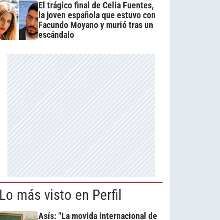
El trágico final de Celia Fuentes,
la joven española que estuvo con
Facundo Moyano y murió tras un
escándalo
Lo más visto en Perfil
Asís: "La movida internacional de