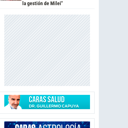
la gestión de Milei"