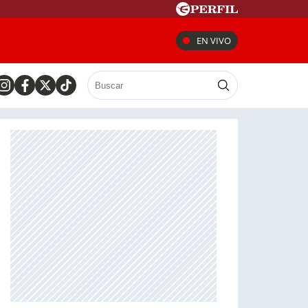
EN VIVO