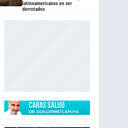
latinoamericanos en ser
derrotados