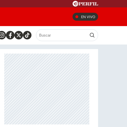
EN VIVO