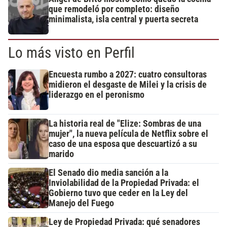
que remodeló por completo: diseño
minimalista, isla central y puerta secreta
Lo más visto en Perfil
Encuesta rumbo a 2027: cuatro consultoras
midieron el desgaste de Milei y la crisis de
liderazgo en el peronismo
La historia real de "Elize: Sombras de una
mujer", la nueva película de Netflix sobre el
caso de una esposa que descuartizó a su
marido
El Senado dio media sanción a la
Inviolabilidad de la Propiedad Privada: el
Gobierno tuvo que ceder en la Ley del
Manejo del Fuego
Ley de Propiedad Privada: qué senadores