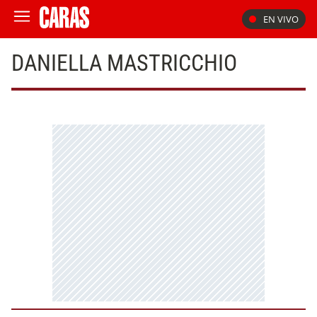
EN VIVO
DANIELLA MASTRICCHIO