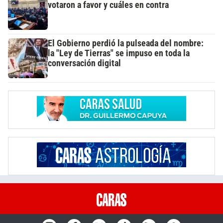
votaron a favor y cuáles en contra
El Gobierno perdió la pulseada del nombre:
la "Ley de Tierras" se impuso en toda la
conversación digital