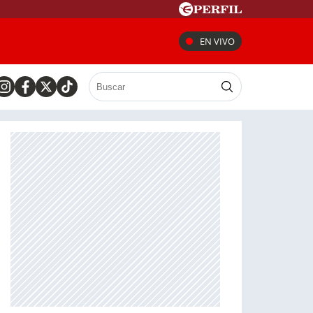
EN VIVO