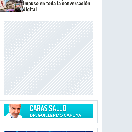
impuso en toda la conversación
digital