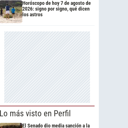
Horóscopo de hoy 7 de agosto de
2026: signo por signo, qué dicen
los astros
Lo más visto en Perfil
El Senado dio media sanción a la