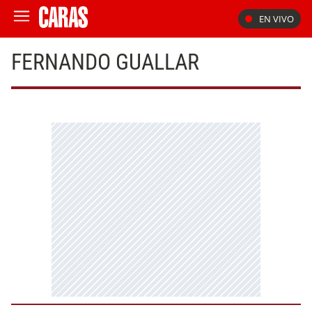
EN VIVO
FERNANDO GUALLAR