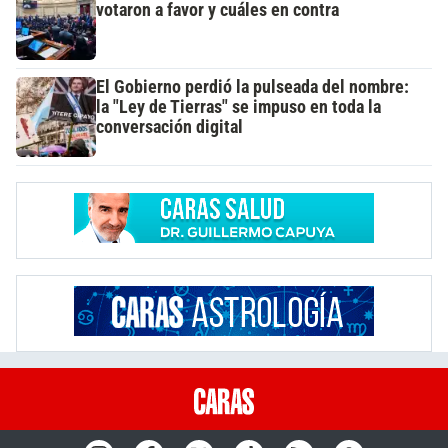
votaron a favor y cuáles en contra
El Gobierno perdió la pulseada del nombre:
la "Ley de Tierras" se impuso en toda la
conversación digital