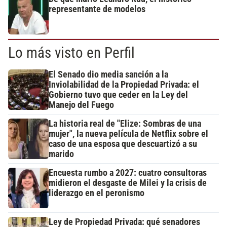
representante de modelos
Lo más visto en Perfil
El Senado dio media sanción a la
Inviolabilidad de la Propiedad Privada: el
Gobierno tuvo que ceder en la Ley del
Manejo del Fuego
La historia real de "Elize: Sombras de una
mujer", la nueva película de Netflix sobre el
caso de una esposa que descuartizó a su
marido
Encuesta rumbo a 2027: cuatro consultoras
midieron el desgaste de Milei y la crisis de
liderazgo en el peronismo
Ley de Propiedad Privada: qué senadores