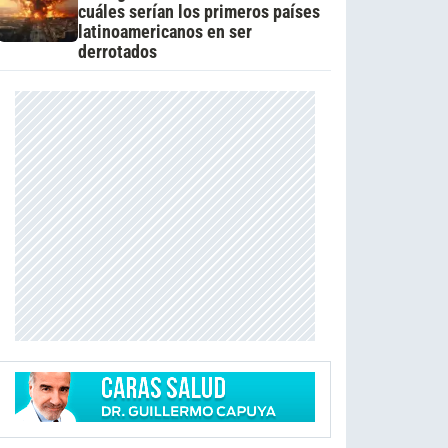
cuáles serían los primeros países
latinoamericanos en ser
derrotados