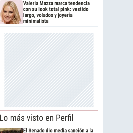
Valeria Mazza marca tendencia
con su look total pink: vestido
largo, volados y joyería
minimalista
Lo más visto en Perfil
El Senado dio media sanción a la