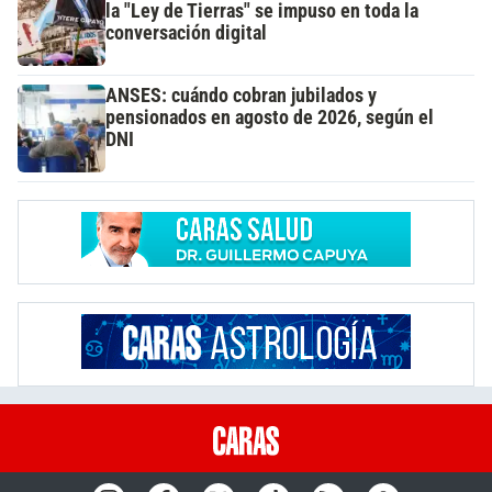
la "Ley de Tierras" se impuso en toda la
conversación digital
ANSES: cuándo cobran jubilados y
pensionados en agosto de 2026, según el
DNI