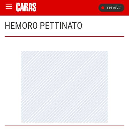
EN VIVO
HEMORO PETTINATO