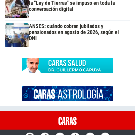
la "Ley de Tierras" se impuso en toda la
conversación digital
ANSES: cuándo cobran jubilados y
pensionados en agosto de 2026, según el
DNI