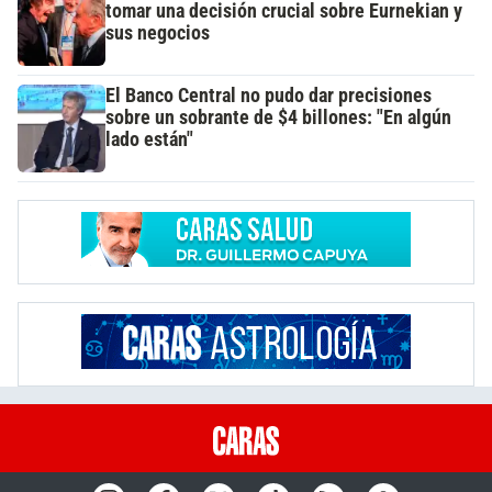
tomar una decisión crucial sobre Eurnekian y
sus negocios
El Banco Central no pudo dar precisiones
sobre un sobrante de $4 billones: "En algún
lado están"