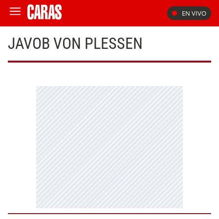
EN VIVO
JAVOB VON PLESSEN