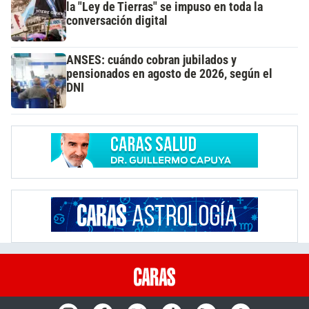
la "Ley de Tierras" se impuso en toda la
conversación digital
ANSES: cuándo cobran jubilados y
pensionados en agosto de 2026, según el
DNI