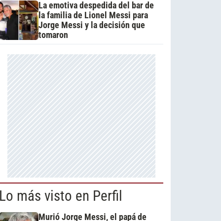
La emotiva despedida del bar de
la familia de Lionel Messi para
Jorge Messi y la decisión que
tomaron
Lo más visto en Perfil
Murió Jorge Messi, el papá de