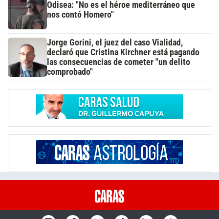
Odisea: "No es el héroe mediterráneo que
nos contó Homero"
Jorge Gorini, el juez del caso Vialidad,
declaró que Cristina Kirchner está pagando
las consecuencias de cometer "un delito
comprobado"