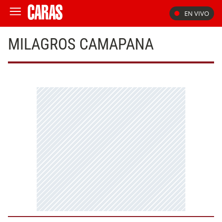
EN VIVO
MILAGROS CAMAPANA