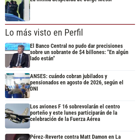
Lo más visto en Perfil
El Banco Central no pudo dar precisiones
sobre un sobrante de $4 billones: "En algún
lado están"
ANSES: cuándo cobran jubilados y
pensionados en agosto de 2026, según el
DNI
Los aviones F 16 sobrevolarán el centro
porteño y este lunes participarán de la
celebración de la Fuerza Aérea
Pérez-Reverte contra Matt Damon en La