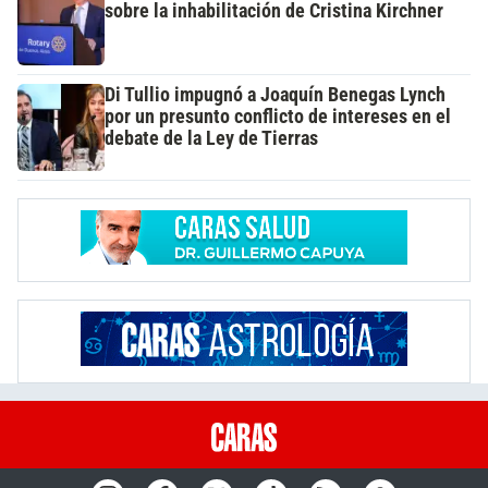
sobre la inhabilitación de Cristina Kirchner
Di Tullio impugnó a Joaquín Benegas Lynch
por un presunto conflicto de intereses en el
debate de la Ley de Tierras