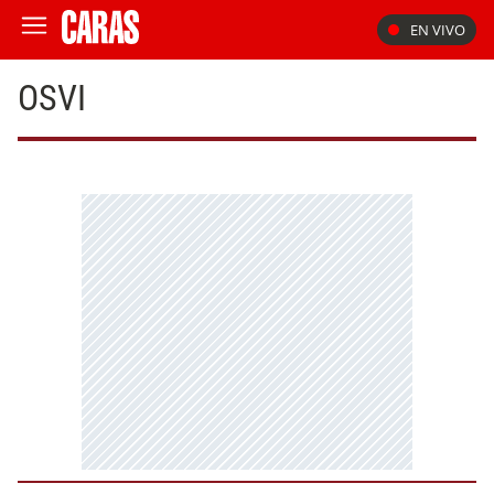
EN VIVO
OSVI