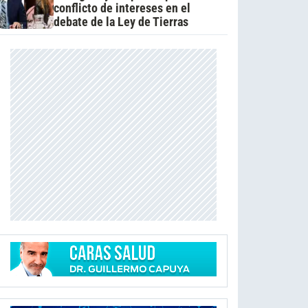
conflicto de intereses en el
debate de la Ley de Tierras