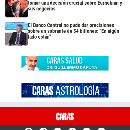
tomar una decisión crucial sobre Eurnekian y
sus negocios
El Banco Central no pudo dar precisiones
sobre un sobrante de $4 billones: "En algún
lado están"