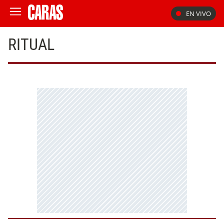
EN VIVO
RITUAL