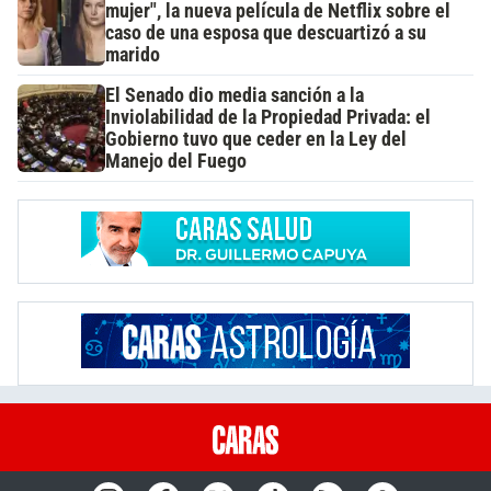
mujer", la nueva película de Netflix sobre el
caso de una esposa que descuartizó a su
marido
El Senado dio media sanción a la
Inviolabilidad de la Propiedad Privada: el
Gobierno tuvo que ceder en la Ley del
Manejo del Fuego