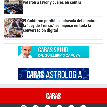
votaron a favor y cuáles en contra
El Gobierno perdió la pulseada del nombre:
la "Ley de Tierras" se impuso en toda la
conversación digital