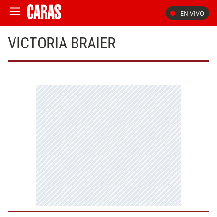
EN VIVO
VICTORIA BRAIER