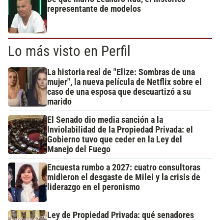
representante de modelos
Lo más visto en Perfil
La historia real de "Elize: Sombras de una
mujer", la nueva película de Netflix sobre el
caso de una esposa que descuartizó a su
marido
El Senado dio media sanción a la
Inviolabilidad de la Propiedad Privada: el
Gobierno tuvo que ceder en la Ley del
Manejo del Fuego
Encuesta rumbo a 2027: cuatro consultoras
midieron el desgaste de Milei y la crisis de
liderazgo en el peronismo
Ley de Propiedad Privada: qué senadores