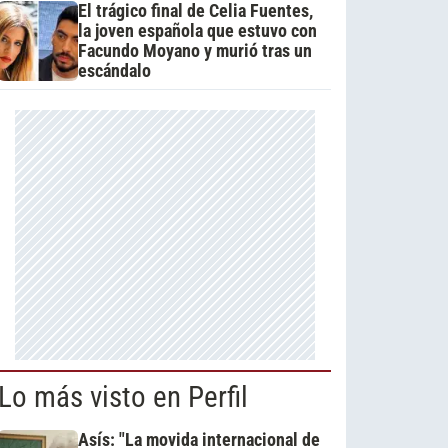
El trágico final de Celia Fuentes,
la joven española que estuvo con
Facundo Moyano y murió tras un
escándalo
Lo más visto en Perfil
Asís: "La movida internacional de