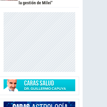
la gestión de Milei"