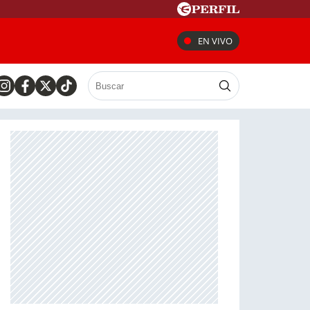
EN VIVO