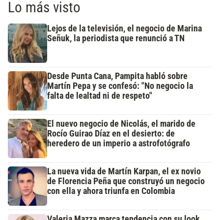
Lo más visto
Lejos de la televisión, el negocio de Marina
Señuk, la periodista que renunció a TN
Desde Punta Cana, Pampita habló sobre
Martín Pepa y se confesó: "No negocio la
falta de lealtad ni de respeto"
El nuevo negocio de Nicolás, el marido de
Rocío Guirao Díaz en el desierto: de
heredero de un imperio a astrofotógrafo
La nueva vida de Martín Karpan, el ex novio
de Florencia Peña que construyó un negocio
con ella y ahora triunfa en Colombia
Valeria Mazza marca tendencia con su look