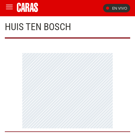
EN VIVO
HUIS TEN BOSCH