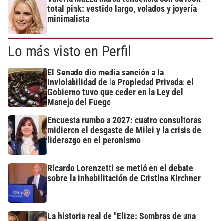
total pink: vestido largo, volados y joyería
minimalista
Lo más visto en Perfil
El Senado dio media sanción a la
Inviolabilidad de la Propiedad Privada: el
Gobierno tuvo que ceder en la Ley del
Manejo del Fuego
Encuesta rumbo a 2027: cuatro consultoras
midieron el desgaste de Milei y la crisis de
liderazgo en el peronismo
Ricardo Lorenzetti se metió en el debate
sobre la inhabilitación de Cristina Kirchner
La historia real de "Elize: Sombras de una