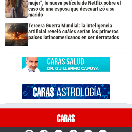
mujer", la nueva película de Netflix sobre el
caso de una esposa que descuartizó a su
marido
Tercera Guerra Mundial: la inteligencia
artificial reveló cuáles serían los primeros
países latinoamericanos en ser derrotados