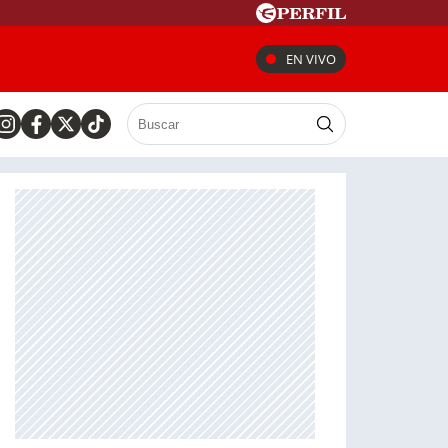
EN VIVO