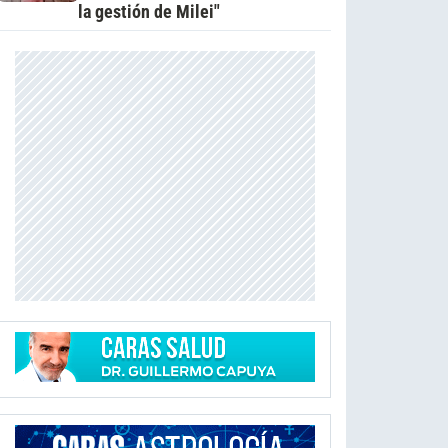
la gestión de Milei"