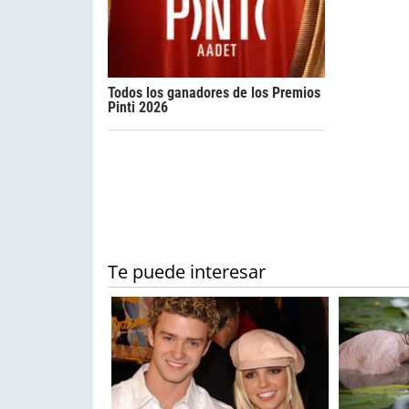
Todos los ganadores de los Premios
Pinti 2026