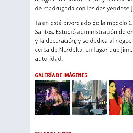
de madrugada con los dos yendose j
Tasin está divorciado de la modelo G
Santos. Estudió administración de e
y la decoración, y se dedica al negoc
cerca de Nordelta, un lugar que Jim
autoridad.
GALERÍA DE IMÁGENES