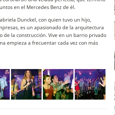
untos en el Mercedes Benz de él.
abriela Dunckel, con quien tuvo un hijo,
mpresas, es un apasionado de la arquitectura
io de la construcción. Vive en un barrio privado
ena empieza a frecuentar cada vez con más