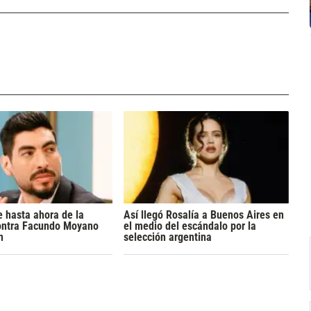
 hasta ahora de la
Así llegó Rosalía a Buenos Aires en
ontra Facundo Moyano
el medio del escándalo por la
n
selección argentina