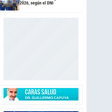
2026, según el DNI