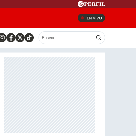
EN VIVO