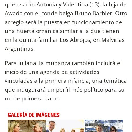
que usarán Antonia y Valentina (13), la hija de
Awada con el conde belga Bruno Barbier. Otro
arreglo será la puesta en funcionamiento de
una huerta orgánica similar a la que tienen
en la quinta familiar Los Abrojos, en Malvinas
Argentinas.
Para Juliana, la mudanza también incluirá el
inicio de una agenda de actividades
vinculadas a la primera infancia, una temática
que inaugurará un perfil más político para su
rol de primera dama.
GALERÍA DE IMÁGENES