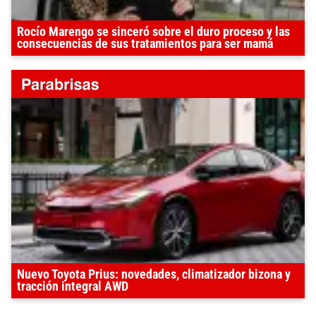
Rocío Marengo se sinceró sobre el duro proceso y las
consecuencias de sus tratamientos para ser mamá
Nuevo Toyota Prius: novedades, climatizador bizona y
tracción integral AWD