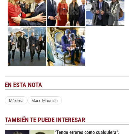
EN ESTA NOTA
Máxima
Macri Mauricio
TAMBIÉN TE PUEDE INTERESAR
“Tengo errores como cualquiera”: