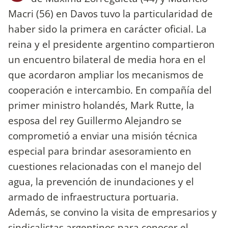
Macri (56) en Davos tuvo la particularidad de
haber sido la primera en carácter oficial. La
reina y el presidente argentino compartieron
un encuentro bilateral de media hora en el
que acordaron ampliar los mecanismos de
cooperación e intercambio. En compañía del
primer ministro holandés, Mark Rutte, la
esposa del rey Guillermo Alejandro se
comprometió a enviar una misión técnica
especial para brindar asesoramiento en
cuestiones relacionadas con el manejo del
agua, la prevención de inundaciones y el
armado de infraestructura portuaria.
Además, se convino la visita de empresarios y
sindicalistas argentinos para conocer el