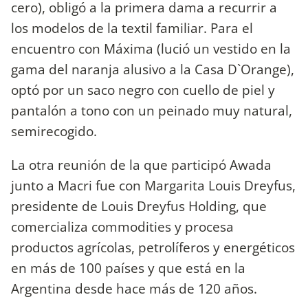
cero), obligó a la primera dama a recurrir a
los modelos de la textil familiar. Para el
encuentro con Máxima (lució un vestido en la
gama del naranja alusivo a la Casa D`Orange),
optó por un saco negro con cuello de piel y
pantalón a tono con un peinado muy natural,
semirecogido.
La otra reunión de la que participó Awada
junto a Macri fue con Margarita Louis Dreyfus,
presidente de Louis Dreyfus Holding, que
comercializa commodities y procesa
productos agrícolas, petrolíferos y energéticos
en más de 100 países y que está en la
Argentina desde hace más de 120 años.