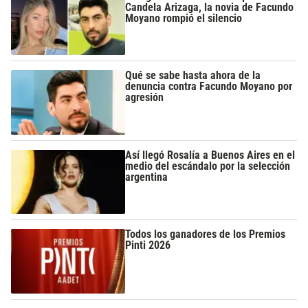
Candela Arizaga, la novia de Facundo
Moyano rompió el silencio
Qué se sabe hasta ahora de la
denuncia contra Facundo Moyano por
agresión
Así llegó Rosalía a Buenos Aires en el
medio del escándalo por la selección
argentina
Todos los ganadores de los Premios
Pinti 2026