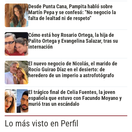
Desde Punta Cana, Pampita habló sobre
Martín Pepa y se confesó: "No negocio la
falta de lealtad ni de respeto"
Cómo está hoy Rosario Ortega, la hija de
Palito Ortega y Evangelina Salazar, tras su
internación
El nuevo negocio de Nicolás, el marido de
Rocío Guirao Díaz en el desierto: de
heredero de un imperio a astrofotógrafo
El trágico final de Celia Fuentes, la joven
española que estuvo con Facundo Moyano y
murió tras un escándalo
Lo más visto en Perfil