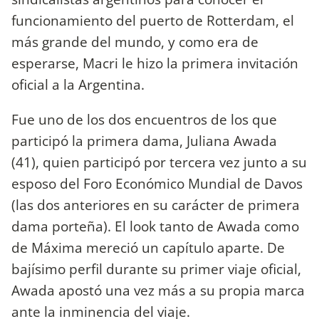
funcionamiento del puerto de Rotterdam, el
más grande del mundo, y como era de
esperarse, Macri le hizo la primera invitación
oficial a la Argentina.
Fue uno de los dos encuentros de los que
participó la primera dama, Juliana Awada
(41), quien participó por tercera vez junto a su
esposo del Foro Económico Mundial de Davos
(las dos anteriores en su carácter de primera
dama porteña). El look tanto de Awada como
de Máxima mereció un capítulo aparte. De
bajísimo perfil durante su primer viaje oficial,
Awada apostó una vez más a su propia marca
ante la inminencia del viaje.