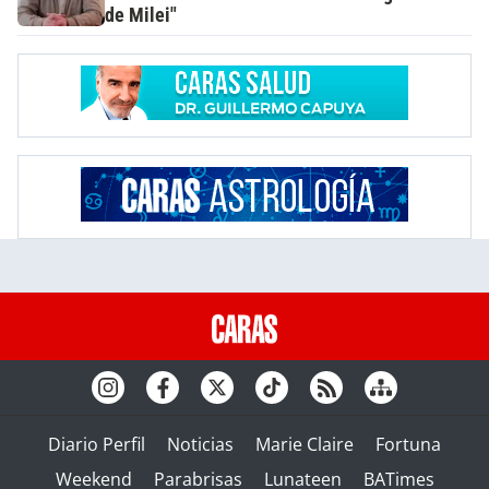
de Milei"
Diario Perfil
Noticias
Marie Claire
Fortuna
Weekend
Parabrisas
Lunateen
BATimes