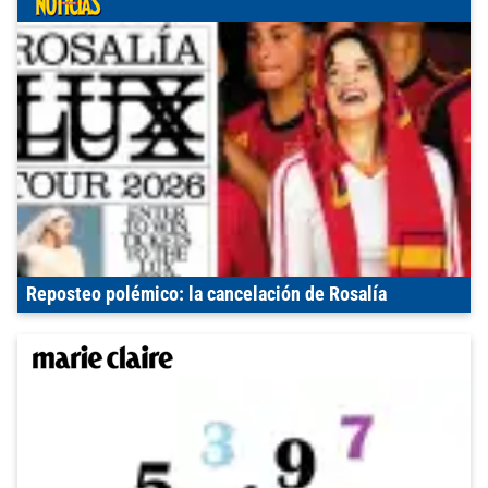
Reposteo polémico: la cancelación de Rosalía