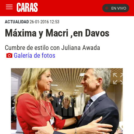
EN VIVO
ACTUALIDAD
26-01-2016 12:53
Máxima y Macri ,en Davos
Cumbre de estilo con Juliana Awada
Galería de fotos