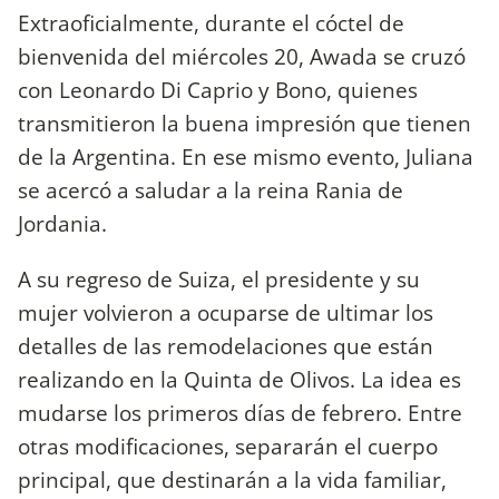
Extraoficialmente, durante el cóctel de
bienvenida del miércoles 20, Awada se cruzó
con Leonardo Di Caprio y Bono, quienes
transmitieron la buena impresión que tienen
de la Argentina. En ese mismo evento, Juliana
se acercó a saludar a la reina Rania de
Jordania.
A su regreso de Suiza, el presidente y su
mujer volvieron a ocuparse de ultimar los
detalles de las remodelaciones que están
realizando en la Quinta de Olivos. La idea es
mudarse los primeros días de febrero. Entre
otras modificaciones, separarán el cuerpo
principal, que destinarán a la vida familiar,