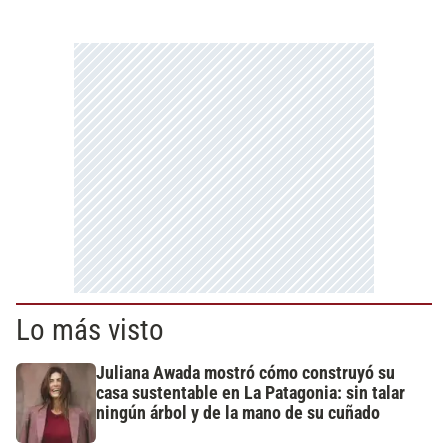
Lo más visto
Juliana Awada mostró cómo construyó su
casa sustentable en La Patagonia: sin talar
ningún árbol y de la mano de su cuñado