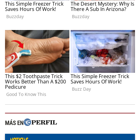
MÁS EN