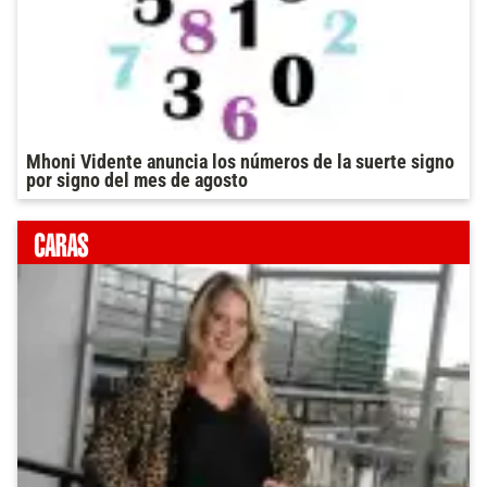
Mhoni Vidente anuncia los números de la suerte signo
por signo del mes de agosto