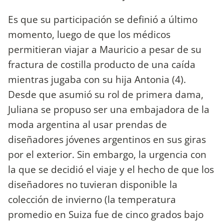
Es que su participación se definió a último
momento, luego de que los médicos
permitieran viajar a Mauricio a pesar de su
fractura de costilla producto de una caída
mientras jugaba con su hija Antonia (4).
Desde que asumió su rol de primera dama,
Juliana se propuso ser una embajadora de la
moda argentina al usar prendas de
diseñadores jóvenes argentinos en sus giras
por el exterior. Sin embargo, la urgencia con
la que se decidió el viaje y el hecho de que los
diseñadores no tuvieran disponible la
colección de invierno (la temperatura
promedio en Suiza fue de cinco grados bajo