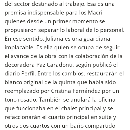
del sector destinado al trabajo. Esa es una
premisa indispensable para los Macri,
quienes desde un primer momento se
propusieron separar lo laboral de lo personal.
En ese sentido, Juliana es una guardiana
implacable. Es ella quien se ocupa de seguir
el avance de la obra con la colaboración de la
decoradora Paz Caradonti, según publicó el
diario Perfil. Entre los cambios, restaurarán el
blanco original de la quinta que había sido
reemplazado por Cristina Fernández por un
tono rosado. También se anulará la oficina
que funcionaba en el chalet principal y se
refaccionarán el cuarto principal en suite y
otros dos cuartos con un baño compartido