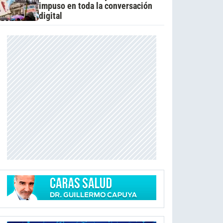
impuso en toda la conversación
digital