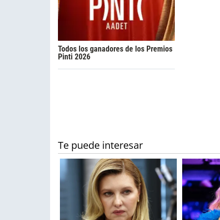
Todos los ganadores de los Premios
Pinti 2026