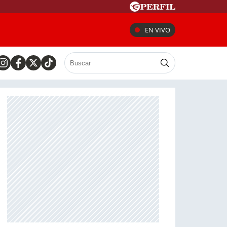
EN VIVO