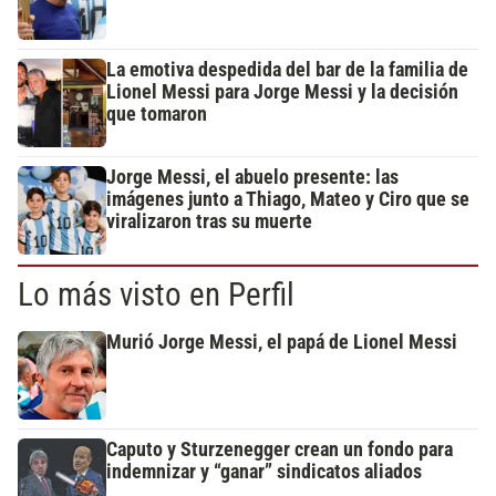
La emotiva despedida del bar de la familia de
Lionel Messi para Jorge Messi y la decisión
que tomaron
Jorge Messi, el abuelo presente: las
imágenes junto a Thiago, Mateo y Ciro que se
viralizaron tras su muerte
Lo más visto en Perfil
Murió Jorge Messi, el papá de Lionel Messi
Caputo y Sturzenegger crean un fondo para
indemnizar y “ganar” sindicatos aliados