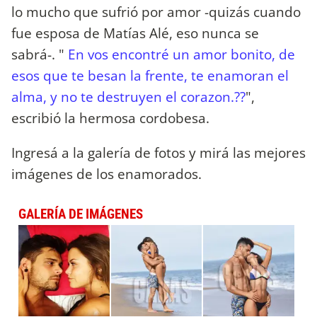
lo mucho que sufrió por amor -quizás cuando
fue esposa de Matías Alé, eso nunca se
sabrá-. "
En vos encontré un amor bonito, de
esos que te besan la frente, te enamoran el
alma, y no te destruyen el corazon.??
",
escribió la hermosa cordobesa.
Ingresá a la galería de fotos y mirá las mejores
imágenes de los enamorados.
GALERÍA DE IMÁGENES