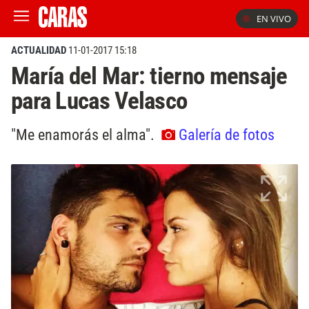
EN VIVO
ACTUALIDAD
11-01-2017 15:18
María del Mar: tierno mensaje
para Lucas Velasco
"Me enamorás el alma".
Galería de fotos