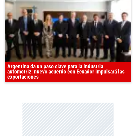
Argentina da un paso clave para la industria
automotriz: nuevo acuerdo con Ecuador impulsará las
exportaciones