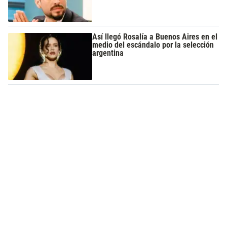
Así llegó Rosalía a Buenos Aires en el
medio del escándalo por la selección
argentina