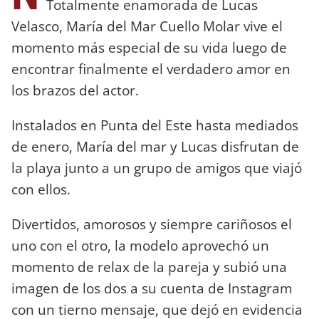
Totalmente enamorada de Lucas
Velasco, María del Mar Cuello Molar vive el
momento más especial de su vida luego de
encontrar finalmente el verdadero amor en
los brazos del actor.
Instalados en Punta del Este hasta mediados
de enero, María del mar y Lucas disfrutan de
la playa junto a un grupo de amigos que viajó
con ellos.
Divertidos, amorosos y siempre cariñosos el
uno con el otro, la modelo aprovechó un
momento de relax de la pareja y subió una
imagen de los dos a su cuenta de Instagram
con un tierno mensaje, que dejó en evidencia