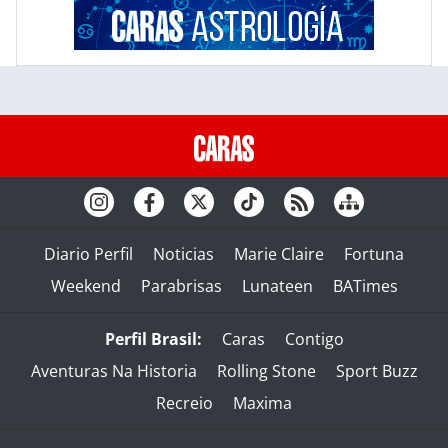
Diario Perfil
Noticias
Marie Claire
Fortuna
Weekend
Parabrisas
Lunateen
BATimes
Perfil Brasil:
Caras
Contigo
Aventuras Na Historia
Rolling Stone
Sport Buzz
Recreio
Maxima