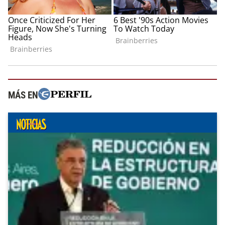
MÁS EN