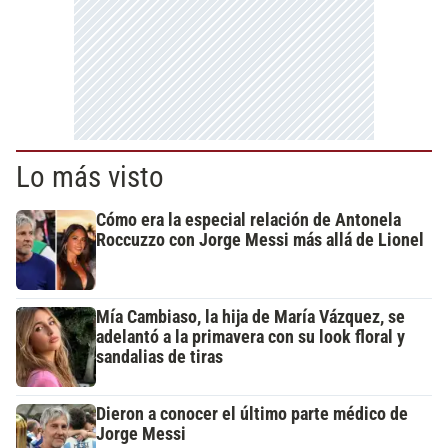
Lo más visto
Cómo era la especial relación de Antonela
Roccuzzo con Jorge Messi más allá de Lionel
Mía Cambiaso, la hija de María Vázquez, se
adelantó a la primavera con su look floral y
sandalias de tiras
Dieron a conocer el último parte médico de
Jorge Messi