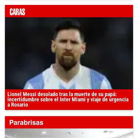
Lionel Messi desolado tras la muerte de su papá:
incertidumbre sobre el Inter Miami y viaje de urgencia
a Rosario