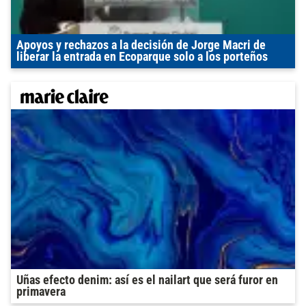
Apoyos y rechazos a la decisión de Jorge Macri de
liberar la entrada en Ecoparque solo a los porteños
Uñas efecto denim: así es el nailart que será furor en
primavera