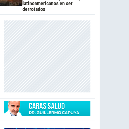
latinoamericanos en ser
derrotados