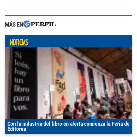
MÁS EN
Con la industria del libro en alerta comienza la Feria de
Editores