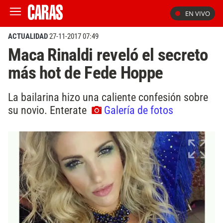
EN VIVO
ACTUALIDAD
27-11-2017 07:49
Maca Rinaldi reveló el secreto
más hot de Fede Hoppe
La bailarina hizo una caliente confesión sobre
su novio. Enterate
Galería de fotos