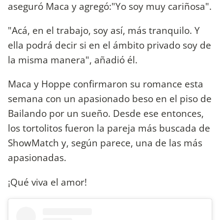
aseguró Maca y agregó:"Yo soy muy cariñosa".
"Acá, en el trabajo, soy así, más tranquilo. Y
ella podrá decir si en el ámbito privado soy de
la misma manera", añadió él.
Maca y Hoppe confirmaron su romance esta
semana con un apasionado beso en el piso de
Bailando por un sueño. Desde ese entonces,
los tortolitos fueron la pareja más buscada de
ShowMatch y, según parece, una de las más
apasionadas.
¡Qué viva el amor!