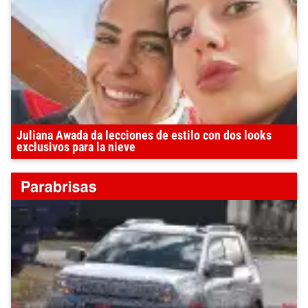
Juliana Awada da lecciones de estilo con dos looks
exclusivos para la nieve