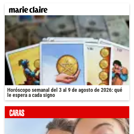
Horóscopo semanal del 3 al 9 de agosto de 2026: qué
le espera a cada signo