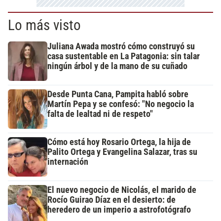
Lo más visto
Juliana Awada mostró cómo construyó su
casa sustentable en La Patagonia: sin talar
ningún árbol y de la mano de su cuñado
Desde Punta Cana, Pampita habló sobre
Martín Pepa y se confesó: "No negocio la
falta de lealtad ni de respeto"
Cómo está hoy Rosario Ortega, la hija de
Palito Ortega y Evangelina Salazar, tras su
internación
El nuevo negocio de Nicolás, el marido de
Rocío Guirao Díaz en el desierto: de
heredero de un imperio a astrofotógrafo