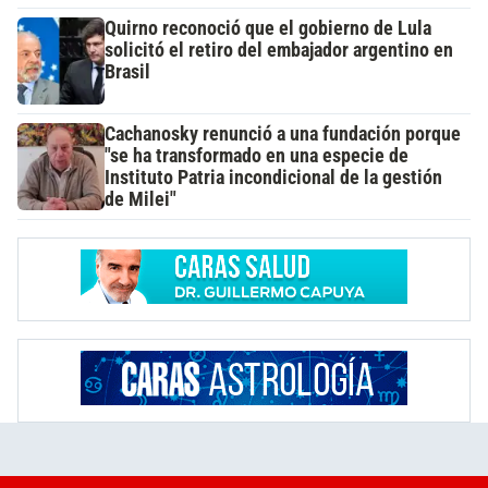
Quirno reconoció que el gobierno de Lula
solicitó el retiro del embajador argentino en
Brasil
Cachanosky renunció a una fundación porque
"se ha transformado en una especie de
Instituto Patria incondicional de la gestión
de Milei"