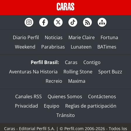
Diario Perfil
Noticias
Marie Claire
Fortuna
Weekend
Parabrisas
Lunateen
BATimes
Perfil Brasil:
Caras
Contigo
Aventuras Na Historia
Rolling Stone
Sport Buzz
Recreio
Maxima
Canales RSS
Quienes Somos
Contáctenos
Privacidad
Equipo
Reglas de participación
Tránsito
Caras - Editorial Perfil S.A.
| © Perfil.com 2006-2026 - Todos los