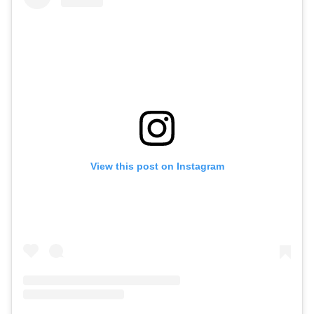
View this post on Instagram