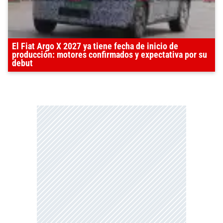
El Fiat Argo X 2027 ya tiene fecha de inicio de
producción: motores confirmados y expectativa por su
debut