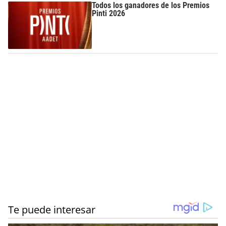
Todos los ganadores de los Premios
Pinti 2026