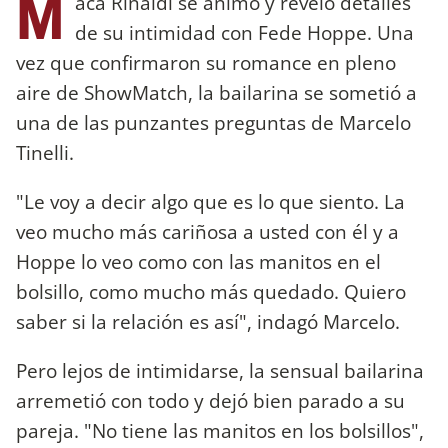
M
aca Rinaldi se animó y reveló detalles
de su intimidad con Fede Hoppe. Una
vez que confirmaron su romance en pleno
aire de ShowMatch, la bailarina se sometió a
una de las punzantes preguntas de Marcelo
Tinelli.
"Le voy a decir algo que es lo que siento. La
veo mucho más cariñosa a usted con él y a
Hoppe lo veo como con las manitos en el
bolsillo, como mucho más quedado. Quiero
saber si la relación es así", indagó Marcelo.
Pero lejos de intimidarse, la sensual bailarina
arremetió con todo y dejó bien parado a su
pareja. "No tiene las manitos en los bolsillos",