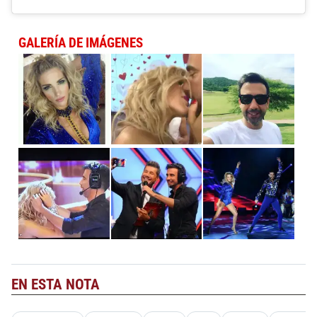
GALERÍA DE IMÁGENES
EN ESTA NOTA