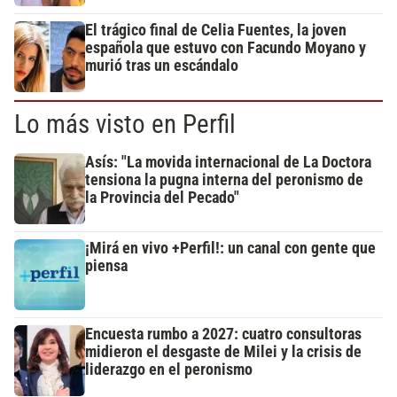
El trágico final de Celia Fuentes, la joven
española que estuvo con Facundo Moyano y
murió tras un escándalo
Lo más visto en Perfil
Asís: "La movida internacional de La Doctora
tensiona la pugna interna del peronismo de
la Provincia del Pecado"
¡Mirá en vivo +Perfil!: un canal con gente que
piensa
Encuesta rumbo a 2027: cuatro consultoras
midieron el desgaste de Milei y la crisis de
liderazgo en el peronismo