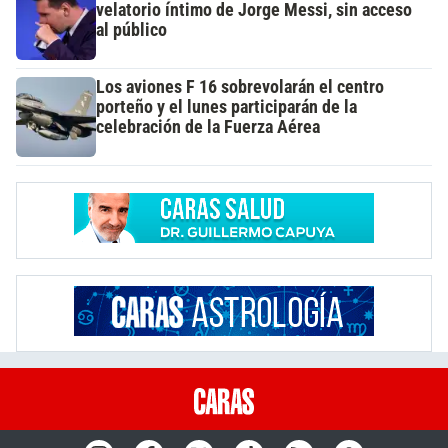
velatorio íntimo de Jorge Messi, sin acceso
al público
Los aviones F 16 sobrevolarán el centro
porteño y el lunes participarán de la
celebración de la Fuerza Aérea