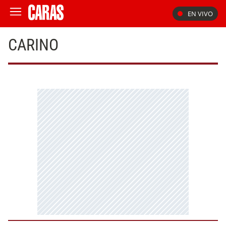
EN VIVO
CARINO