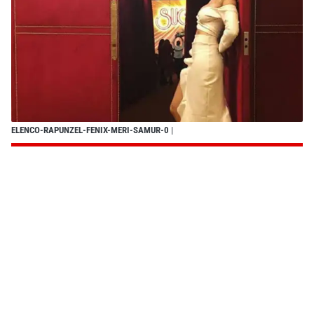
ELENCO-RAPUNZEL-FENIX-MERI-SAMUR-0
|