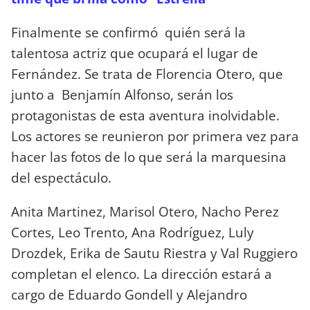
Finalmente se confirmó quién será la
talentosa actriz que ocupará el lugar de
Fernández. Se trata de Florencia Otero, que
junto a Benjamín Alfonso, serán los
protagonistas de esta aventura inolvidable.
Los actores se reunieron por primera vez para
hacer las fotos de lo que será la marquesina
del espectáculo.
Anita Martinez, Marisol Otero, Nacho Perez
Cortes, Leo Trento, Ana Rodríguez, Luly
Drozdek, Erika de Sautu Riestra y Val Ruggiero
completan el elenco. La dirección estará a
cargo de Eduardo Gondell y Alejandro