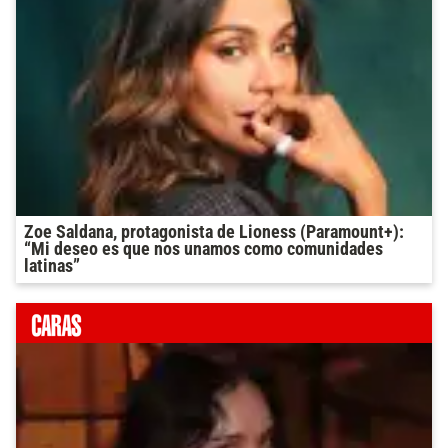
Zoe Saldana, protagonista de Lioness (Paramount+):
“Mi deseo es que nos unamos como comunidades
latinas”