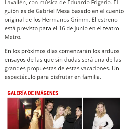
Lavallén, con música de Eduardo Frigerio. El
guión es de Gabriel Mesa basado en el cuento
original de los Hermanos Grimm. El estreno
está previsto para el 16 de junio en el teatro
Metro.
En los próximos días comenzarán los arduos
ensayos de las que sin dudas será una de las
grandes propuestas de estas vacaciones. Un
espectáculo para disfrutar en familia.
GALERÍA DE IMÁGENES