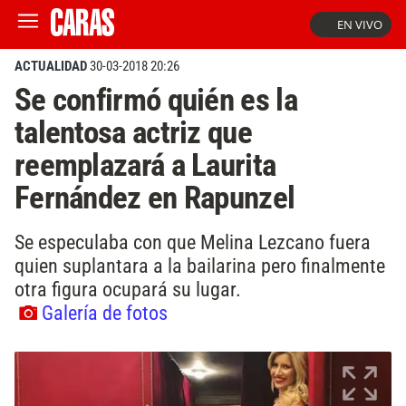
EN VIVO
ACTUALIDAD
30-03-2018 20:26
Se confirmó quién es la
talentosa actriz que
reemplazará a Laurita
Fernández en Rapunzel
Se especulaba con que Melina Lezcano fuera
quien suplantara a la bailarina pero finalmente
otra figura ocupará su lugar.
Galería de fotos