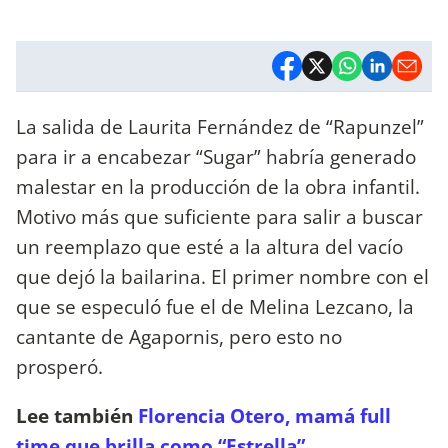
La salida de Laurita Fernández de “Rapunzel”
para ir a encabezar “Sugar” habría generado
malestar en la producción de la obra infantil.
Motivo más que suficiente para salir a buscar
un reemplazo que esté a la altura del vacío
que dejó la bailarina. El primer nombre con el
que se especuló fue el de Melina Lezcano, la
cantante de Agapornis, pero esto no
prosperó.
Lee también
Florencia Otero, mamá full
time que brilla como “Estrella”