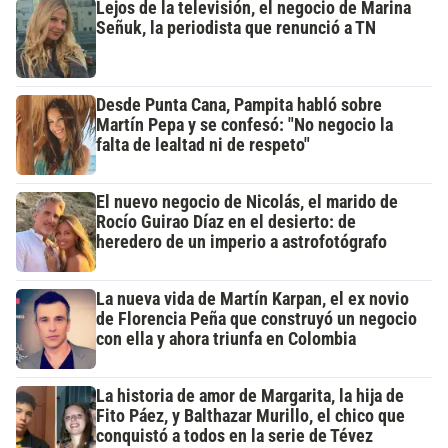
Lejos de la televisión, el negocio de Marina
Señuk, la periodista que renunció a TN
Desde Punta Cana, Pampita habló sobre
Martín Pepa y se confesó: "No negocio la
falta de lealtad ni de respeto"
El nuevo negocio de Nicolás, el marido de
Rocío Guirao Díaz en el desierto: de
heredero de un imperio a astrofotógrafo
La nueva vida de Martín Karpan, el ex novio
de Florencia Peña que construyó un negocio
con ella y ahora triunfa en Colombia
La historia de amor de Margarita, la hija de
Fito Páez, y Balthazar Murillo, el chico que
conquistó a todos en la serie de Tévez