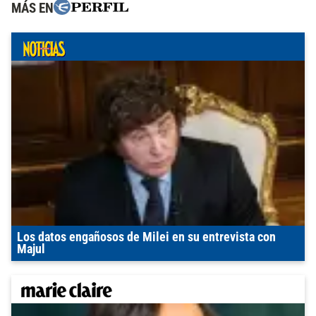
MÁS EN
Los datos engañosos de Milei en su entrevista con
Majul