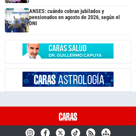
ANSES: cuándo cobran jubilados y
pensionados en agosto de 2026, según el
DNI