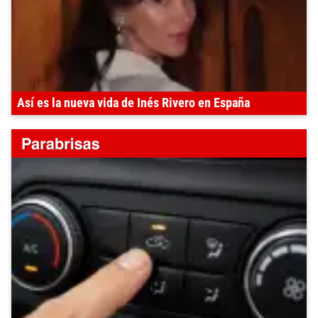
Así es la nueva vida de Inés Rivero en España