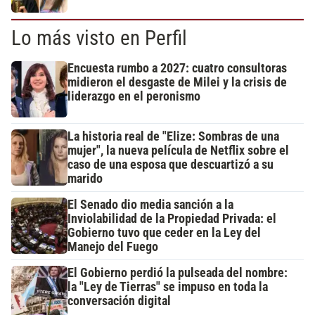
Lo más visto en Perfil
Encuesta rumbo a 2027: cuatro consultoras
midieron el desgaste de Milei y la crisis de
liderazgo en el peronismo
La historia real de "Elize: Sombras de una
mujer", la nueva película de Netflix sobre el
caso de una esposa que descuartizó a su
marido
El Senado dio media sanción a la
Inviolabilidad de la Propiedad Privada: el
Gobierno tuvo que ceder en la Ley del
Manejo del Fuego
El Gobierno perdió la pulseada del nombre:
la "Ley de Tierras" se impuso en toda la
conversación digital