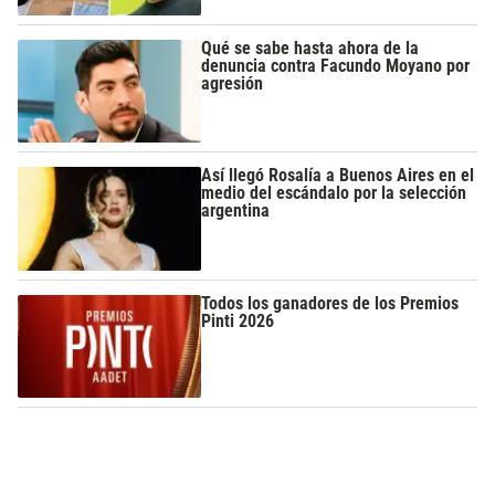
Qué se sabe hasta ahora de la
denuncia contra Facundo Moyano por
agresión
Así llegó Rosalía a Buenos Aires en el
medio del escándalo por la selección
argentina
Todos los ganadores de los Premios
Pinti 2026