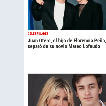
CELEBRIDADES
Juan Otero, el hijo de Florencia Peña,
separó de su novio Mateo Lofeudo