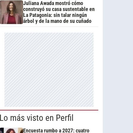
Juliana Awada mostró cómo
construyó su casa sustentable en
La Patagonia: sin talar ningún
árbol y de la mano de su cuñado
Lo más visto en Perfil
Encuesta rumbo a 2027: cuatro