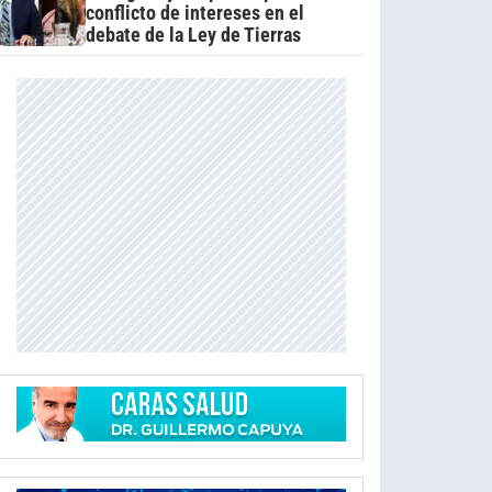
conflicto de intereses en el
debate de la Ley de Tierras