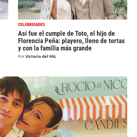
CELEBRIDADES
Así fue el cumple de Toto, el hijo de
Florencia Peña: playero, lleno de tortas
y con la familia más grande
Por
Victoria del VAL