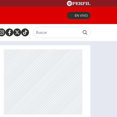
EN VIVO