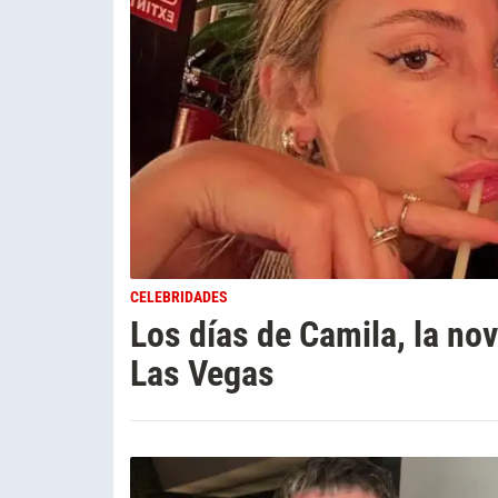
CELEBRIDADES
Los días de Camila, la nov
Las Vegas