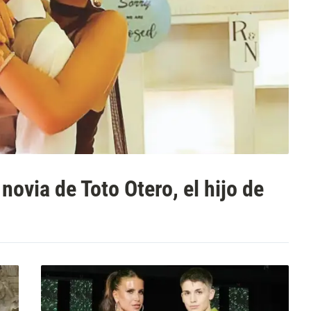
novia de Toto Otero, el hijo de