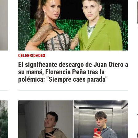
CELEBRIDADES
El significante descargo de Juan Otero a
su mamá, Florencia Peña tras la
polémica: "Siempre caes parada"