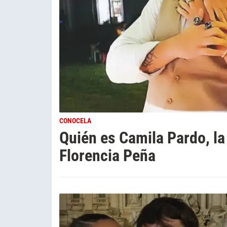
CONOCELA
Quién es Camila Pardo, la 
Florencia Peña