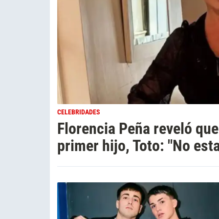
CELEBRIDADES
Florencia Peña reveló que
primer hijo, Toto: "No es