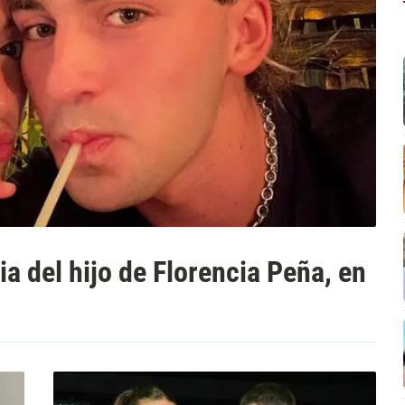
ia del hijo de Florencia Peña, en