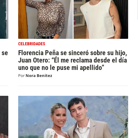
CELEBRIDADES
 se
Florencia Peña se sinceró sobre su hijo,
Juan Otero: “Él me reclama desde el día
uno que no le puse mi apellido”
Por
Nora Benitez