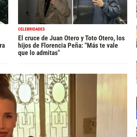
CELEBRIDADES
El cruce de Juan Otero y Toto Otero, los
ra
hijos de Florencia Peña: "Más te vale
que lo admitas"