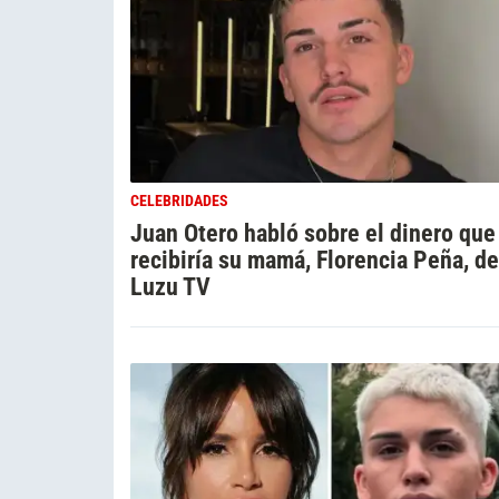
CELEBRIDADES
Juan Otero habló sobre el dinero que
recibiría su mamá, Florencia Peña, de
Luzu TV