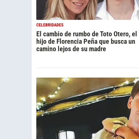
CELEBRIDADES
El cambio de rumbo de Toto Otero, el
hijo de Florencia Peña que busca un
camino lejos de su madre