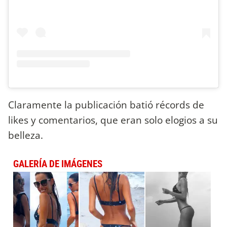
Claramente la publicación batió récords de
likes y comentarios, que eran solo elogios a su
belleza.
GALERÍA DE IMÁGENES