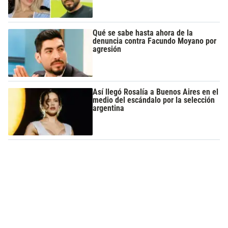
Qué se sabe hasta ahora de la
denuncia contra Facundo Moyano por
agresión
Así llegó Rosalía a Buenos Aires en el
medio del escándalo por la selección
argentina