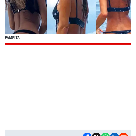
PAMPITA
|