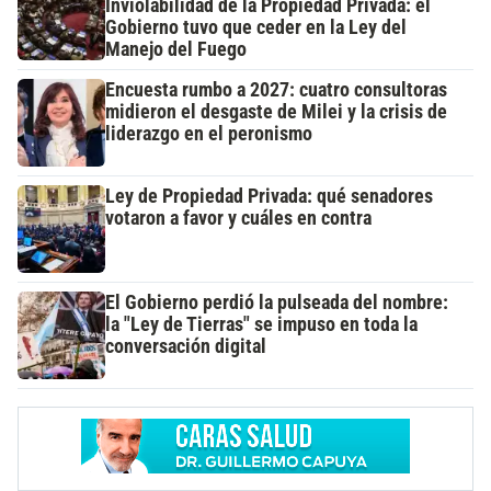
Inviolabilidad de la Propiedad Privada: el
Gobierno tuvo que ceder en la Ley del
Manejo del Fuego
Encuesta rumbo a 2027: cuatro consultoras
midieron el desgaste de Milei y la crisis de
liderazgo en el peronismo
Ley de Propiedad Privada: qué senadores
votaron a favor y cuáles en contra
El Gobierno perdió la pulseada del nombre:
la "Ley de Tierras" se impuso en toda la
conversación digital