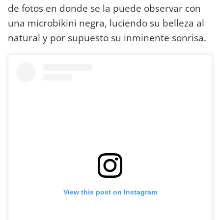
de fotos en donde se la puede observar con
una microbikini negra, luciendo su belleza al
natural y por supuesto su inminente sonrisa.
View this post on Instagram