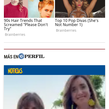
MÁS EN