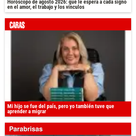
Horóscopo de agosto 2026: qué le espera a cada signo
en el amor, el trabajo y los vínculos
Mi hijo se fue del país, pero yo también tuve que
aprender a migrar