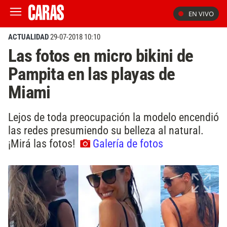
EN VIVO
ACTUALIDAD
29-07-2018 10:10
Las fotos en micro bikini de
Pampita en las playas de
Miami
Lejos de toda preocupación la modelo encendió
las redes presumiendo su belleza al natural.
¡Mirá las fotos!
Galería de fotos