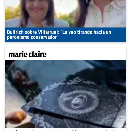
Bullrich sobre Villarruel: "La veo tirando hacia un
peronismo conservador"