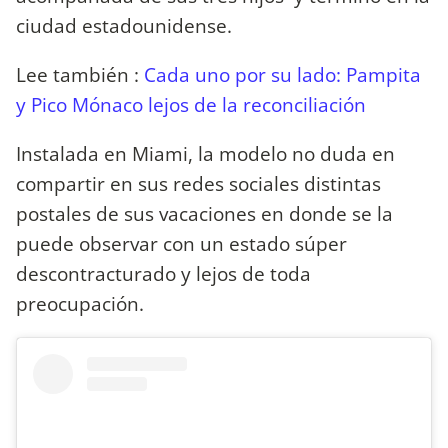
ciudad estadounidense.
Lee también :
Cada uno por su lado: Pampita
y Pico Mónaco lejos de la reconciliación
Instalada en Miami, la modelo no duda en
compartir en sus redes sociales distintas
postales de sus vacaciones en donde se la
puede observar con un estado súper
descontracturado y lejos de toda
preocupación.