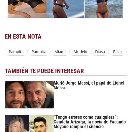
EN ESTA NOTA
Pampita
Pampita
Miami
Modelo
Diosa
Relax
TAMBIÉN TE PUEDE INTERESAR
Murió Jorge Messi, el papá de Lionel
Messi
“Tengo errores como cualquiera”:
Candela Arizaga, la novia de Facundo
Moyano rompió el silencio