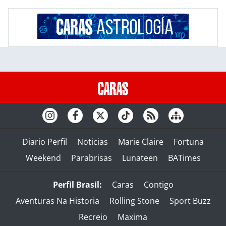
Diario Perfil
Noticias
Marie Claire
Fortuna
Weekend
Parabrisas
Lunateen
BATimes
Perfil Brasil:
Caras
Contigo
Aventuras Na Historia
Rolling Stone
Sport Buzz
Recreio
Maxima