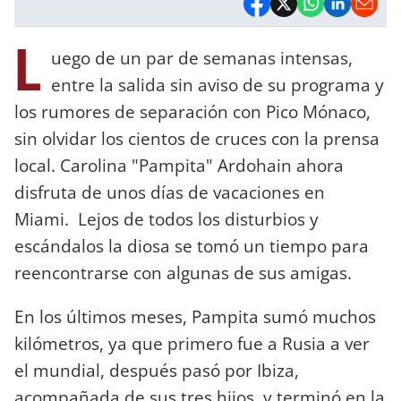
L
uego de un par de semanas intensas,
entre la salida sin aviso de su programa y
los rumores de separación con Pico Mónaco,
sin olvidar los cientos de cruces con la prensa
local. Carolina "Pampita" Ardohain ahora
disfruta de unos días de vacaciones en
Miami. Lejos de todos los disturbios y
escándalos la diosa se tomó un tiempo para
reencontrarse con algunas de sus amigas.
En los últimos meses, Pampita sumó muchos
kilómetros, ya que primero fue a Rusia a ver
el mundial, después pasó por Ibiza,
acompañada de sus tres hijos y terminó en la