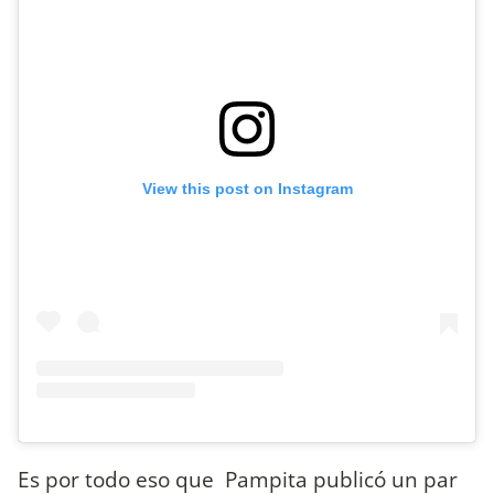
View this post on Instagram
Es por todo eso que Pampita publicó un par