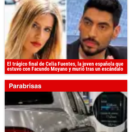
El trágico final de Celia Fuentes, la joven española que
estuvo con Facundo Moyano y murió tras un escándalo