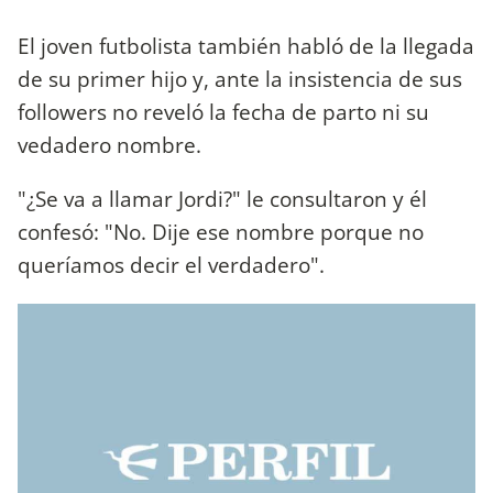
El joven futbolista también habló de la llegada
de su primer hijo y, ante la insistencia de sus
followers no reveló la fecha de parto ni su
vedadero nombre.
"¿Se va a llamar Jordi?" le consultaron y él
confesó: "No. Dije ese nombre porque no
queríamos decir el verdadero".