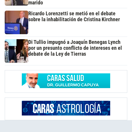
marido
Ricardo Lorenzetti se metió en el debate
sobre la inhabilitación de Cristina Kirchner
Di Tullio impugnó a Joaquín Benegas Lynch
por un presunto conflicto de intereses en el
debate de la Ley de Tierras