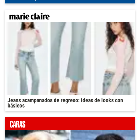
Jeans acampanados de regreso: ideas de looks con
básicos