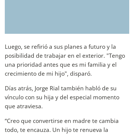
Luego, se refirió a sus planes a futuro y la
posibilidad de trabajar en el exterior. "Tengo
una prioridad antes que es mi familia y el
crecimiento de mi hijo", disparó.
Días atrás, Jorge Rial también habló de su
vínculo con su hija y del especial momento
que atraviesa.
“Creo que convertirse en madre te cambia
todo, te encauza. Un hijo te renueva la