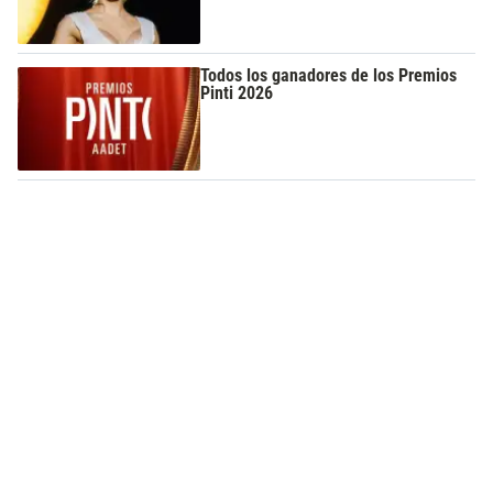
Todos los ganadores de los Premios
Pinti 2026