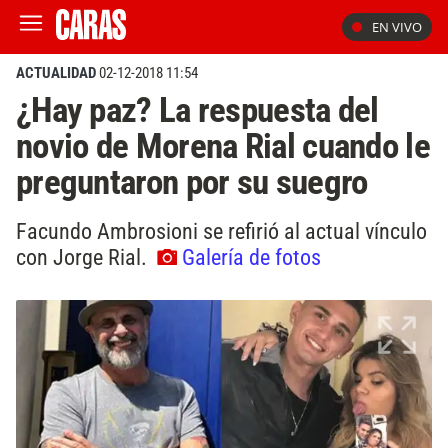
EN VIVO
ACTUALIDAD
02-12-2018 11:54
¿Hay paz? La respuesta del
novio de Morena Rial cuando le
preguntaron por su suegro
Facundo Ambrosioni se refirió al actual vínculo
con Jorge Rial.
Galería de fotos