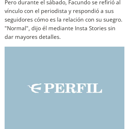
Pero durante el sábado, Facundo se refirió al
vínculo con el periodista y respondió a sus
seguidores cómo es la relación con su suegro.
"Normal", dijo él mediante Insta Stories sin
dar mayores detalles.