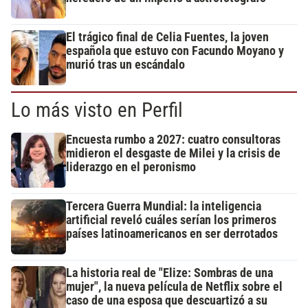
El trágico final de Celia Fuentes, la joven
española que estuvo con Facundo Moyano y
murió tras un escándalo
Lo más visto en Perfil
Encuesta rumbo a 2027: cuatro consultoras
midieron el desgaste de Milei y la crisis de
liderazgo en el peronismo
Tercera Guerra Mundial: la inteligencia
artificial reveló cuáles serían los primeros
países latinoamericanos en ser derrotados
La historia real de "Elize: Sombras de una
mujer", la nueva película de Netflix sobre el
caso de una esposa que descuartizó a su