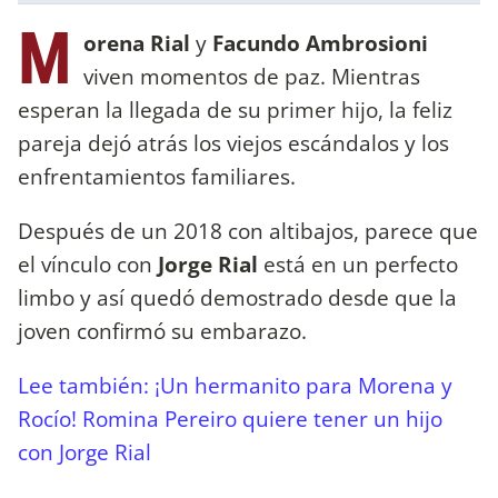
M
orena Rial
y
Facundo Ambrosioni
viven momentos de paz. Mientras
esperan la llegada de su primer hijo, la feliz
pareja dejó atrás los viejos escándalos y los
enfrentamientos familiares.
Después de un 2018 con altibajos, parece que
el vínculo con
Jorge Rial
está en un perfecto
limbo y así quedó demostrado desde que la
joven confirmó su embarazo.
Lee también: ¡Un hermanito para Morena y
Rocío! Romina Pereiro quiere tener un hijo
con Jorge Rial