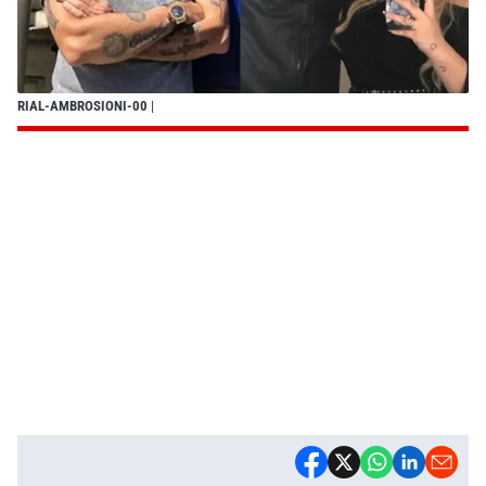
RIAL-AMBROSIONI-00
|