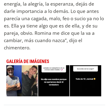
energía, la alegría, la esperanza, dejás de
darle importancia a lo demás. Lo que antes
parecía una cagada, malo, feo o sucio ya no lo
es. Ella ya tiene algo que es de ella, y de su
pareja, obvio. Romina me dice que la va a
cambiar, más cuando nazca”, dijo el
chimentero.
GALERÍA DE IMÁGENES