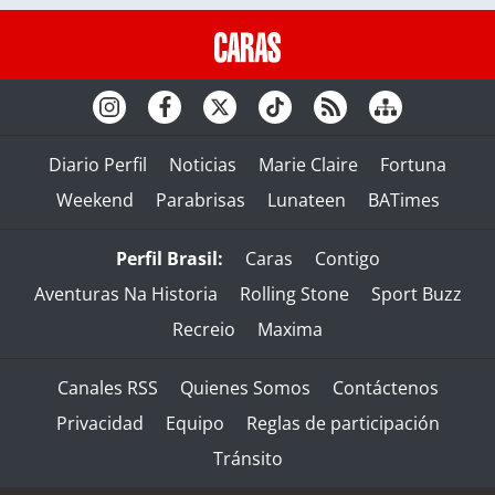
Diario Perfil
Noticias
Marie Claire
Fortuna
Weekend
Parabrisas
Lunateen
BATimes
Perfil Brasil:
Caras
Contigo
Aventuras Na Historia
Rolling Stone
Sport Buzz
Recreio
Maxima
Canales RSS
Quienes Somos
Contáctenos
Privacidad
Equipo
Reglas de participación
Tránsito