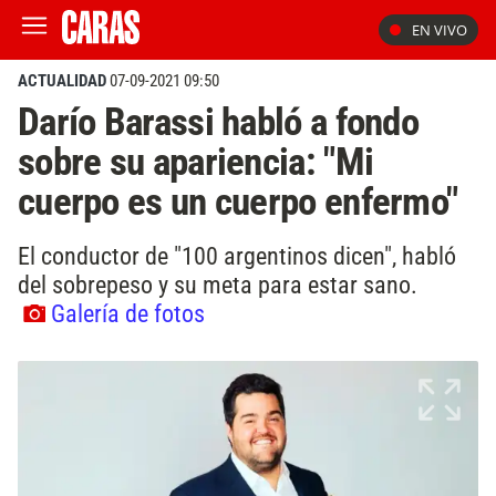
EN VIVO
ACTUALIDAD
07-09-2021 09:50
Darío Barassi habló a fondo
sobre su apariencia: "Mi
cuerpo es un cuerpo enfermo"
El conductor de "100 argentinos dicen", habló
del sobrepeso y su meta para estar sano.
Galería de fotos