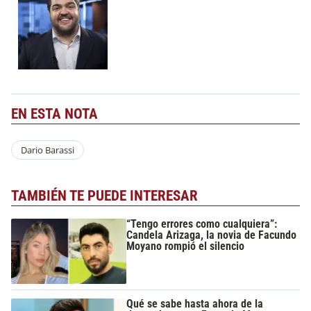
EN ESTA NOTA
Dario Barassi
TAMBIÉN TE PUEDE INTERESAR
“Tengo errores como cualquiera”:
Candela Arizaga, la novia de Facundo
Moyano rompió el silencio
Qué se sabe hasta ahora de la