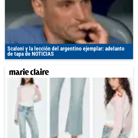
Scaloni y la lección del argentino ejemplar: adelanto
de tapa de NOTICIAS