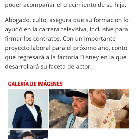
poder acompañar el crecimiento de su hija.
Abogado, culto, asegura que su formación lo
ayudó en la carrera televisiva, inclusive para
firmar los contratos. Con un importante
proyecto laboral para el próximo año, contó
que regresará a la factoría Disney en la que
desarrollará su faceta de actor.
GALERÍA DE IMÁGENES