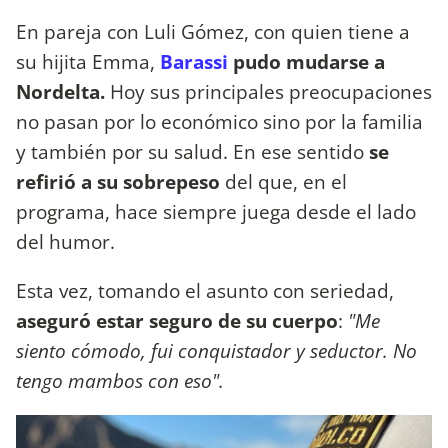
En pareja con Luli Gómez, con quien tiene a
su hijita Emma,
Barassi
pudo mudarse a
Nordelta.
Hoy sus principales preocupaciones
no pasan por lo económico sino por la familia
y también por su salud. En ese sentido
se
refirió a su sobrepeso
del que, en el
programa, hace siempre juega desde el lado
del humor.
Esta vez, tomando el asunto con seriedad,
aseguró estar seguro de su cuerpo
:
"Me
siento cómodo, fui conquistador y seductor. No
tengo mambos con eso".