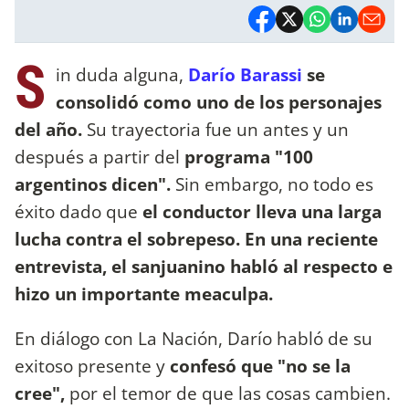
S
in duda alguna,
Darío Barassi
se
consolidó como uno de los personajes
del año.
Su trayectoria fue un antes y un
después a partir del
programa "100
argentinos dicen".
Sin embargo, no todo es
éxito dado que
el conductor lleva una larga
lucha contr
a el sobrepeso. En una reciente
entrevista, el sanjuanino habló al respecto e
hizo un importante meaculpa.
En diálogo con La Nación, Darío habló de su
exitoso presente y
confesó que "no se la
cree",
por el temor de que las cosas cambien.