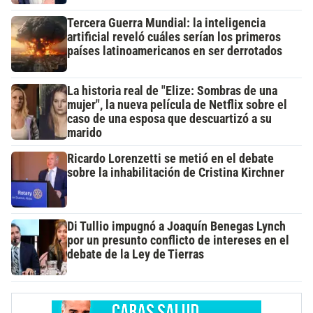
Tercera Guerra Mundial: la inteligencia
artificial reveló cuáles serían los primeros
países latinoamericanos en ser derrotados
La historia real de "Elize: Sombras de una
mujer", la nueva película de Netflix sobre el
caso de una esposa que descuartizó a su
marido
Ricardo Lorenzetti se metió en el debate
sobre la inhabilitación de Cristina Kirchner
Di Tullio impugnó a Joaquín Benegas Lynch
por un presunto conflicto de intereses en el
debate de la Ley de Tierras