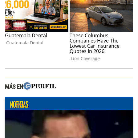
MÁS EN