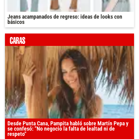
Jeans acampanados de regreso: ideas de looks con
básicos
Desde Punta Cana, Pampita habló sobre Martín Pepa y
se confesó: "No negocio la falta de lealtad ni de
respeto"