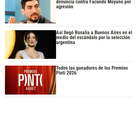
denuncia contra Facundo Moyano por
agresión
Así llegó Rosalía a Buenos Aires en el
medio del escándalo por la selección
argentina
Todos los ganadores de los Premios
Pinti 2026