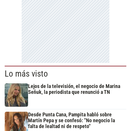
Lo más visto
Lejos de la televisión, el negocio de Marina
Señuk, la periodista que renunció a TN
Desde Punta Cana, Pampita habló sobre
Martín Pepa y se confesó: "No negocio la
falta de lealtad ni de respeto"