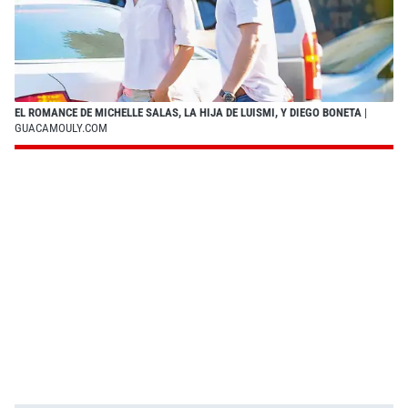
EL ROMANCE DE MICHELLE SALAS, LA HIJA DE LUISMI, Y DIEGO BONETA
|
GUACAMOULY.COM