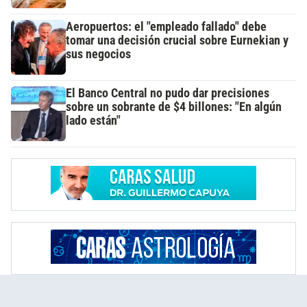
Aeropuertos: el "empleado fallado" debe
tomar una decisión crucial sobre Eurnekian y
sus negocios
El Banco Central no pudo dar precisiones
sobre un sobrante de $4 billones: "En algún
lado están"