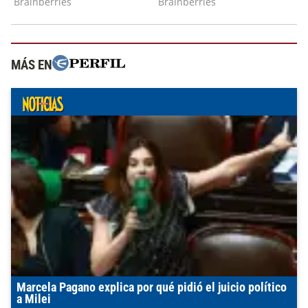
MÁS EN
Marcela Pagano explica por qué pidió el juicio político
a Milei