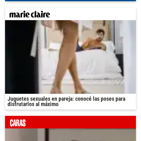
Juguetes sexuales en pareja: conocé las poses para
disfrutarlos al máximo