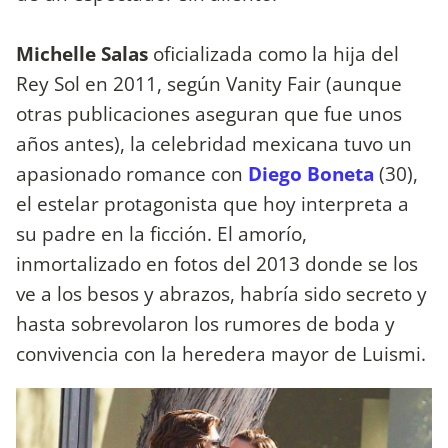
Michelle Salas
oficializada como la hija del
Rey Sol en 2011, según Vanity Fair (aunque
otras publicaciones aseguran que fue unos
años antes), la celebridad mexicana tuvo un
apasionado romance con
Diego Boneta
(30),
el estelar protagonista que hoy interpreta a
su padre en la ficción. El amorío,
inmortalizado en fotos del 2013 donde se los
ve a los besos y abrazos, habría sido secreto y
hasta sobrevolaron los rumores de boda y
convivencia con la heredera mayor de Luismi.