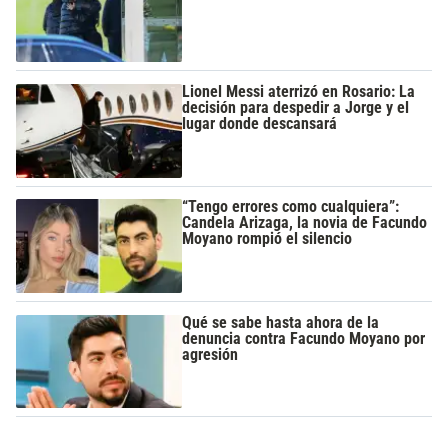
Lionel Messi aterrizó en Rosario: La
decisión para despedir a Jorge y el
lugar donde descansará
“Tengo errores como cualquiera”:
Candela Arizaga, la novia de Facundo
Moyano rompió el silencio
Qué se sabe hasta ahora de la
denuncia contra Facundo Moyano por
agresión