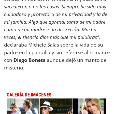
sucedieron o no las cosas. Siempre he sido muy
cuidadosa y protectora de mi privacidad y la de
mi familia. Algo que aprendí tanto de mi padre
como de mi madre es la discreción.
Muchas
veces, el silencio dice más que mil palabras”
,
declaraba Michele Salas sobre la vida de su
padre en la pantalla y sin referirse al romance
con
Diego Boneta
aunque dejó un manto de
misterio.
GALERÍA DE IMÁGENES