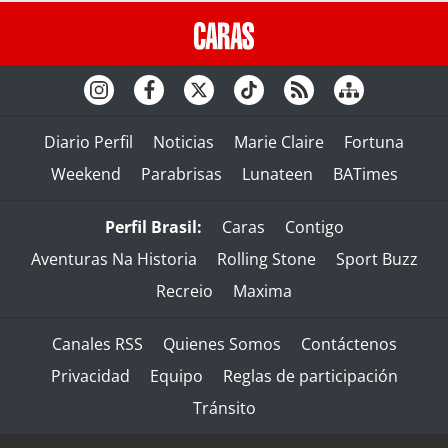
Diario Perfil
Noticias
Marie Claire
Fortuna
Weekend
Parabrisas
Lunateen
BATimes
Perfil Brasil:
Caras
Contigo
Aventuras Na Historia
Rolling Stone
Sport Buzz
Recreio
Maxima
Canales RSS
Quienes Somos
Contáctenos
Privacidad
Equipo
Reglas de participación
Tránsito