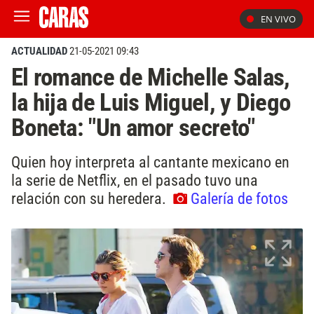
EN VIVO
ACTUALIDAD
21-05-2021 09:43
El romance de Michelle Salas,
la hija de Luis Miguel, y Diego
Boneta: "Un amor secreto"
Quien hoy interpreta al cantante mexicano en
la serie de Netflix, en el pasado tuvo una
relación con su heredera.
Galería de fotos