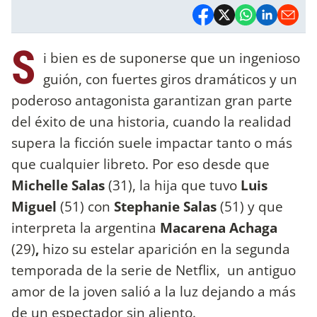
S
i bien es de suponerse que un ingenioso
guión, con fuertes giros dramáticos y un
poderoso antagonista garantizan gran parte
del éxito de una historia, cuando la realidad
supera la ficción suele impactar tanto o más
que cualquier libreto. Por eso desde que
Michelle Salas
(31), la hija que tuvo
Luis
Miguel
(51) con
Stephanie Salas
(51) y que
interpreta la argentina
Macarena Achaga
(29)
,
hizo su estelar aparición en la segunda
temporada de la serie de Netflix, un antiguo
amor de la joven salió a la luz dejando a más
de un espectador sin aliento.