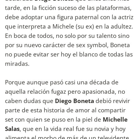
tarde, en la ficción suceso de las plataformas,
debe adoptar una figura paternal con la actriz
que interpreta a Michele (su ex) en la adultez.
En boca de todos, no solo por su talento sino
por su nuevo carácter de sex symbol, Boneta
no puede evitar ser hoy el blanco de todas las
miradas.
Porque aunque pasó casi una década de
aquella relación fugaz pero apasionada, no
caben dudas que
Diego Boneta
debió revivir
parte de esta historia de amor al compartir
set con quien se puso en la piel de
Michelle
Salas
, que en la vida real fue su novia y hoy
alimenta el morbo de más de un televidente.