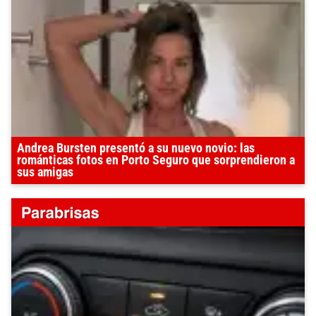
Andrea Bursten presentó a su nuevo novio: las
románticas fotos en Porto Seguro que sorprendieron a
sus amigas