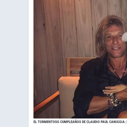
EL TORMENTOSO CUMPLEAÑOS DE CLAUDIO PAUL CANIGGIA
|