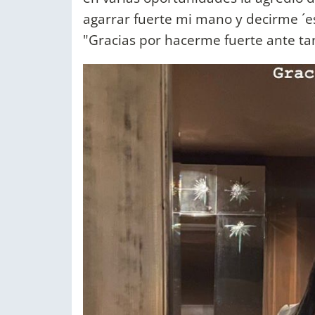
agarrar fuerte mi mano y decirme ´e
"Gracias por hacerme fuerte ante ta