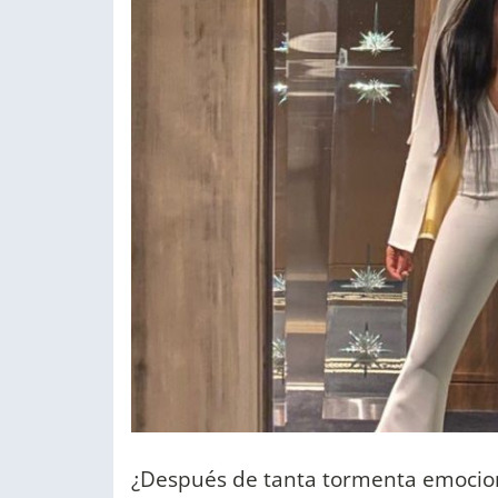
¿Después de tanta tormenta emociona