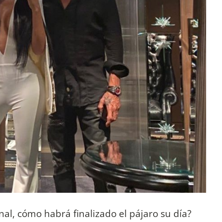
l, cómo habrá finalizado el pájaro su día?