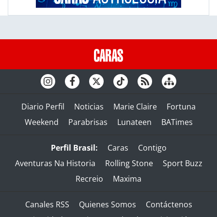
Diario Perfil
Noticias
Marie Claire
Fortuna
Weekend
Parabrisas
Lunateen
BATimes
Perfil Brasil:
Caras
Contigo
Aventuras Na Historia
Rolling Stone
Sport Buzz
Recreio
Maxima
Canales RSS
Quienes Somos
Contáctenos