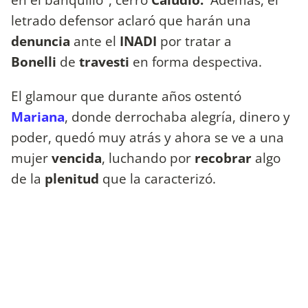
letrado defensor aclaró que harán una
denuncia
ante el
INADI
por tratar a
Bonelli
de
travesti
en forma despectiva.
El glamour que durante años ostentó
Mariana
, donde derrochaba alegría, dinero y
poder, quedó muy atrás y ahora se ve a una
mujer
vencida
, luchando por
recobrar
algo
de la
plenitud
que la caracterizó.