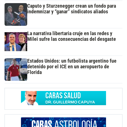
Caputo y Sturzenegger crean un fondo para
indemnizar y “ganar” sindicatos aliados
La narrativa libertaria cruje en las redes y
Milei sufre las consecuencias del desgaste
Estados Unidos: un futbolista argentino fue
detenido por el ICE en un aeropuerto de
Florida