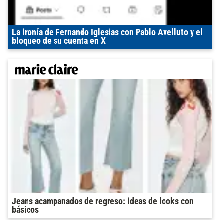
La ironía de Fernando Iglesias con Pablo Avelluto y el
bloqueo de su cuenta en X
Jeans acampanados de regreso: ideas de looks con
básicos