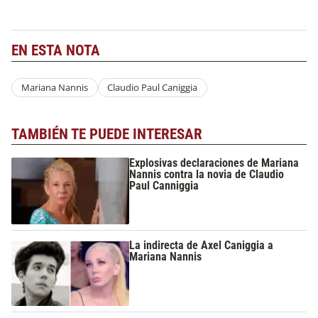
EN ESTA NOTA
Mariana Nannis
Claudio Paul Caniggia
TAMBIÉN TE PUEDE INTERESAR
Explosivas declaraciones de Mariana
Nannis contra la novia de Claudio
Paul Canniggia
La indirecta de Axel Caniggia a
Mariana Nannis