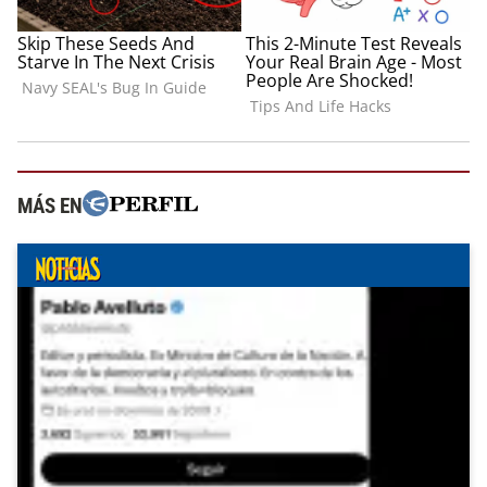
MÁS EN