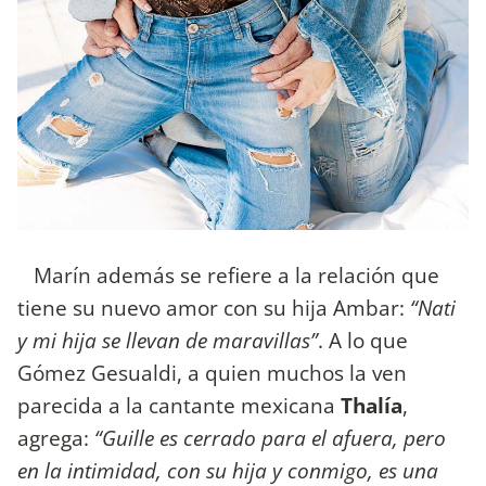
Marín además se refiere a la relación que
tiene su nuevo amor con su hija Ambar:
“Nati
y mi hija se llevan de maravillas”
. A lo que
Gómez Gesualdi, a quien muchos la ven
parecida a la cantante mexicana
Thalía
,
agrega:
“Guille es cerrado para el afuera, pero
en la intimidad, con su hija y conmigo, es una