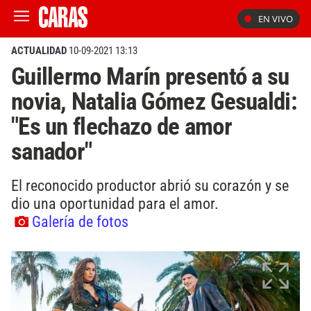
EN VIVO
ACTUALIDAD
10-09-2021 13:13
Guillermo Marín presentó a su
novia, Natalia Gómez Gesualdi:
"Es un flechazo de amor
sanador"
El reconocido productor abrió su corazón y se
dio una oportunidad para el amor.
Galería de fotos