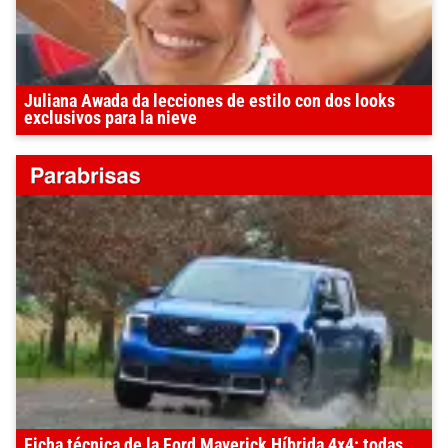
Juliana Awada da lecciones de estilo con dos looks
exclusivos para la nieve
Ficha técnica de la Ford Maverick Híbrida 4x4: todas