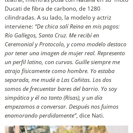
Ducati de fibra de carbono, de 1280
cilindradas. A su lado, la modelo y actriz
interviene:
“De chica salí Reina en mis pagos:
Río Gallegos, Santa Cruz. Me recibí en
Ceremonial y Protocolo, y como modelo destaco
por tener una imagen de mujer real. Represento
un perfil latino, con curvas. Guille siempre me
atrajo físicamente como hombre. Yo estaba
separada, me mudé a Las Cañitas. Los dos
somos de frecuentar bares del barrio. Yo soy
simpática y él no tanto (Risas), y un día
empezamos a conversar. Después nos fuimos
enamorando perdidamente”
, dice Nati.