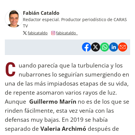
Fabián Cataldo
Redactor especial. Productor periodístico de CARAS
TV
fabicataldo
fabicataldo_
C
uando parecía que la turbulencia y los
nubarrones lo seguirían sumergiendo en
una de las más impiadosas etapas de su vida,
de repente asomaron varios rayos de luz.
Aunque
Guillermo Marín
no es de los que se
rinden fácilmente, esta vez venía con las
defensas muy bajas. En 2019 se había
separado de
Valeria Archimó
después de