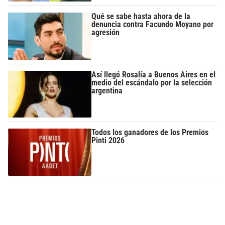
Qué se sabe hasta ahora de la
denuncia contra Facundo Moyano por
agresión
Así llegó Rosalía a Buenos Aires en el
medio del escándalo por la selección
argentina
Todos los ganadores de los Premios
Pinti 2026