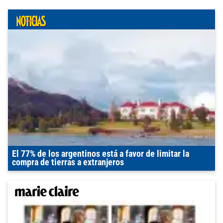
El 77% de los argentinos está a favor de limitar la
compra de tierras a extranjeros