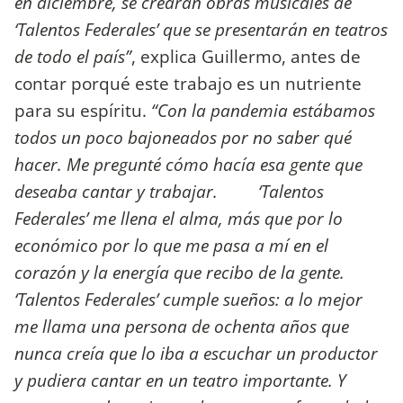
en diciembre, se crearán obras musicales de
‘Talentos Federales’ que se presentarán en teatros
de todo el país”
, explica Guillermo, antes de
contar porqué este trabajo es un nutriente
para su espíritu.
“Con la pandemia estábamos
todos un poco bajoneados por no saber qué
hacer. Me pregunté cómo hacía esa gente que
deseaba cantar y trabajar. ‘Talentos
Federales’ me llena el alma, más que por lo
económico por lo que me pasa a mí en el
corazón y la energía que recibo de la gente.
‘Talentos Federales’ cumple sueños: a lo mejor
me llama una persona de ochenta años que
nunca creía que lo iba a escuchar un productor
y pudiera cantar en un teatro importante. Y