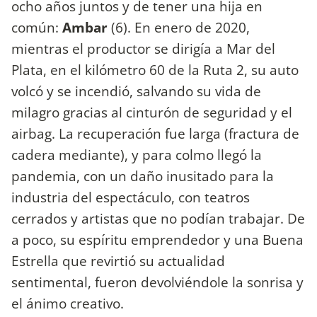
ocho años juntos y de tener una hija en
común:
Ambar
(6). En enero de 2020,
mientras el productor se dirigía a Mar del
Plata, en el kilómetro 60 de la Ruta 2, su auto
volcó y se incendió, salvando su vida de
milagro gracias al cinturón de seguridad y el
airbag. La recuperación fue larga (fractura de
cadera mediante), y para colmo llegó la
pandemia, con un daño inusitado para la
industria del espectáculo, con teatros
cerrados y artistas que no podían trabajar. De
a poco, su espíritu emprendedor y una Buena
Estrella que revirtió su actualidad
sentimental, fueron devolviéndole la sonrisa y
el ánimo creativo.