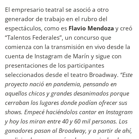
El empresario teatral se asoció a otro
generador de trabajo en el rubro del
espectáculos, como es
Flavio Mendoza
y creó
“Talentos Federales”, un concurso que
comienza con la transmisión en vivo desde la
cuenta de Instagram de Marín y sigue con
presentaciones de los participantes
seleccionados desde el teatro Broadway.
“Este
proyecto nació en pandemia, pensando en
aquellos chicos y grandes desanimados porque
cerraban los lugares donde podían ofrecer sus
shows. Empecé haciéndolos cantar en Instagram
y hoy los miran entre 40 y 60 mil personas. Los
ganadores pasan al Broadway, y a partir de ahí,