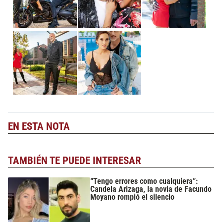
EN ESTA NOTA
TAMBIÉN TE PUEDE INTERESAR
“Tengo errores como cualquiera”:
Candela Arizaga, la novia de Facundo
Moyano rompió el silencio