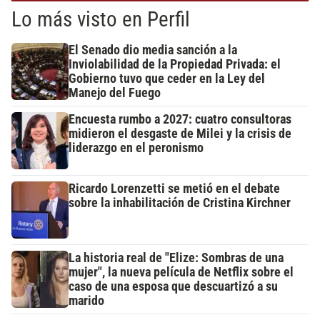
Lo más visto en Perfil
El Senado dio media sanción a la
Inviolabilidad de la Propiedad Privada: el
Gobierno tuvo que ceder en la Ley del
Manejo del Fuego
Encuesta rumbo a 2027: cuatro consultoras
midieron el desgaste de Milei y la crisis de
liderazgo en el peronismo
Ricardo Lorenzetti se metió en el debate
sobre la inhabilitación de Cristina Kirchner
La historia real de "Elize: Sombras de una
mujer", la nueva película de Netflix sobre el
caso de una esposa que descuartizó a su
marido