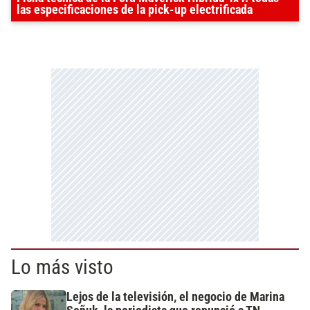
las especificaciones de la pick-up electrificada
Lo más visto
Lejos de la televisión, el negocio de Marina