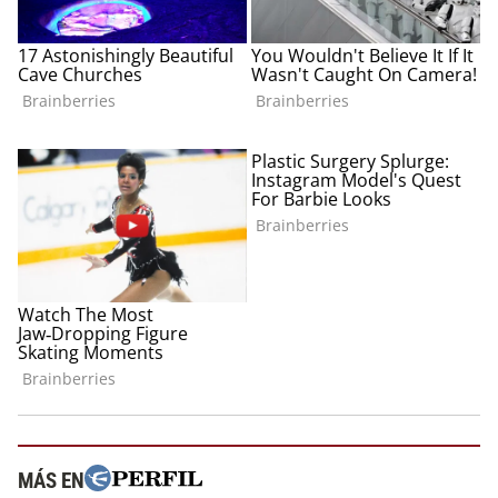
MÁS EN