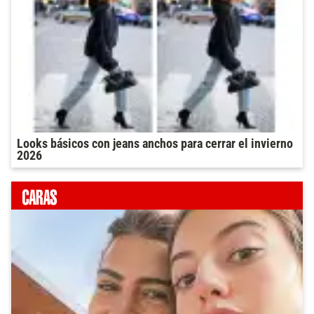
Looks básicos con jeans anchos para cerrar el invierno
2026