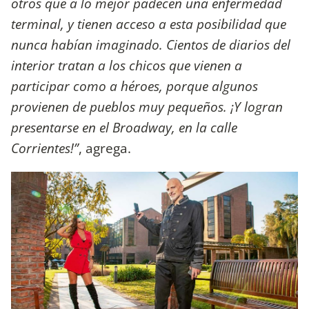
otros que a lo mejor padecen una enfermedad
terminal, y tienen acceso a esta posibilidad que
nunca habían imaginado. Cientos de diarios del
interior tratan a los chicos que vienen a
participar como a héroes, porque algunos
provienen de pueblos muy pequeños. ¡Y logran
presentarse en el Broadway, en la calle
Corrientes!”
, agrega.