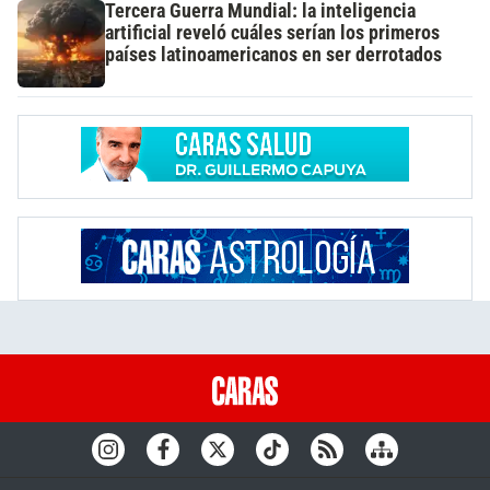
Tercera Guerra Mundial: la inteligencia
artificial reveló cuáles serían los primeros
países latinoamericanos en ser derrotados