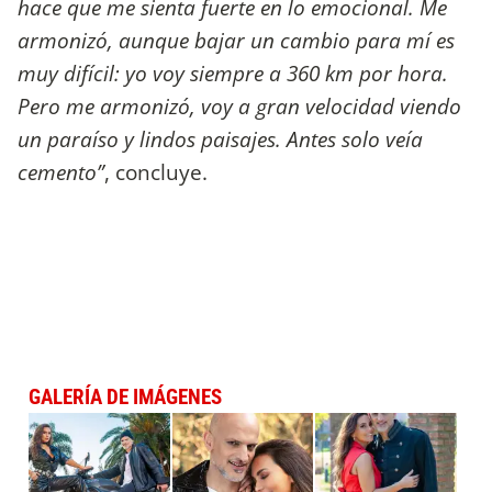
hace que me sienta fuerte en lo emocional. Me
armonizó, aunque bajar un cambio para mí es
muy difícil: yo voy siempre a 360 km por hora.
Pero me armonizó, voy a gran velocidad viendo
un paraíso y lindos paisajes. Antes solo veía
cemento”
, concluye.
GALERÍA DE IMÁGENES