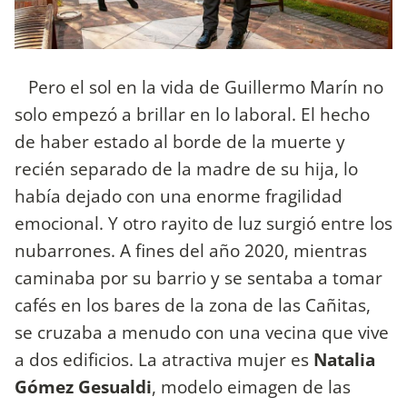
Pero el sol en la vida de Guillermo Marín no
solo empezó a brillar en lo laboral. El hecho
de haber estado al borde de la muerte y
recién separado de la madre de su hija, lo
había dejado con una enorme fragilidad
emocional. Y otro rayito de luz surgió entre los
nubarrones. A fines del año 2020, mientras
caminaba por su barrio y se sentaba a tomar
cafés en los bares de la zona de las Cañitas,
se cruzaba a menudo con una vecina que vive
a dos edificios. La atractiva mujer es
Natalia
Gómez Gesualdi
, modelo eimagen de las