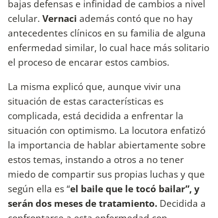
bajas defensas e infinidad de cambios a nivel
celular.
Vernaci
además contó que no hay
antecedentes clínicos en su familia de alguna
enfermedad similar, lo cual hace más solitario
el proceso de encarar estos cambios.
La misma explicó que, aunque vivir una
situación de estas características es
complicada, está decidida a enfrentar la
situación con optimismo. La locutora enfatizó
la importancia de hablar abiertamente sobre
estos temas, instando a otros a no tener
miedo de compartir sus propias luchas y que
según ella es “
el baile que le tocó bailar”, y
serán dos meses de tratamiento.
Decidida a
confrontarse a esta enfermedad con