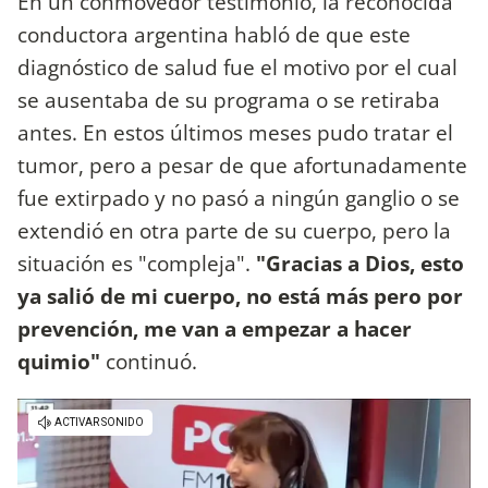
En un conmovedor testimonio, la reconocida
conductora argentina habló de que este
diagnóstico de salud fue el motivo por el cual
se ausentaba de su programa o se retiraba
antes. En estos últimos meses pudo tratar el
tumor, pero a pesar de que afortunadamente
fue extirpado y no pasó a ningún ganglio o se
extendió en otra parte de su cuerpo, pero la
situación es "compleja".
"Gracias a Dios, esto
ya salió de mi cuerpo, no está más pero por
prevención, me van a empezar a hacer
quimio"
continuó.