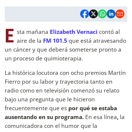
E
sta mañana
Elizabeth Vernaci
contó al
aire de la
FM 101.5
que está atravesando
un cáncer y que deberá someterse pronto a
un proceso de quimioterapia.
La histórica locutora con ocho premios Martín
Fierro por su labor y trayectoria tanto en
radio como en televisión comenzó su relato
bajo una pregunta que le hicieron
frecuentemente que es
por qué se estaba
ausentando en su programa.
En esa línea
,
la
comunicadora con el humor que la