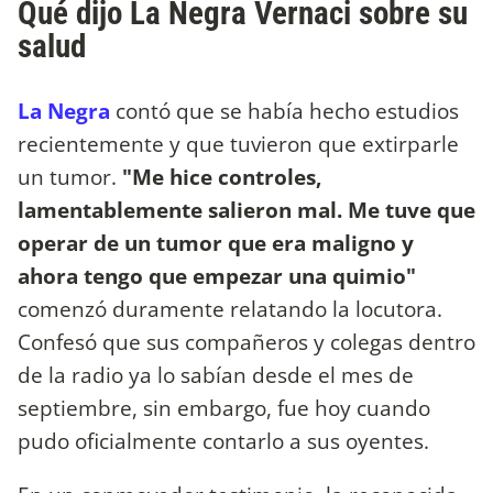
Qué dijo La Negra Vernaci sobre su
salud
La Negra
contó que se había hecho estudios
recientemente y que tuvieron que extirparle
un tumor.
"Me hice controles,
lamentablemente salieron mal. Me tuve que
operar de un tumor que era maligno y
ahora tengo que empezar una quimio"
comenzó duramente relatando la locutora.
Confesó que sus compañeros y colegas dentro
de la radio ya lo sabían desde el mes de
septiembre, sin embargo, fue hoy cuando
pudo oficialmente contarlo a sus oyentes.