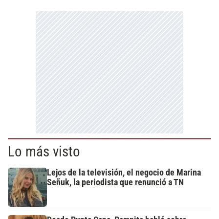
Lo más visto
Lejos de la televisión, el negocio de Marina
Señuk, la periodista que renunció a TN