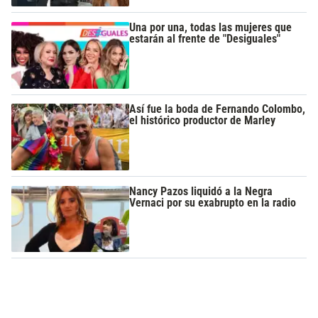
Una por una, todas las mujeres que
estarán al frente de "Desiguales"
Así fue la boda de Fernando Colombo,
el histórico productor de Marley
Nancy Pazos liquidó a la Negra
Vernaci por su exabrupto en la radio