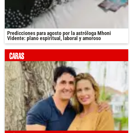
Predicciones para agosto por la astróloga Mhoni
Vidente: plano espiritual, laboral y amoroso