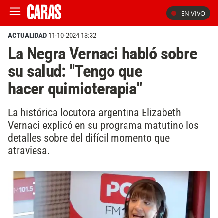
EN VIVO
ACTUALIDAD
11-10-2024 13:32
La Negra Vernaci habló sobre
su salud: "Tengo que
hacer quimioterapia"
La histórica locutora argentina Elizabeth
Vernaci explicó en su programa matutino los
detalles sobre del difícil momento que
atraviesa.