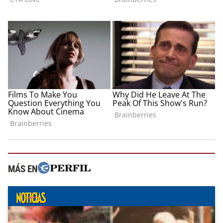
MÁS EN