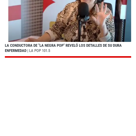
LA CONDUCTORA DE "LA NEGRA POP" REVELÓ LOS DETALLES DE SU DURA
ENFERMEDAD
| LA POP 101.5