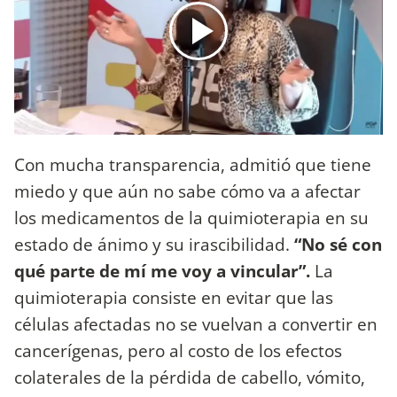
Con mucha transparencia, admitió que tiene
miedo y que aún no sabe cómo va a afectar
los medicamentos de la quimioterapia en su
estado de ánimo y su irascibilidad.
“No sé con
qué parte de mí me voy a vincular”.
La
quimioterapia consiste en evitar que las
células afectadas no se vuelvan a convertir en
cancerígenas, pero al costo de los efectos
colaterales de la pérdida de cabello, vómito,