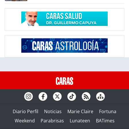
Diario Perfil
Noticias
Marie Claire
Fortuna
Weekend
Parabrisas
Lunateen
BATimes