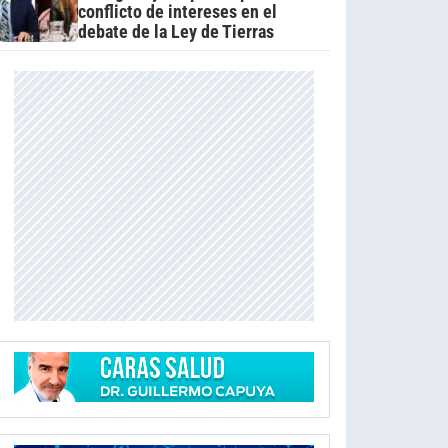
conflicto de intereses en el
debate de la Ley de Tierras