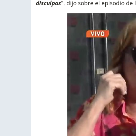
disculpas
", dijo sobre el episodio de 