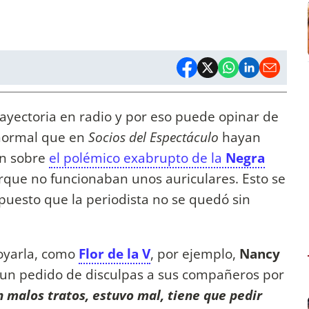
ayectoria en radio y por eso puede opinar de
 normal que en
Socios del Espectáculo
hayan
ón sobre
el polémico exabrupto de la
Negra
que no funcionaban unos auriculares. Esto se
puesto que la periodista no se quedó sin
oyarla, como
Flor de la V
, por ejemplo,
Nancy
 un pedido de disculpas a sus compañeros por
n malos tratos, estuvo mal, tiene que pedir