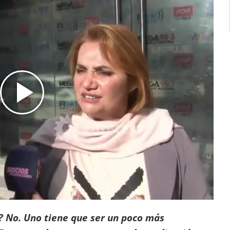
e? No. Uno tiene que ser un poco más