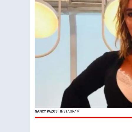
NANCY PAZOS
| INSTAGRAM