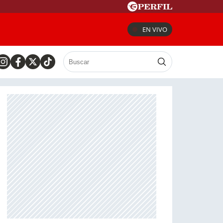
EN VIVO