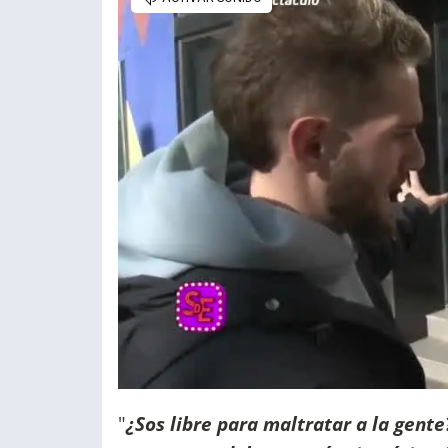
"
¿Sos libre para maltratar a la gent