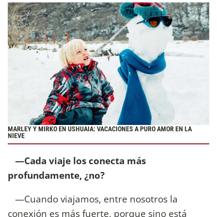
MARLEY Y MIRKO EN USHUAIA: VACACIONES A PURO AMOR EN LA
NIEVE
—Cada viaje los conecta más
profundamente, ¿no?
—Cuando viajamos, entre nosotros la
conexión es más fuerte, porque sino está