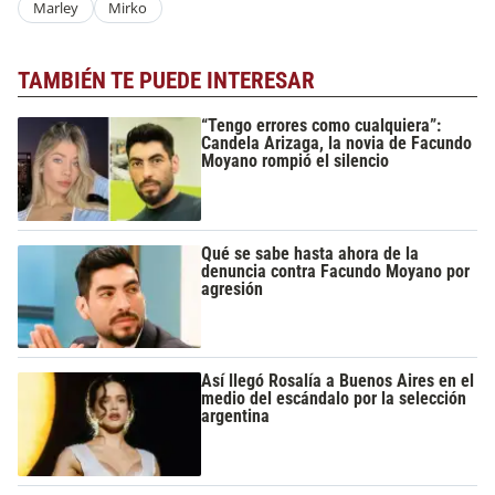
Marley
Mirko
TAMBIÉN TE PUEDE INTERESAR
“Tengo errores como cualquiera”:
Candela Arizaga, la novia de Facundo
Moyano rompió el silencio
Qué se sabe hasta ahora de la
denuncia contra Facundo Moyano por
agresión
Así llegó Rosalía a Buenos Aires en el
medio del escándalo por la selección
argentina