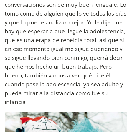
conversaciones son de muy buen lenguaje. Lo
tomo como de alguien que lo ve todos los días
y que lo puede analizar mejor. Yo le dije que
hay que esperar a que llegue la adolescencia,
que es una etapa de rebeldía total, así que si
en ese momento igual me sigue queriendo y
se sigue llevando bien conmigo, querrá decir
que hemos hecho un buen trabajo. Pero
bueno, también vamos a ver qué dice él
cuando pase la adolescencia, ya sea adulto y
pueda mirar a la distancia cómo fue su
infancia