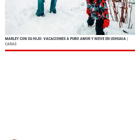
MARLEY CON SU HIJO: VACACIONES A PURO AMOR Y NIEVE EN USHUAIA
|
CARAS