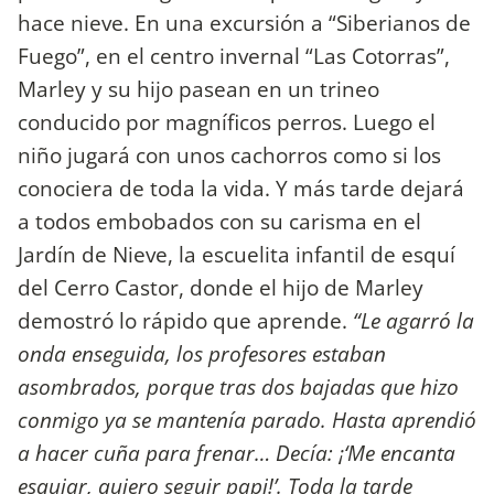
hace nieve. En una excursión a “Siberianos de
Fuego”, en el centro invernal “Las Cotorras”,
Marley y su hijo pasean en un trineo
conducido por magníficos perros. Luego el
niño jugará con unos cachorros como si los
conociera de toda la vida. Y más tarde dejará
a todos embobados con su carisma en el
Jardín de Nieve, la escuelita infantil de esquí
del Cerro Castor, donde el hijo de Marley
demostró lo rápido que aprende.
“Le agarró la
onda enseguida, los profesores estaban
asombrados, porque tras dos bajadas que hizo
conmigo ya se mantenía parado. Hasta aprendió
a hacer cuña para frenar… Decía: ¡‘Me encanta
esquiar, quiero seguir papi!’. Toda la tarde