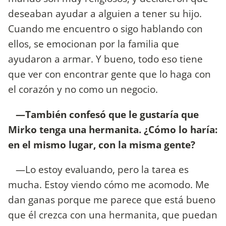
deseaban ayudar a alguien a tener su hijo.
Cuando me encuentro o sigo hablando con
ellos, se emocionan por la familia que
ayudaron a armar. Y bueno, todo eso tiene
que ver con encontrar gente que lo haga con
el corazón y no como un negocio.
—También confesó que le gustaría que
Mirko tenga una hermanita. ¿Cómo lo haría:
en el mismo lugar, con la misma gente?
—Lo estoy evaluando, pero la tarea es
mucha. Estoy viendo cómo me acomodo. Me
dan ganas porque me parece que está bueno
que él crezca con una hermanita, que puedan