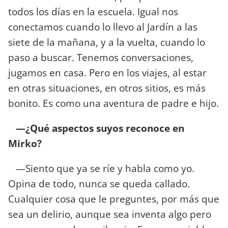
todos los días en la escuela. Igual nos
conectamos cuando lo llevo al Jardín a las
siete de la mañana, y a la vuelta, cuando lo
paso a buscar. Tenemos conversaciones,
jugamos en casa. Pero en los viajes, al estar
en otras situaciones, en otros sitios, es más
bonito. Es como una aventura de padre e hijo.
—¿Qué aspectos suyos reconoce en
Mirko?
—Siento que ya se ríe y habla como yo.
Opina de todo, nunca se queda callado.
Cualquier cosa que le preguntes, por más que
sea un delirio, aunque sea inventa algo pero