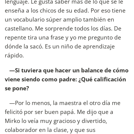
lenguaje. Le gusta saber más de lo que se le
enseña a los chicos de su edad. Por eso tiene
un vocabulario súper amplio también en
castellano. Me sorprende todos los días. De
repente tira una frase y yo me pregunto de
dónde la sacó. Es un niño de aprendizaje
rápido.
—Si tuviera que hacer un balance de cómo
viene siendo como padre: ¿Qué calificación
se pone?
—Por lo menos, la maestra el otro día me
felicitó por ser buen papá. Me dijo que a
Mirko lo veía muy gracioso y divertido,
colaborador en la clase, y que sus