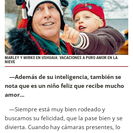
MARLEY Y MIRKO EN USHUAIA: VACACIONES A PURO AMOR EN LA
NIEVE
—Además de su inteligencia, también se
nota que es un niño feliz que recibe mucho
amor...
—Siempre está muy bien rodeado y
buscamos su felicidad, que la pase bien y se
divierta. Cuando hay cámaras presentes, lo