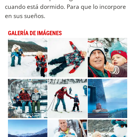
cuando está dormido. Para que lo incorpore
en sus sueños.
GALERÍA DE IMÁGENES