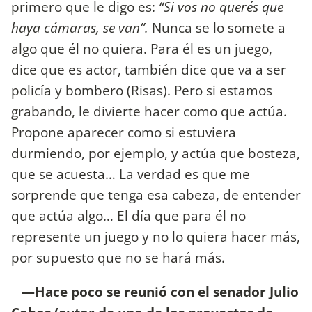
primero que le digo es:
“Si vos no querés que
haya cámaras, se van”.
Nunca se lo somete a
algo que él no quiera. Para él es un juego,
dice que es actor, también dice que va a ser
policía y bombero (Risas). Pero si estamos
grabando, le divierte hacer como que actúa.
Propone aparecer como si estuviera
durmiendo, por ejemplo, y actúa que bosteza,
que se acuesta… La verdad es que me
sorprende que tenga esa cabeza, de entender
que actúa algo… El día que para él no
represente un juego y no lo quiera hacer más,
por supuesto que no se hará más.
—Hace poco se reunió con el senador Julio