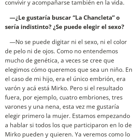
convivir y acompañarse también en la vida.
—¿Le gustaría buscar “La Chancleta” o
sería indistinto? ¿Se puede elegir el sexo?
—No se puede digitar ni el sexo, ni el color
de pelo ni de ojos. Como no entendemos
mucho de genética, a veces se cree que
elegimos cómo queremos que sea un niño. En
el caso de mi hijo, era el único embrión, era
varón y acá está Mirko. Pero si el resultado
fuera, por ejemplo, cuatro embriones, tres
varones y una nena, esta vez me gustaría
elegir primero la mujer. Estamos empezando
a hablar si todos los que participaron en lo de
Mirko pueden y quieren. Ya veremos como lo