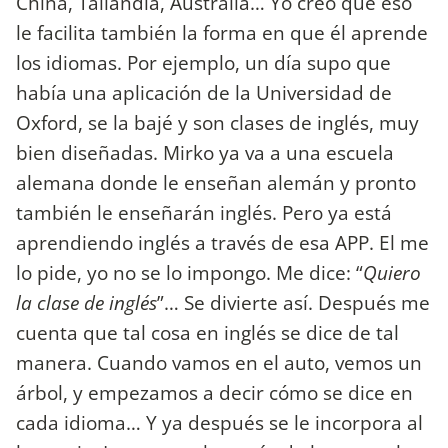
China, Tailandia, Australia… Yo creo que eso
le facilita también la forma en que él aprende
los idiomas. Por ejemplo, un día supo que
había una aplicación de la Universidad de
Oxford, se la bajé y son clases de inglés, muy
bien diseñadas. Mirko ya va a una escuela
alemana donde le enseñan alemán y pronto
también le enseñarán inglés. Pero ya está
aprendiendo inglés a través de esa APP. El me
lo pide, yo no se lo impongo. Me dice: “
Quiero
la clase de inglés
”… Se divierte así. Después me
cuenta que tal cosa en inglés se dice de tal
manera. Cuando vamos en el auto, vemos un
árbol, y empezamos a decir cómo se dice en
cada idioma… Y ya después se le incorpora al