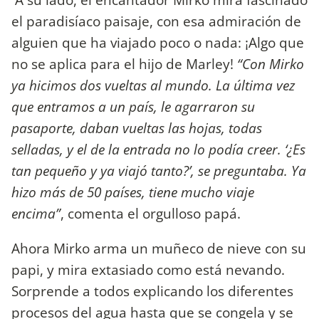
el paradisíaco paisaje, con esa admiración de
alguien que ha viajado poco o nada: ¡Algo que
no se aplica para el hijo de Marley!
“Con Mirko
ya hicimos dos vueltas al mundo. La última vez
que entramos a un país, le agarraron su
pasaporte, daban vueltas las hojas, todas
selladas, y el de la entrada no lo podía creer. ‘¿Es
tan pequeño y ya viajó tanto?’, se preguntaba. Ya
hizo más de 50 países, tiene mucho viaje
encima”
, comenta el orgulloso papá.
Ahora Mirko arma un muñeco de nieve con su
papi, y mira extasiado como está nevando.
Sorprende a todos explicando los diferentes
procesos del agua hasta que se congela y se