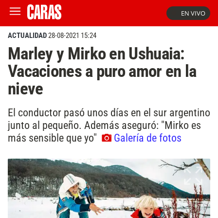
EN VIVO
ACTUALIDAD
28-08-2021 15:24
Marley y Mirko en Ushuaia:
Vacaciones a puro amor en la
nieve
El conductor pasó unos días en el sur argentino
junto al pequeño. Además aseguró: "Mirko es
más sensible que yo"
Galería de fotos