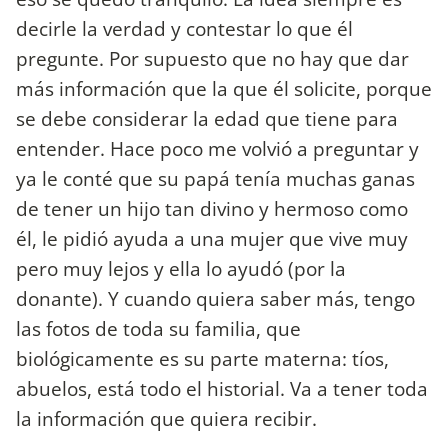
decirle la verdad y contestar lo que él
pregunte. Por supuesto que no hay que dar
más información que la que él solicite, porque
se debe considerar la edad que tiene para
entender. Hace poco me volvió a preguntar y
ya le conté que su papá tenía muchas ganas
de tener un hijo tan divino y hermoso como
él, le pidió ayuda a una mujer que vive muy
pero muy lejos y ella lo ayudó (por la
donante). Y cuando quiera saber más, tengo
las fotos de toda su familia, que
biológicamente es su parte materna: tíos,
abuelos, está todo el historial. Va a tener toda
la información que quiera recibir.