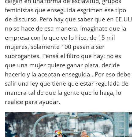
caigan en una forma de esclavitud, grupos
feministas que enseguida esgrimen ese tipo
de discurso. Pero hay que saber que en EE.UU
no se hace de esa manera. Imaginate que la
empresa con lo que yo lo hice, de 15 mil
mujeres, solamente 100 pasan a ser
subrogantes. Pensá el filtro que hay: no es
que una mujer quiere ganar plata, decide
hacerlo y la aceptan enseguida…Por eso debe
salir una ley que tiene que estar regulada de
manera tal de que la gente que lo haga, lo
realice para ayudar.