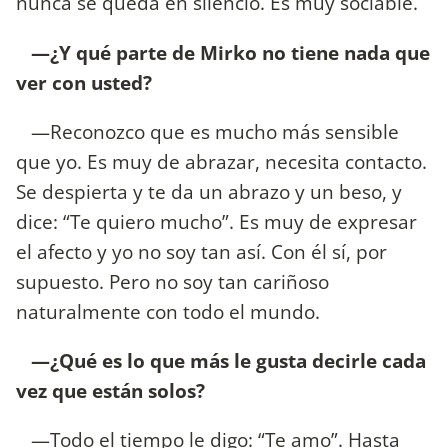
nunca se queda en silencio. Es muy sociable.
—¿Y qué parte de Mirko no tiene nada que
ver con usted?
—Reconozco que es mucho más sensible
que yo. Es muy de abrazar, necesita contacto.
Se despierta y te da un abrazo y un beso, y
dice: “Te quiero mucho”. Es muy de expresar
el afecto y yo no soy tan así. Con él sí, por
supuesto. Pero no soy tan cariñoso
naturalmente con todo el mundo.
—¿Qué es lo que más le gusta decirle cada
vez que están solos?
—Todo el tiempo le digo: “Te amo”. Hasta