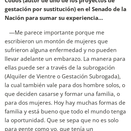
Cobos (autor de uno de los proyectos de
gestación por sustitución) en el Senado de la
Nación para sumar su experiencia…
—Me parece importante porque me
escribieron un montón de mujeres que
sufrieron alguna enfermedad y no pueden
llevar adelante un embarazo. La manera para
ellas puede ser a través de la subrogación
(Alquiler de Vientre o Gestación Subrogada),
la cual también vale para dos hombre solos, o
que deciden casarse y formar una familia, o
para dos mujeres. Hoy hay muchas formas de
familia y está bueno que todo el mundo tenga
la oportunidad. Que se sepa que no es solo
para gente como yo, que tenía un