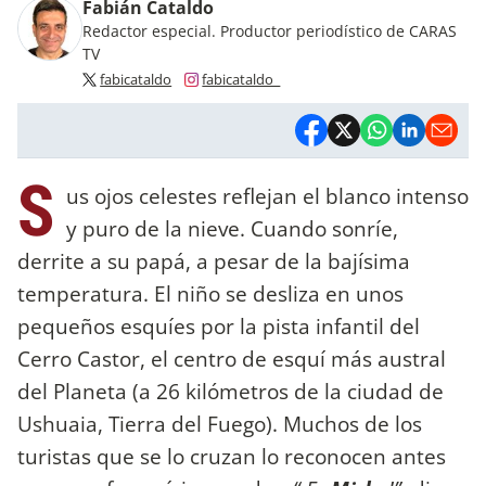
Fabián Cataldo
Redactor especial. Productor periodístico de CARAS
TV
fabicataldo
fabicataldo_
S
us ojos celestes reflejan el blanco intenso
y puro de la nieve. Cuando sonríe,
derrite a su papá, a pesar de la bajísima
temperatura. El niño se desliza en unos
pequeños esquíes por la pista infantil del
Cerro Castor, el centro de esquí más austral
del Planeta (a 26 kilómetros de la ciudad de
Ushuaia, Tierra del Fuego). Muchos de los
turistas que se lo cruzan lo reconocen antes