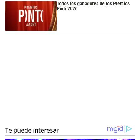
Todos los ganadores de los Premios
Pinti 2026