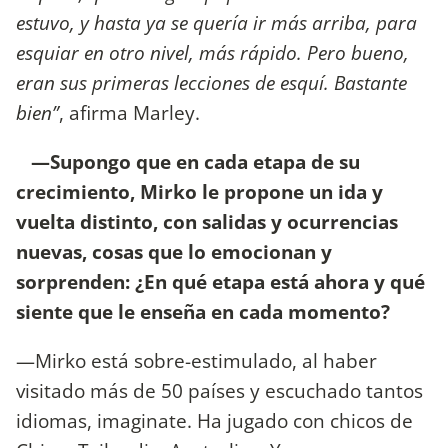
estuvo, y hasta ya se quería ir más arriba, para
esquiar en otro nivel, más rápido. Pero bueno,
eran sus primeras lecciones de esquí. Bastante
bien”
, afirma Marley.
—Supongo que en cada etapa de su
crecimiento, Mirko le propone un ida y
vuelta distinto, con salidas y ocurrencias
nuevas, cosas que lo emocionan y
sorprenden: ¿En qué etapa está ahora y qué
siente que le enseña en cada momento?
—Mirko está sobre-estimulado, al haber
visitado más de 50 países y escuchado tantos
idiomas, imaginate. Ha jugado con chicos de