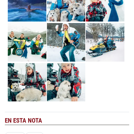
EN ESTA NOTA