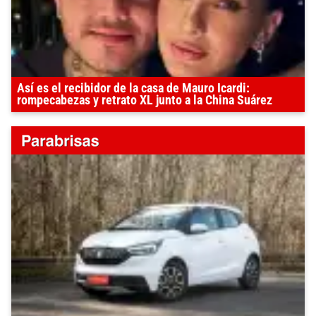
Así es el recibidor de la casa de Mauro Icardi:
rompecabezas y retrato XL junto a la China Suárez