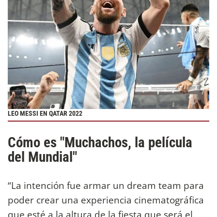
LEO MESSI EN QATAR 2022
Cómo es "Muchachos, la película
del Mundial"
“La intención fue armar un dream team para
poder crear una experiencia cinematográfica
que esté a la altura de la fiesta que será el