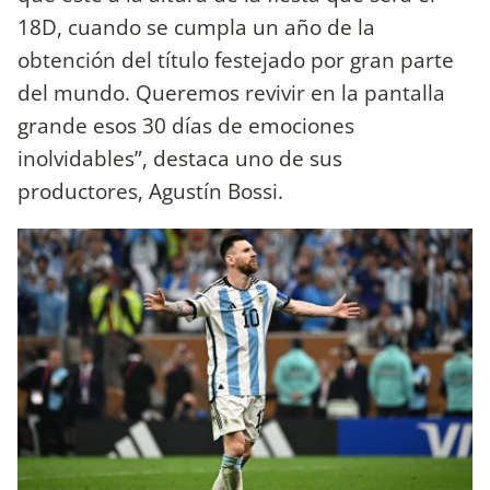
18D, cuando se cumpla un año de la
obtención del título festejado por gran parte
del mundo. Queremos revivir en la pantalla
grande esos 30 días de emociones
inolvidables”, destaca uno de sus
productores, Agustín Bossi.