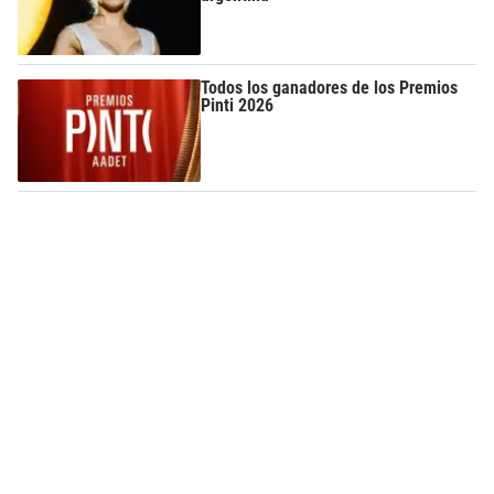
Todos los ganadores de los Premios
Pinti 2026