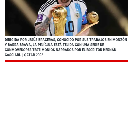
DIRIGIDA POR JESÚS BRACERAS, CONOCIDO POR SUS TRABAJOS EN MONZÓN
Y BARRA BRAVA, LA PELÍCULA ESTÁ TEJIDA CON UNA SERIE DE
CONMOVEDORES TESTIMONIOS NARRADOS POR EL ESCRITOR HERNÁN
CASCIARI.
| QATAR 2022