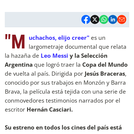
"M
uchachos, elijo creer"
es un
largometraje documental que relata
la hazaña de
Leo Messi
y la Selección
Argentina
que logró traer la
Copa del Mundo
de vuelta al país. Dirigida por
Jesús Braceras
,
conocido por sus trabajos en Monzón y Barra
Brava, la película está tejida con una serie de
conmovedores testimonios narrados por el
escritor
Hernán Casciari.
Su estreno en todos los cines del país está