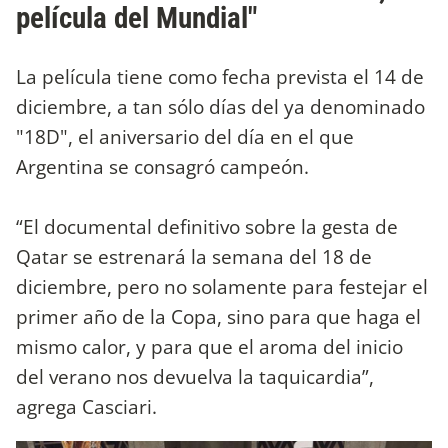
película del Mundial"
La película tiene como fecha prevista el 14 de
diciembre, a tan sólo días del ya denominado
"18D", el aniversario del día en el que
Argentina se consagró campeón.
“El documental definitivo sobre la gesta de
Qatar se estrenará la semana del 18 de
diciembre, pero no solamente para festejar el
primer año de la Copa, sino para que haga el
mismo calor, y para que el aroma del inicio
del verano nos devuelva la taquicardia”,
agrega Casciari.