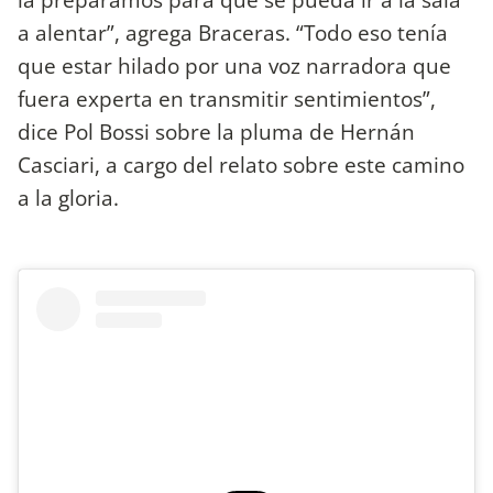
a alentar”, agrega Braceras. “Todo eso tenía
que estar hilado por una voz narradora que
fuera experta en transmitir sentimientos”,
dice Pol Bossi sobre la pluma de Hernán
Casciari, a cargo del relato sobre este camino
a la gloria.