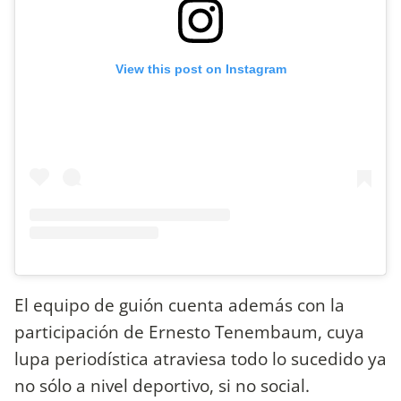
View this post on Instagram
El equipo de guión cuenta además con la
participación de Ernesto Tenembaum, cuya
lupa periodística atraviesa todo lo sucedido ya
no sólo a nivel deportivo, si no social.