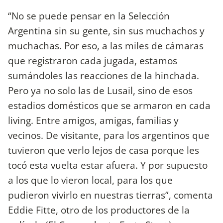
“No se puede pensar en la Selección
Argentina sin su gente, sin sus muchachos y
muchachas. Por eso, a las miles de cámaras
que registraron cada jugada, estamos
sumándoles las reacciones de la hinchada.
Pero ya no solo las de Lusail, sino de esos
estadios domésticos que se armaron en cada
living. Entre amigos, amigas, familias y
vecinos. De visitante, para los argentinos que
tuvieron que verlo lejos de casa porque les
tocó esta vuelta estar afuera. Y por supuesto
a los que lo vieron local, para los que
pudieron vivirlo en nuestras tierras”, comenta
Eddie Fitte, otro de los productores de la