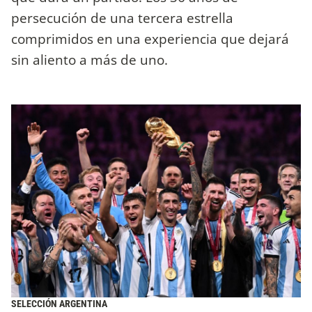
persecución de una tercera estrella
comprimidos en una experiencia que dejará
sin aliento a más de uno.
SELECCIÓN ARGENTINA