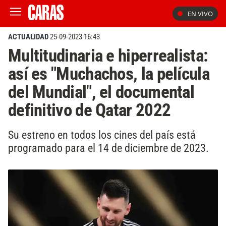
EN VIVO
ACTUALIDAD
25-09-2023 16:43
Multitudinaria e hiperrealista:
así es "Muchachos, la película
del Mundial", el documental
definitivo de Qatar 2022
Su estreno en todos los cines del país está
programado para el 14 de diciembre de 2023.