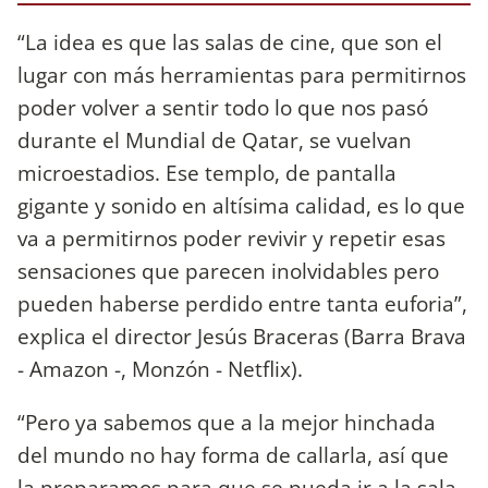
“La idea es que las salas de cine, que son el
lugar con más herramientas para permitirnos
poder volver a sentir todo lo que nos pasó
durante el Mundial de Qatar, se vuelvan
microestadios. Ese templo, de pantalla
gigante y sonido en altísima calidad, es lo que
va a permitirnos poder revivir y repetir esas
sensaciones que parecen inolvidables pero
pueden haberse perdido entre tanta euforia”,
explica el director Jesús Braceras (Barra Brava
- Amazon -, Monzón - Netflix).
“Pero ya sabemos que a la mejor hinchada
del mundo no hay forma de callarla, así que
la preparamos para que se pueda ir a la sala