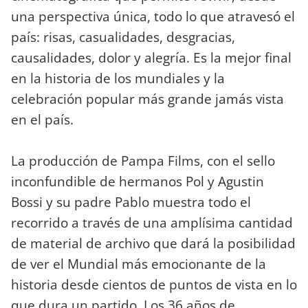
una perspectiva única, todo lo que atravesó el
país: risas, casualidades, desgracias,
causalidades, dolor y alegría. Es la mejor final
en la historia de los mundiales y la
celebración popular más grande jamás vista
en el país.
La producción de Pampa Films, con el sello
inconfundible de hermanos Pol y Agustin
Bossi y su padre Pablo muestra todo el
recorrido a través de una amplísima cantidad
de material de archivo que dará la posibilidad
de ver el Mundial más emocionante de la
historia desde cientos de puntos de vista en lo
que dura un partido. Los 36 años de