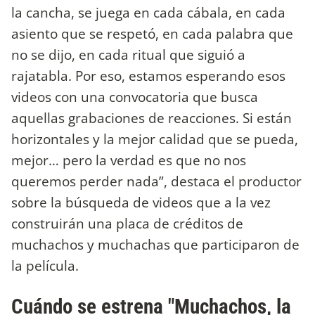
la cancha, se juega en cada cábala, en cada
asiento que se respetó, en cada palabra que
no se dijo, en cada ritual que siguió a
rajatabla. Por eso, estamos esperando esos
videos con una convocatoria que busca
aquellas grabaciones de reacciones. Si están
horizontales y la mejor calidad que se pueda,
mejor… pero la verdad es que no nos
queremos perder nada”, destaca el productor
sobre la búsqueda de videos que a la vez
construirán una placa de créditos de
muchachos y muchachas que participaron de
la película.
Cuándo se estrena "Muchachos, la