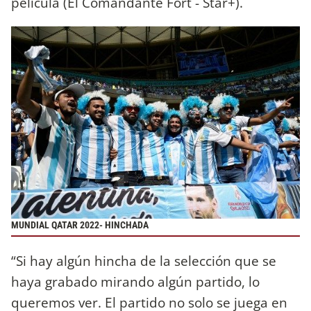
película (El Comandante Fort - Star+).
MUNDIAL QATAR 2022- HINCHADA
“Si hay algún hincha de la selección que se
haya grabado mirando algún partido, lo
queremos ver. El partido no solo se juega en