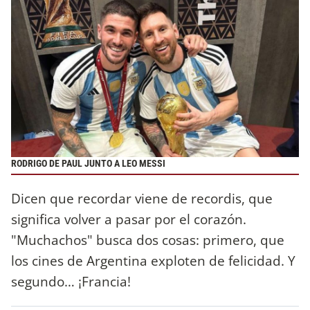
RODRIGO DE PAUL JUNTO A LEO MESSI
Dicen que recordar viene de recordis, que
significa volver a pasar por el corazón.
"Muchachos" busca dos cosas: primero, que
los cines de Argentina exploten de felicidad. Y
segundo… ¡Francia!