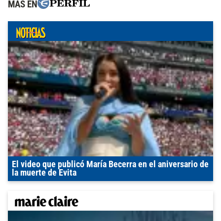
MÁS EN
El video que publicó María Becerra en el aniversario de
la muerte de Evita