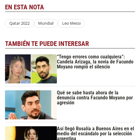
EN ESTA NOTA
Qatar 2022
Mundial
Leo Messi
TAMBIÉN TE PUEDE INTERESAR
“Tengo errores como cualquiera”:
Candela Arizaga, la novia de Facundo
Moyano rompió el silencio
Qué se sabe hasta ahora de la
denuncia contra Facundo Moyano por
agresión
Así llegó Rosalía a Buenos Aires en el
medio del escándalo por la selección
argentina