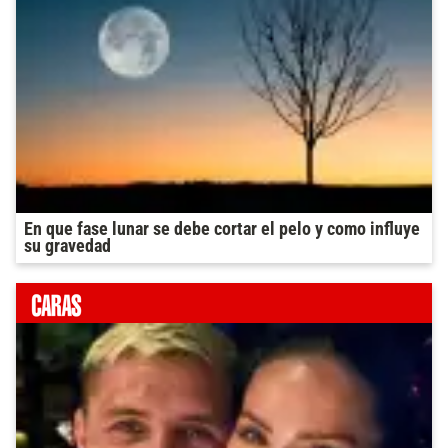
En que fase lunar se debe cortar el pelo y como influye
su gravedad