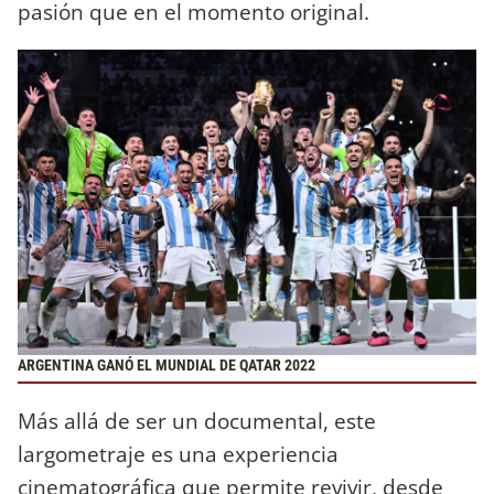
pasión que en el momento original.
ARGENTINA GANÓ EL MUNDIAL DE QATAR 2022
Más allá de ser un documental, este
largometraje es una experiencia
cinematográfica que permite revivir, desde