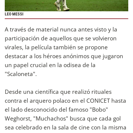
LEO MESSI
A través de material nunca antes visto y la
participación de aquellos que se volvieron
virales, la película también se propone
destacar a los héroes anónimos que jugaron
un papel crucial en la odisea de la
"Scaloneta".
Desde una científica que realizó rituales
contra el arquero polaco en el CONICET hasta
el lado desconocido del famoso "Bobo"
Weghorst, "Muchachos" busca que cada gol
sea celebrado en la sala de cine con la misma