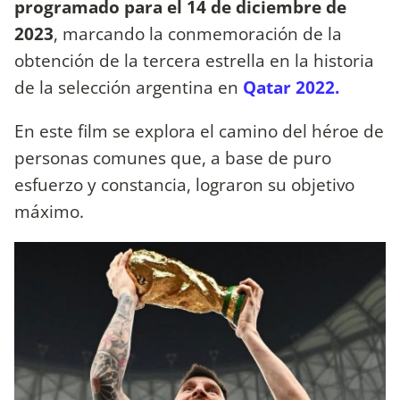
programado para el 14 de diciembre de
2023
, marcando la conmemoración de la
obtención de la tercera estrella en la historia
de la selección argentina en
Qatar 2022.
En este film se explora el camino del héroe de
personas comunes que, a base de puro
esfuerzo y constancia, lograron su objetivo
máximo.