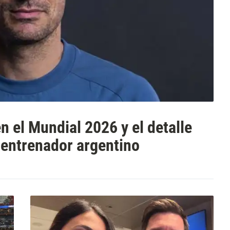
en el Mundial 2026 y el detalle
 entrenador argentino