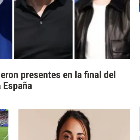
jeron presentes en la final del
a España