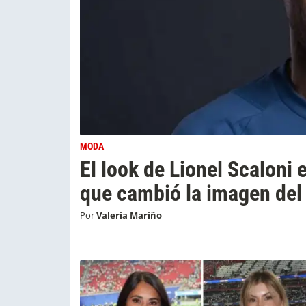
MODA
El look de Lionel Scaloni 
que cambió la imagen del
Por
Valeria Mariño