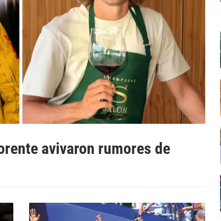
lorente avivaron rumores de