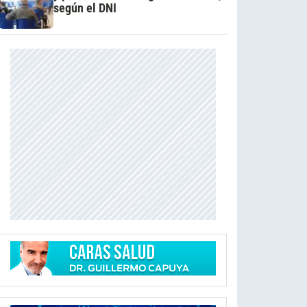
según el DNI