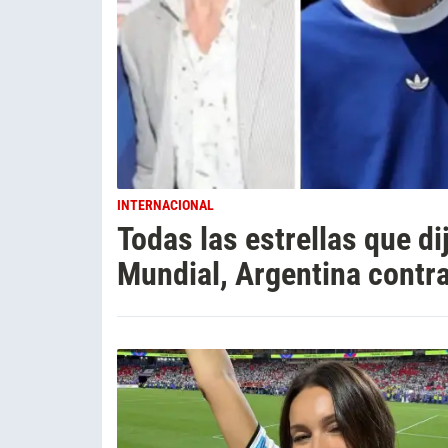
INTERNACIONAL
Todas las estrellas que di
Mundial, Argentina contr