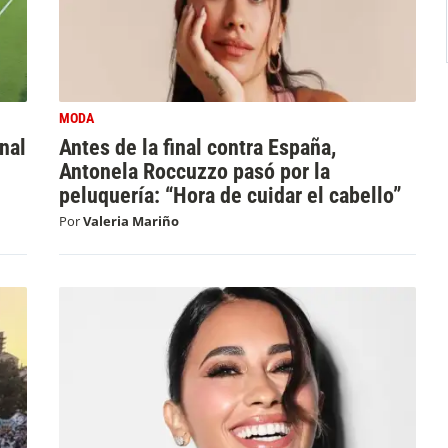
MODA
inal
Antes de la final contra España,
Antonela Roccuzzo pasó por la
peluquería: “Hora de cuidar el cabello”
Por
Valeria Mariño