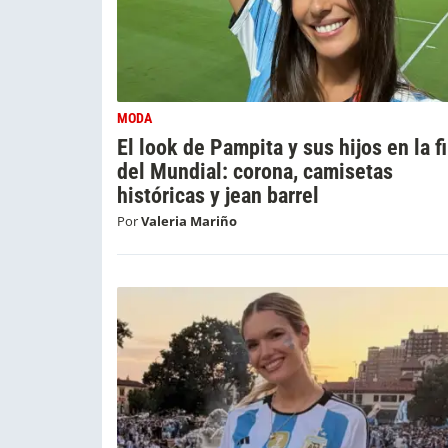
MODA
El look de Pampita y sus hijos en la f
del Mundial: corona, camisetas
históricas y jean barrel
Por
Valeria Mariño