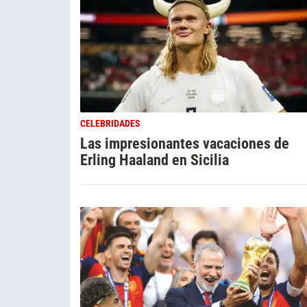
CELEBRIDADES
Las impresionantes vacaciones de
Erling Haaland en Sicilia