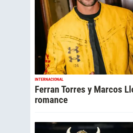
INTERNACIONAL
Ferran Torres y Marcos L
romance