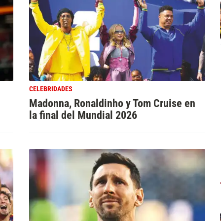
CELEBRIDADES
Madonna, Ronaldinho y Tom Cruise en
la final del Mundial 2026