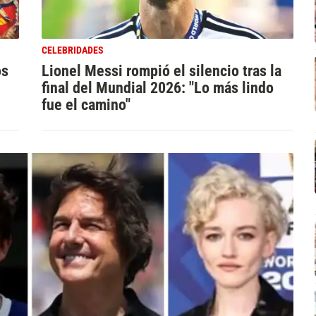
CELEBRIDADES
os
Lionel Messi rompió el silencio tras la
final del Mundial 2026: "Lo más lindo
fue el camino"