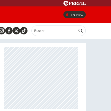
EN VIVO