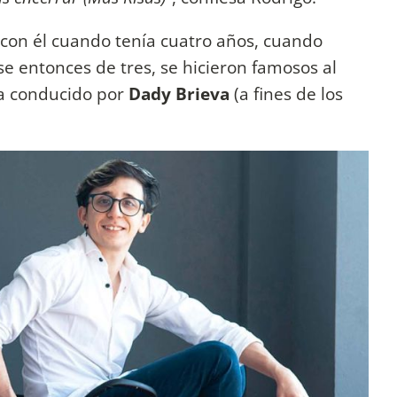
 con él cuando tenía cuatro años, cuando
ese entonces de tres, se hicieron famosos al
ma conducido por
Dady Brieva
(a fines de los