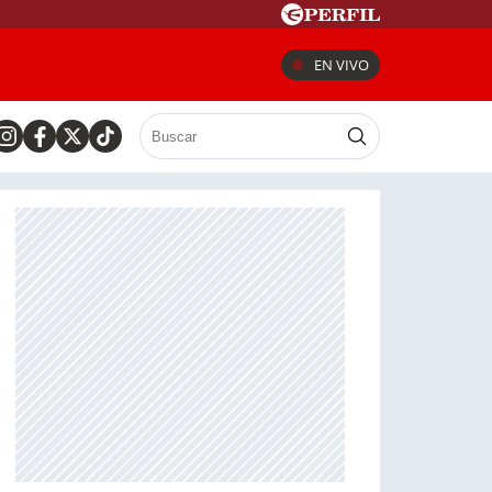
EN VIVO