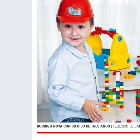
RODRIGO NOYA CON SU HIJO DE TRES AÑOS
| FEDERICO DE B