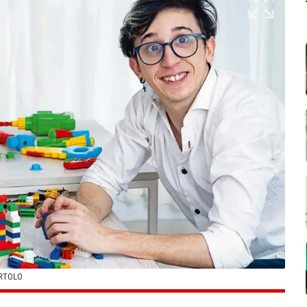
ARTOLO