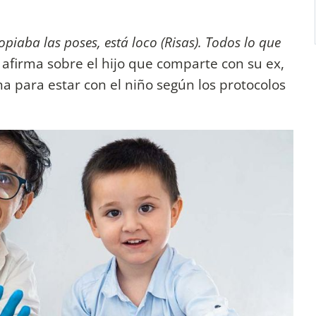
piaba las poses, está loco (Risas). Todos lo que
, afirma sobre el hijo que comparte con su ex,
na para estar con el niño según los protocolos