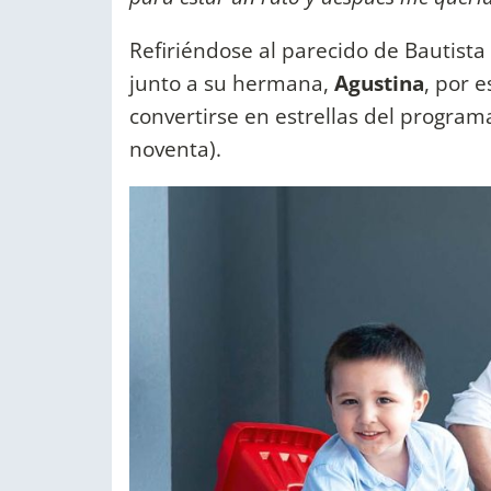
Refiriéndose al parecido de Bautista
junto a su hermana,
Agustina
, por 
convertirse en estrellas del progra
noventa).