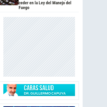
ceder en la Ley del Manejo del
Fuego