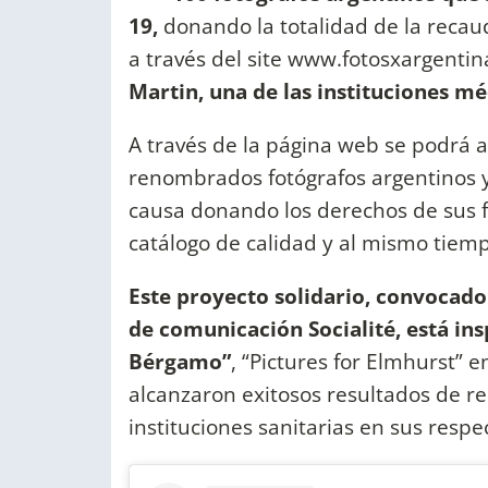
19,
donando la totalidad de la recaud
a través del site www.fotosxargenti
Martin, una de las instituciones mé
A través de la página web se podrá 
renombrados fotógrafos argentinos y
causa donando los derechos de sus f
catálogo de calidad y al mismo tiemp
Este proyecto solidario, convocado
de comunicación Socialité, está ins
Bérgamo”
, “Pictures for Elmhurst”
alcanzaron exitosos resultados de re
instituciones sanitarias en sus respe