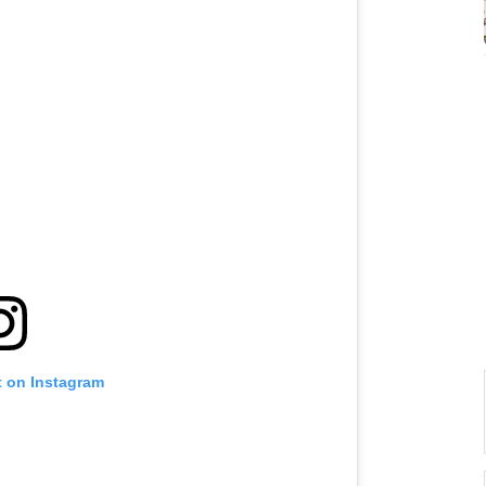
t on Instagram