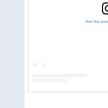
View this pos