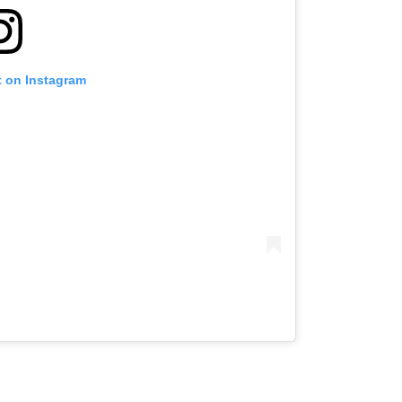
t on Instagram