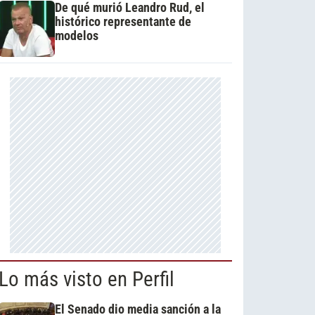
De qué murió Leandro Rud, el
histórico representante de
modelos
Lo más visto en Perfil
El Senado dio media sanción a la