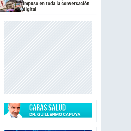
impuso en toda la conversación
digital