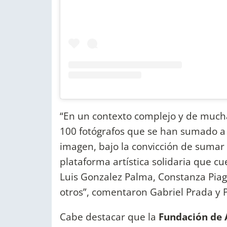
“En un contexto complejo y de much
100 fotógrafos que se han sumado a 
imagen, bajo la convicción de sumar
plataforma artística solidaria que cu
Luis Gonzalez Palma, Constanza Piag
otros”, comentaron Gabriel Prada y P
Cabe destacar que la
Fundación de A