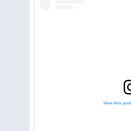
View this pos