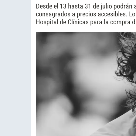
Desde el 13 hasta 31 de julio podrán 
consagrados a precios accesibles. L
Hospital de Clínicas para la compra 