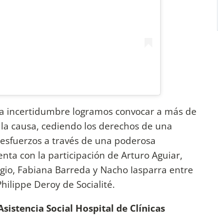
a incertidumbre logramos convocar a más de
la causa, cediendo los derechos de una
 esfuerzos a través de una poderosa
enta con la participación de Arturo Aguiar,
gio, Fabiana Barreda y Nacho Iasparra entre
hilippe Deroy de Socialité.
sistencia Social Hospital de Clínicas