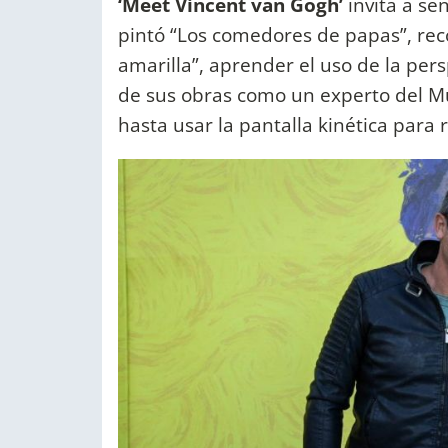
‘Meet Vincent van Gogh’
invita a se
pintó “Los comedores de papas”, rec
amarilla”, aprender el uso de la pers
de sus obras como un experto del Mu
hasta usar la pantalla kinética para 