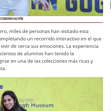
Z COMUNICACIÓN
ero, miles de personas han visitado esta
ompletando un recorrido interactivo en el que
 vivir de cerca sus emociones. La experiencia
cientos de alumnos han tenido la
irse en una de las colecciones más ricas y
ta.