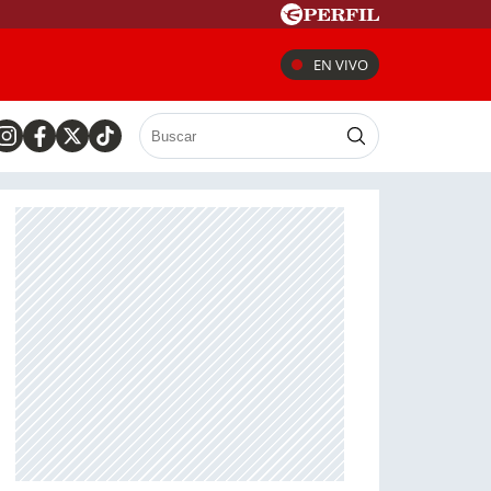
EN VIVO