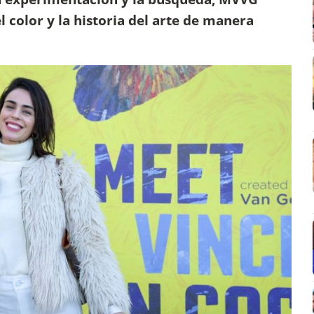
l color y la historia del arte de manera