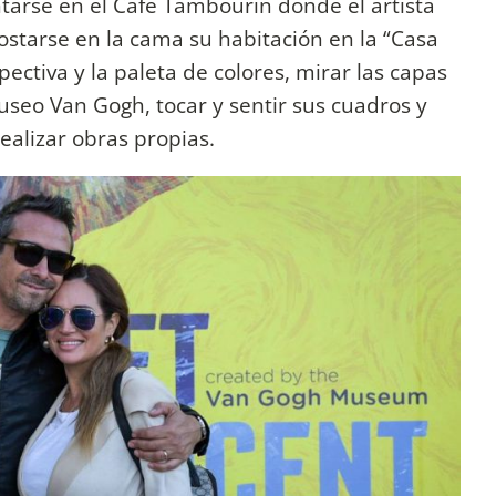
ntarse en el Café Tambourin donde el artista
ostarse en la cama su habitación en la “Casa
pectiva y la paleta de colores, mirar las capas
seo Van Gogh, tocar y sentir sus cuadros y
realizar obras propias.