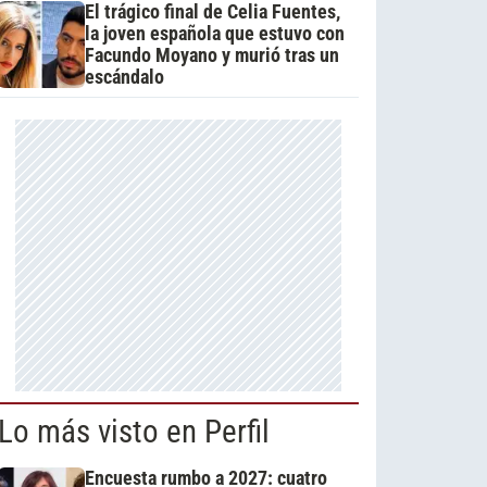
El trágico final de Celia Fuentes,
la joven española que estuvo con
Facundo Moyano y murió tras un
escándalo
Lo más visto en Perfil
Encuesta rumbo a 2027: cuatro