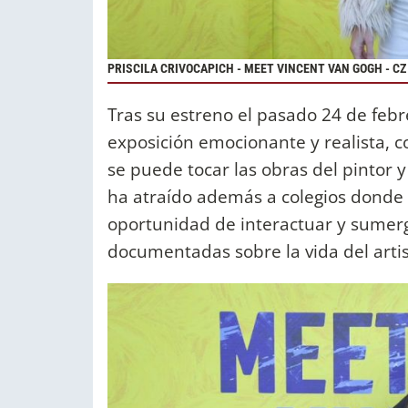
PRISCILA CRIVOCAPICH - MEET VINCENT VAN GOGH - C
Tras su estreno el pasado 24 de febr
exposición emocionante y realista, c
se puede tocar las obras del pintor y
ha atraído además a colegios donde 
oportunidad de interactuar y sumerg
documentadas sobre la vida del artis