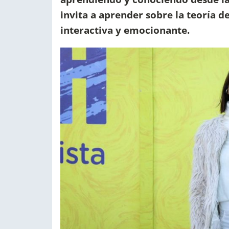
invita a aprender sobre la teoría de
interactiva y emocionante.