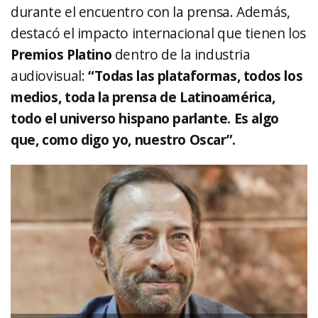
durante el encuentro con la prensa. Además,
destacó el impacto internacional que tienen los
Premios Platino
dentro de la industria
audiovisual:
“Todas las plataformas, todos los
medios, toda la prensa de Latinoamérica,
todo el universo hispano parlante. Es algo
que, como digo yo, nuestro Oscar”.