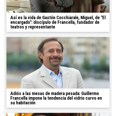
Así es la vida de Gastón Cocchiarale, Miguel, de "El
encargado": discípulo de Francella, fundador de
teatros y representante
Adiós a las mesas de madera pesada: Guillermo
Francella impone la tendencia del vidrio curvo en
su habitación