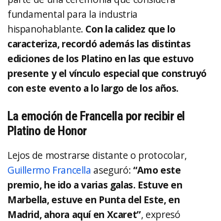
fundamental para la industria
hispanohablante.
Con la calidez que lo
caracteriza, recordó además las distintas
ediciones de los Platino en las que estuvo
presente y el vínculo especial que construyó
con este evento a lo largo de los años.
La emoción de Francella por recibir el
Platino de Honor
Lejos de mostrarse distante o protocolar,
Guillermo Francella
aseguró:
“Amo este
premio, he ido a varias galas. Estuve en
Marbella, estuve en Punta del Este, en
Madrid, ahora aquí en Xcaret”
, expresó