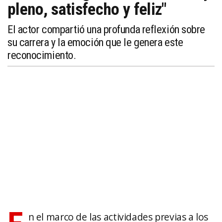
pleno, satisfecho y feliz"
El actor compartió una profunda reflexión sobre
su carrera y la emoción que le genera este
reconocimiento.
n el marco de las actividades previas a los