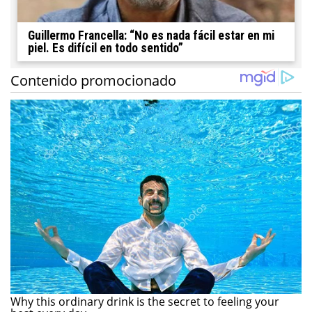
Guillermo Francella: “No es nada fácil estar en mi
piel. Es difícil en todo sentido”