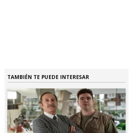
TAMBIÉN TE PUEDE INTERESAR