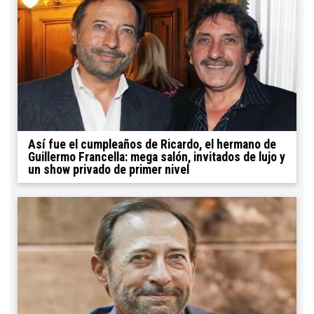
Así fue el cumpleaños de Ricardo, el hermano de
Guillermo Francella: mega salón, invitados de lujo y
un show privado de primer nivel