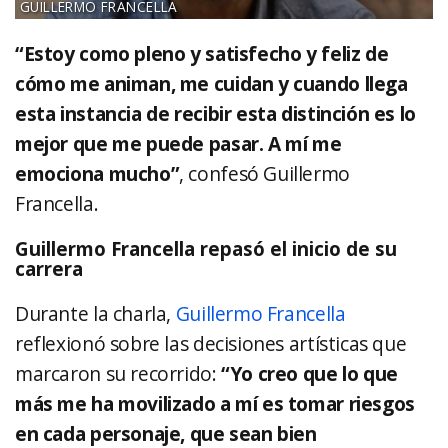
GUILLERMO FRANCELLA
“Estoy como pleno y satisfecho y feliz de
cómo me animan, me cuidan y cuando llega
esta instancia de recibir esta distinción es lo
mejor que me puede pasar. A mí me
emociona mucho”
, confesó Guillermo
Francella.
Guillermo Francella repasó el inicio de su
carrera
Durante la charla,
Guillermo Francella
reflexionó sobre las decisiones artísticas que
marcaron su recorrido:
“Yo creo que lo que
más me ha movilizado a mí es tomar riesgos
en cada personaje, que sean bien