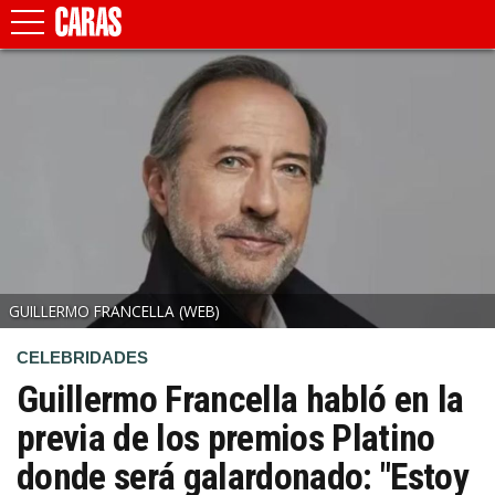
GUILLERMO FRANCELLA
(WEB)
CELEBRIDADES
Guillermo Francella habló en la
previa de los premios Platino
donde será galardonado: "Estoy