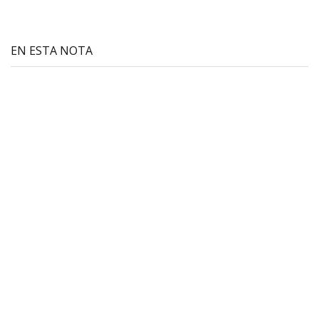
EN ESTA NOTA