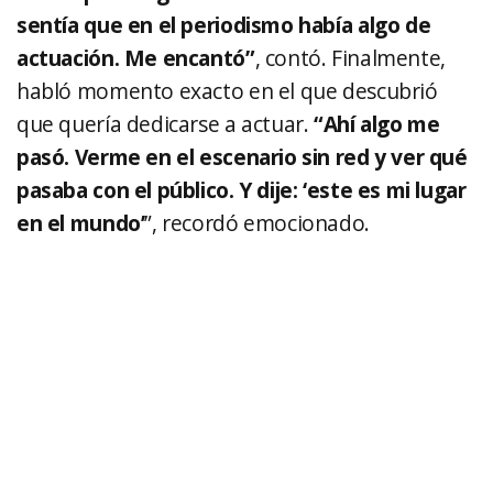
sentía que en el periodismo había algo de
actuación. Me encantó”
, contó. Finalmente,
habló momento exacto en el que descubrió
que quería dedicarse a actuar.
“Ahí algo me
pasó. Verme en el escenario sin red y ver qué
pasaba con el público. Y dije: ‘este es mi lugar
en el mundo’
”, recordó emocionado.