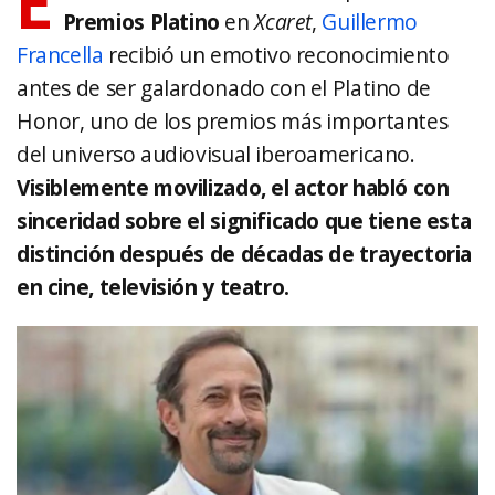
E
Premios Platino
en
Xcaret
,
Guillermo
Francella
recibió un emotivo reconocimiento
antes de ser galardonado con el Platino de
Honor, uno de los premios más importantes
del universo audiovisual iberoamericano.
Visiblemente movilizado, el actor habló con
sinceridad sobre el significado que tiene esta
distinción después de décadas de trayectoria
en cine, televisión y teatro.