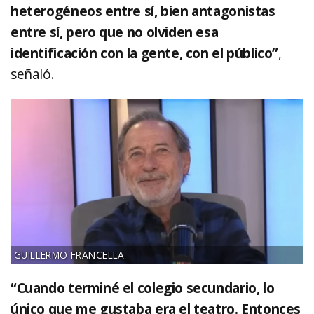
heterogéneos entre sí, bien antagonistas
entre sí, pero que no olviden esa
identificación con la gente, con el público”
,
señaló.
GUILLERMO FRANCELLA
“Cuando terminé el colegio secundario, lo
único que me gustaba era el teatro. Entonces