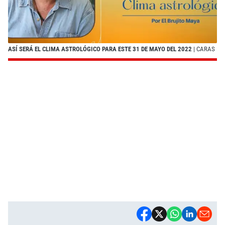
ASÍ SERÁ EL CLIMA ASTROLÓGICO PARA ESTE 31 DE MAYO DEL 2022
| CARAS