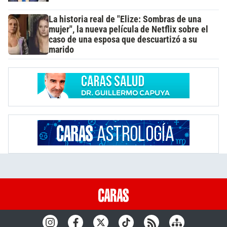
La historia real de "Elize: Sombras de una
mujer", la nueva película de Netflix sobre el
caso de una esposa que descuartizó a su
marido