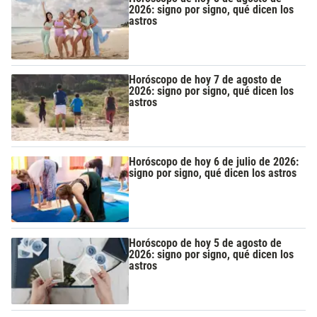
2026: signo por signo, qué dicen los
astros
Horóscopo de hoy 7 de agosto de
2026: signo por signo, qué dicen los
astros
Horóscopo de hoy 6 de julio de 2026:
signo por signo, qué dicen los astros
Horóscopo de hoy 5 de agosto de
2026: signo por signo, qué dicen los
astros