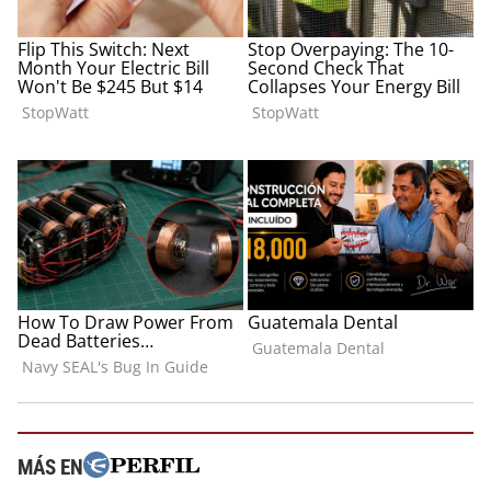
MÁS EN