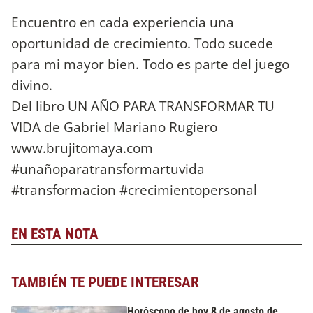
Encuentro en cada experiencia una
oportunidad de crecimiento. Todo sucede
para mi mayor bien. Todo es parte del juego
divino.
Del libro UN AÑO PARA TRANSFORMAR TU
VIDA de Gabriel Mariano Rugiero
www.brujitomaya.com
#unañoparatransformartuvida
#transformacion #crecimientopersonal
EN ESTA NOTA
TAMBIÉN TE PUEDE INTERESAR
Horóscopo de hoy 8 de agosto de