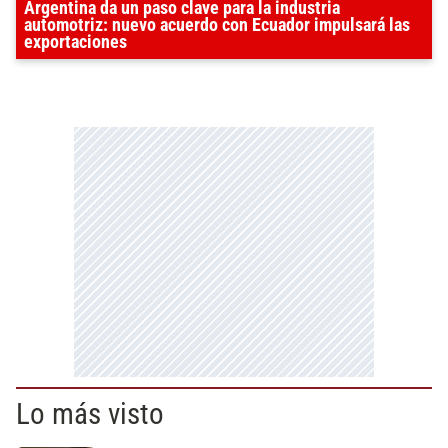
Argentina da un paso clave para la industria
automotriz: nuevo acuerdo con Ecuador impulsará las
exportaciones
Lo más visto