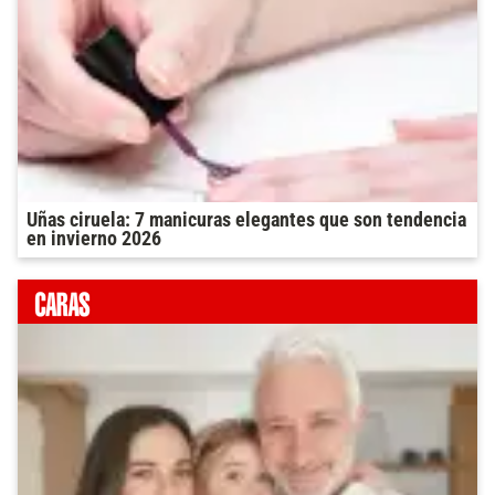
Uñas ciruela: 7 manicuras elegantes que son tendencia
en invierno 2026