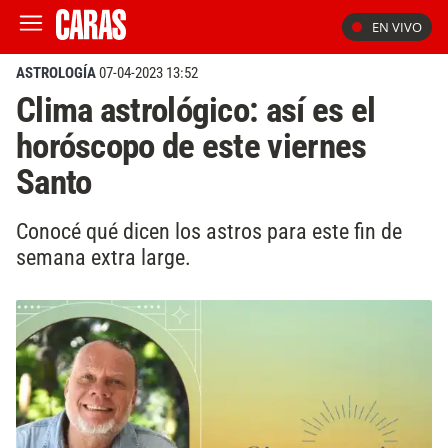
EN VIVO
ASTROLOGÍA
07-04-2023 13:52
Clima astrológico: así es el
horóscopo de este viernes
Santo
Conocé qué dicen los astros para este fin de
semana extra large.