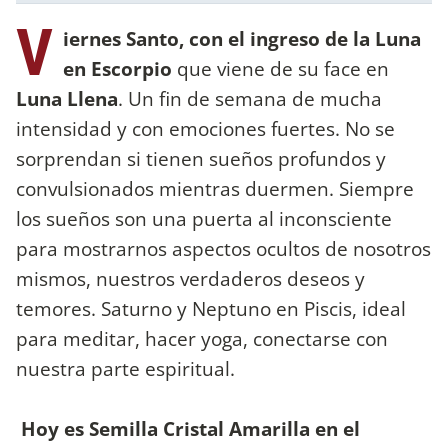
V
iernes Santo, con el ingreso de la Luna
en Escorpio
que viene de su face en
Luna Llena
. Un fin de semana de mucha
intensidad y con emociones fuertes. No se
sorprendan si tienen sueños profundos y
convulsionados mientras duermen. Siempre
los sueños son una puerta al inconsciente
para mostrarnos aspectos ocultos de nosotros
mismos, nuestros verdaderos deseos y
temores. Saturno y Neptuno en Piscis, ideal
para meditar, hacer yoga, conectarse con
nuestra parte espiritual.
Hoy es Semilla Cristal Amarilla en el