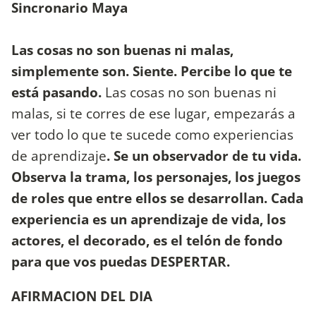
Sincronario Maya
Las cosas no son buenas ni malas,
simplemente son. Siente. Percibe lo que te
está pasando.
Las cosas no son buenas ni
malas, si te corres de ese lugar, empezarás a
ver todo lo que te sucede como experiencias
de aprendizaje
. Se un observador de tu vida.
Observa la trama, los personajes, los juegos
de roles que entre ellos se desarrollan. Cada
experiencia es un aprendizaje de vida, los
actores, el decorado, es el telón de fondo
para que vos puedas DESPERTAR.
AFIRMACION DEL DIA