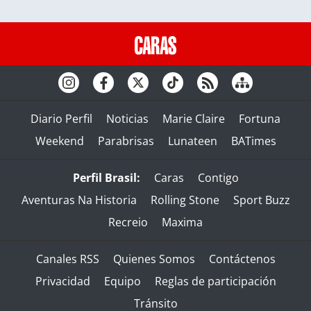
Diario Perfil
Noticias
Marie Claire
Fortuna
Weekend
Parabrisas
Lunateen
BATimes
Perfil Brasil:
Caras
Contigo
Aventuras Na Historia
Rolling Stone
Sport Buzz
Recreio
Maxima
Canales RSS
Quienes Somos
Contáctenos
Privacidad
Equipo
Reglas de participación
Tránsito