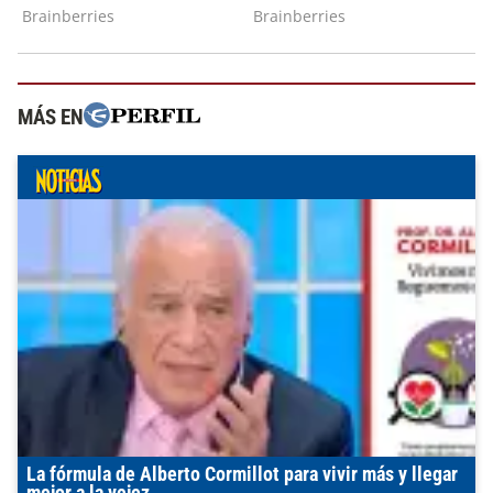
MÁS EN
La fórmula de Alberto Cormillot para vivir más y llegar