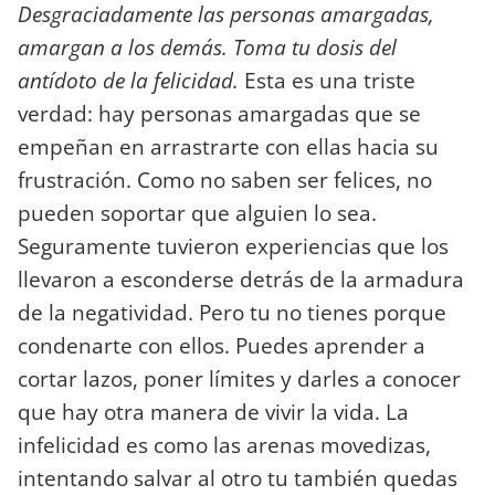
Desgraciadamente las personas amargadas,
amargan a los demás. Toma tu dosis del
antídoto de la felicidad.
Esta es una triste
verdad: hay personas amargadas que se
empeñan en arrastrarte con ellas hacia su
frustración. Como no saben ser felices, no
pueden soportar que alguien lo sea.
Seguramente tuvieron experiencias que los
llevaron a esconderse detrás de la armadura
de la negatividad. Pero tu no tienes porque
condenarte con ellos. Puedes aprender a
cortar lazos, poner límites y darles a conocer
que hay otra manera de vivir la vida. La
infelicidad es como las arenas movedizas,
intentando salvar al otro tu también quedas