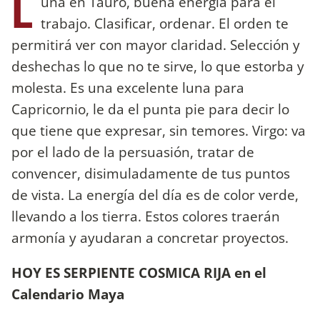
L
una en Tauro, buena energía para el
trabajo. Clasificar, ordenar. El orden te
permitirá ver con mayor claridad. Selección y
deshechas lo que no te sirve, lo que estorba y
molesta. Es una excelente luna para
Capricornio, le da el punta pie para decir lo
que tiene que expresar, sin temores. Virgo: va
por el lado de la persuasión, tratar de
convencer, disimuladamente de tus puntos
de vista. La energía del día es de color verde,
llevando a los tierra. Estos colores traerán
armonía y ayudaran a concretar proyectos.
HOY ES SERPIENTE COSMICA RIJA en el
Calendario Maya