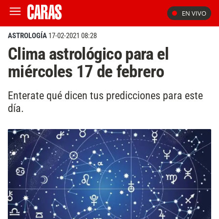
EN VIVO
ASTROLOGÍA
17-02-2021 08:28
Clima astrológico para el
miércoles 17 de febrero
Enterate qué dicen tus predicciones para este
día.