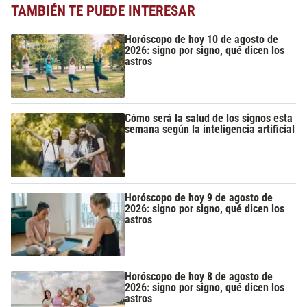
TAMBIÉN TE PUEDE INTERESAR
Horóscopo de hoy 10 de agosto de
2026: signo por signo, qué dicen los
astros
Cómo será la salud de los signos esta
semana según la inteligencia artificial
Horóscopo de hoy 9 de agosto de
2026: signo por signo, qué dicen los
astros
Horóscopo de hoy 8 de agosto de
2026: signo por signo, qué dicen los
astros