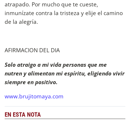
atrapado. Por mucho que te cueste,
inmunízate contra la tristeza y elije el camino
de la alegría.
AFIRMACION DEL DIA
Solo atraigo a mi vida personas que me
nutren y alimentan mi espíritu, eligiendo vivir
siempre en positivo.
www.brujitomaya.com
EN ESTA NOTA