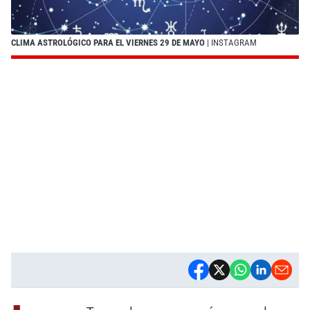
CLIMA ASTROLÓGICO PARA EL VIERNES 29 DE MAYO
| INSTAGRAM