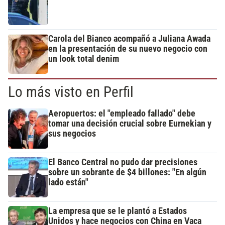
Carola del Bianco acompañó a Juliana Awada
en la presentación de su nuevo negocio con
un look total denim
Lo más visto en Perfil
Aeropuertos: el "empleado fallado" debe
tomar una decisión crucial sobre Eurnekian y
sus negocios
El Banco Central no pudo dar precisiones
sobre un sobrante de $4 billones: "En algún
lado están"
La empresa que se le plantó a Estados
Unidos y hace negocios con China en Vaca