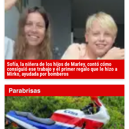
Sofía, la niñera de los hijos de Marley, contó cómo
consiguió ese trabajo y el primer regalo que le hizo a
Mirko, ayudada por bomberos