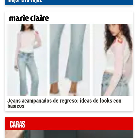
mejor a la vejez
Jeans acampanados de regreso: ideas de looks con
básicos