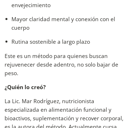
envejecimiento
Mayor claridad mental y conexión con el
cuerpo
Rutina sostenible a largo plazo
Este es un método para quienes buscan
rejuvenecer desde adentro, no solo bajar de
peso.
¿Quién lo creó?
La Lic. Mar Rodríguez, nutricionista
especializada en alimentación funcional y
bioactivos, suplementación y recover corporal,
es la autora del método. Actualmente cursa