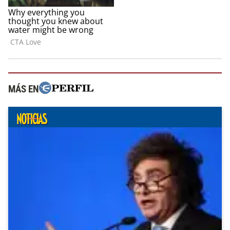
MÁS EN