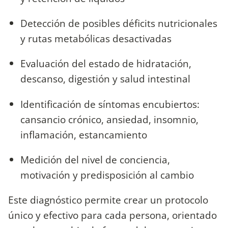
Detección de posibles déficits nutricionales
y rutas metabólicas desactivadas
Evaluación del estado de hidratación,
descanso, digestión y salud intestinal
Identificación de síntomas encubiertos:
cansancio crónico, ansiedad, insomnio,
inflamación, estancamiento
Medición del nivel de conciencia,
motivación y predisposición al cambio
Este diagnóstico permite crear un protocolo
único y efectivo para cada persona, orientado