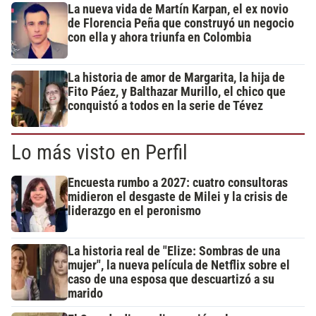
La nueva vida de Martín Karpan, el ex novio
de Florencia Peña que construyó un negocio
con ella y ahora triunfa en Colombia
La historia de amor de Margarita, la hija de
Fito Páez, y Balthazar Murillo, el chico que
conquistó a todos en la serie de Tévez
Lo más visto en Perfil
Encuesta rumbo a 2027: cuatro consultoras
midieron el desgaste de Milei y la crisis de
liderazgo en el peronismo
La historia real de "Elize: Sombras de una
mujer", la nueva película de Netflix sobre el
caso de una esposa que descuartizó a su
marido