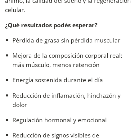
ánimo, la calidad del sueño y la regeneración
celular.
¿Qué resultados podés esperar?
Pérdida de grasa sin pérdida muscular
Mejora de la composición corporal real:
más músculo, menos retención
Energía sostenida durante el día
Reducción de inflamación, hinchazón y
dolor
Regulación hormonal y emocional
Reducción de signos visibles de