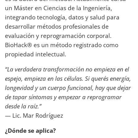
un Máster en Ciencias de la Ingeniería,
integrando tecnología, datos y salud para
desarrollar métodos profesionales de
evaluación y reprogramación corporal.
BioHack® es un método registrado como
propiedad intelectual.
“La verdadera transformación no empieza en el
espejo, empieza en las células. Si querés energía,
longevidad y un cuerpo funcional, hay que dejar
de tapar síntomas y empezar a reprogramar
desde la raíz.”
— Lic. Mar Rodríguez
¿Dónde se aplica?