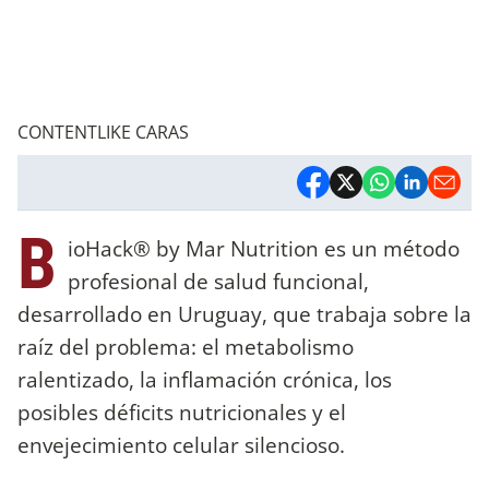
CONTENTLIKE CARAS
B
ioHack® by Mar Nutrition es un método
profesional de salud funcional,
desarrollado en Uruguay, que trabaja sobre la
raíz del problema: el metabolismo
ralentizado, la inflamación crónica, los
posibles déficits nutricionales y el
envejecimiento celular silencioso.