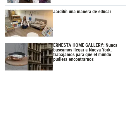
Jardilín una manera de educar
ERNESTA HOME GALLERY: Nunca
buscamos llegar a Nueva York,
trabajamos para que el mundo
pudiera encontrarnos