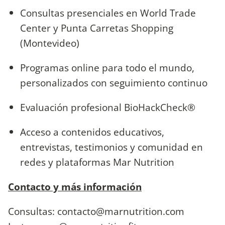
Consultas presenciales en World Trade
Center y Punta Carretas Shopping
(Montevideo)
Programas online para todo el mundo,
personalizados con seguimiento continuo
Evaluación profesional BioHackCheck®
Acceso a contenidos educativos,
entrevistas, testimonios y comunidad en
redes y plataformas Mar Nutrition
Contacto y más información
Consultas:
contacto@marnutrition.com