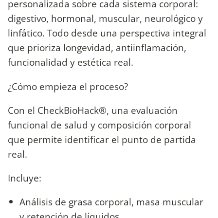
personalizada sobre cada sistema corporal:
digestivo, hormonal, muscular, neurológico y
linfático. Todo desde una perspectiva integral
que prioriza longevidad, antiinflamación,
funcionalidad y estética real.
¿Cómo empieza el proceso?
Con el CheckBioHack®, una evaluación
funcional de salud y composición corporal
que permite identificar el punto de partida
real.
Incluye:
Análisis de grasa corporal, masa muscular
y retención de líquidos