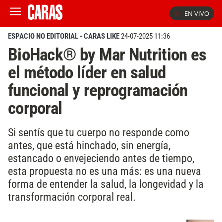
EN VIVO
ESPACIO NO EDITORIAL - CARAS LIKE
24-07-2025 11:36
BioHack® by Mar Nutrition es
el método líder en salud
funcional y reprogramación
corporal
Si sentís que tu cuerpo no responde como
antes, que está hinchado, sin energía,
estancado o envejeciendo antes de tiempo,
esta propuesta no es una más: es una nueva
forma de entender la salud, la longevidad y la
transformación corporal real.