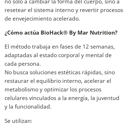
no solo a cambiar la forma del cuerpo, sino a
resetear el sistema interno y revertir procesos
de envejecimiento acelerado.
¿Cómo actúa BioHack®️ By Mar Nutrition?
El método trabaja en fases de 12 semanas,
adaptadas al estado corporal y mental de
cada persona.
No busca soluciones estéticas rápidas, sino
restaurar el equilibrio interno, acelerar el
metabolismo y optimizar los procesos
celulares vinculados a la energía, la juventud
y la funcionalidad.
Se utilizan: