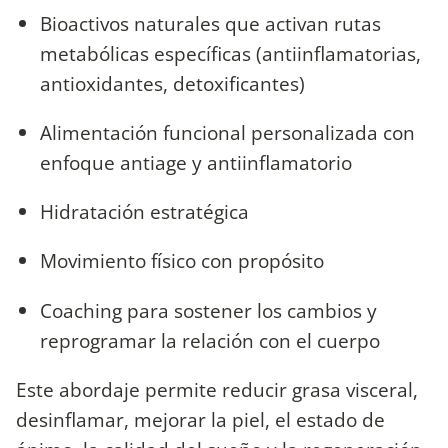
Bioactivos naturales que activan rutas
metabólicas específicas (antiinflamatorias,
antioxidantes, detoxificantes)
Alimentación funcional personalizada con
enfoque antiage y antiinflamatorio
Hidratación estratégica
Movimiento físico con propósito
Coaching para sostener los cambios y
reprogramar la relación con el cuerpo
Este abordaje permite reducir grasa visceral,
desinflamar, mejorar la piel, el estado de