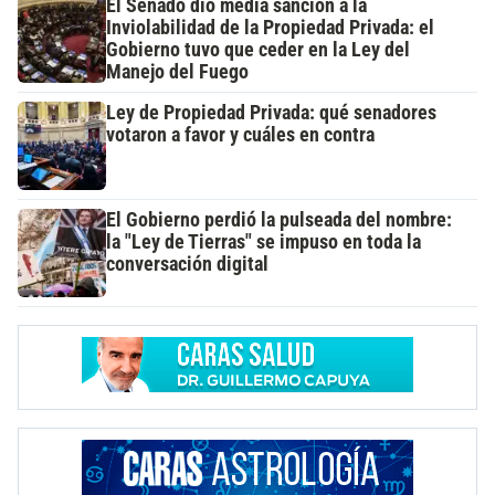
El Senado dio media sanción a la
Inviolabilidad de la Propiedad Privada: el
Gobierno tuvo que ceder en la Ley del
Manejo del Fuego
Ley de Propiedad Privada: qué senadores
votaron a favor y cuáles en contra
El Gobierno perdió la pulseada del nombre:
la "Ley de Tierras" se impuso en toda la
conversación digital