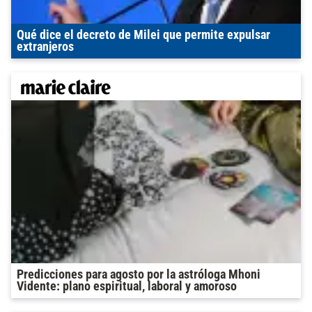
Qué dice el decreto de Milei que permite expulsar
extranjeros
Predicciones para agosto por la astróloga Mhoni
Vidente: plano espiritual, laboral y amoroso