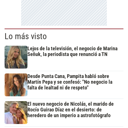
Lo más visto
Lejos de la televisión, el negocio de Marina
Señuk, la periodista que renunció a TN
Desde Punta Cana, Pampita habló sobre
Martín Pepa y se confesó: "No negocio la
falta de lealtad ni de respeto"
El nuevo negocio de Nicolás, el marido de
Rocío Guirao Díaz en el desierto: de
heredero de un imperio a astrofotógrafo