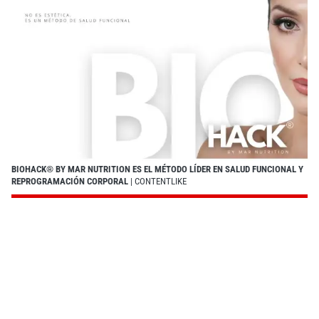
BIOHACK® BY MAR NUTRITION ES EL MÉTODO LÍDER EN SALUD FUNCIONAL Y
REPROGRAMACIÓN CORPORAL
| CONTENTLIKE