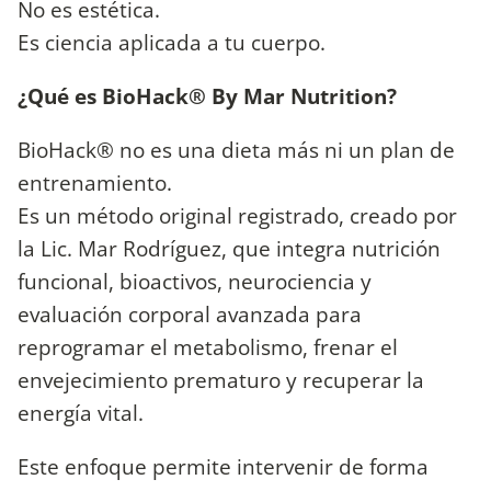
No es estética.
Es ciencia aplicada a tu cuerpo.
¿Qué es BioHack®️ By Mar Nutrition?
BioHack® no es una dieta más ni un plan de
entrenamiento.
Es un método original registrado, creado por
la Lic. Mar Rodríguez, que integra nutrición
funcional, bioactivos, neurociencia y
evaluación corporal avanzada para
reprogramar el metabolismo, frenar el
envejecimiento prematuro y recuperar la
energía vital.
Este enfoque permite intervenir de forma