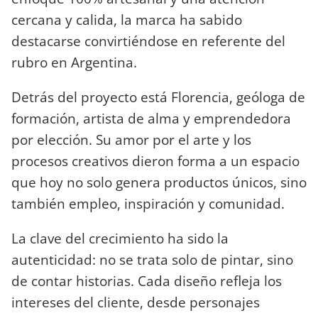
cercana y calida, la marca ha sabido
destacarse convirtiéndose en referente del
rubro en Argentina.
Detrás del proyecto está Florencia, geóloga de
formación, artista de alma y emprendedora
por elección. Su amor por el arte y los
procesos creativos dieron forma a un espacio
que hoy no solo genera productos únicos, sino
también empleo, inspiración y comunidad.
La clave del crecimiento ha sido la
autenticidad: no se trata solo de pintar, sino
de contar historias. Cada diseño refleja los
intereses del cliente, desde personajes