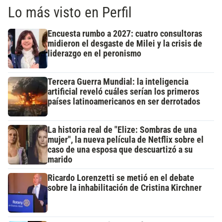
Lo más visto en Perfil
Encuesta rumbo a 2027: cuatro consultoras
midieron el desgaste de Milei y la crisis de
liderazgo en el peronismo
Tercera Guerra Mundial: la inteligencia
artificial reveló cuáles serían los primeros
países latinoamericanos en ser derrotados
La historia real de "Elize: Sombras de una
mujer", la nueva película de Netflix sobre el
caso de una esposa que descuartizó a su
marido
Ricardo Lorenzetti se metió en el debate
sobre la inhabilitación de Cristina Kirchner