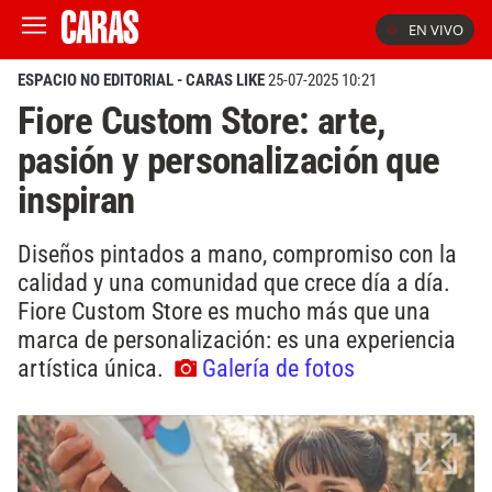
EN VIVO
ESPACIO NO EDITORIAL - CARAS LIKE
25-07-2025 10:21
Fiore Custom Store: arte,
pasión y personalización que
inspiran
Diseños pintados a mano, compromiso con la
calidad y una comunidad que crece día a día.
Fiore Custom Store es mucho más que una
marca de personalización: es una experiencia
artística única.
Galería de fotos