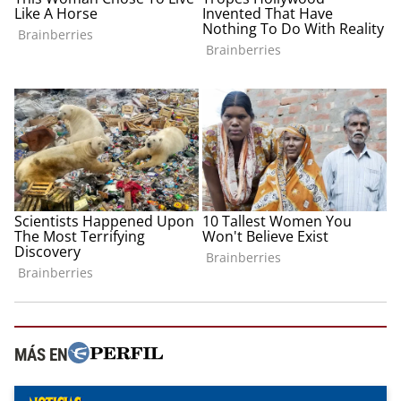
MÁS EN