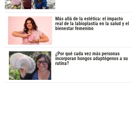
Más allá de la estética: el impacto
real de la labioplastia en la salud y el
bienestar femenino
¿Por qué cada vez más personas
incorporan hongos adaptógenos a su
rutina?