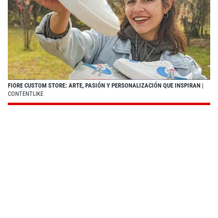
FIORE CUSTOM STORE: ARTE, PASIÓN Y PERSONALIZACIÓN QUE INSPIRAN
|
CONTENTLIKE