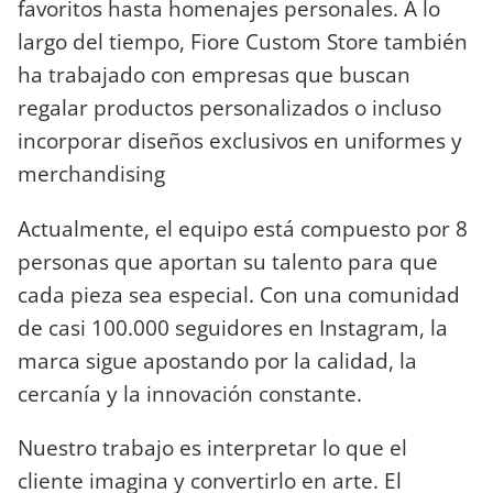
favoritos hasta homenajes personales. A lo
largo del tiempo, Fiore Custom Store también
ha trabajado con empresas que buscan
regalar productos personalizados o incluso
incorporar diseños exclusivos en uniformes y
merchandising
Actualmente, el equipo está compuesto por 8
personas que aportan su talento para que
cada pieza sea especial. Con una comunidad
de casi 100.000 seguidores en Instagram, la
marca sigue apostando por la calidad, la
cercanía y la innovación constante.
Nuestro trabajo es interpretar lo que el
cliente imagina y convertirlo en arte. El