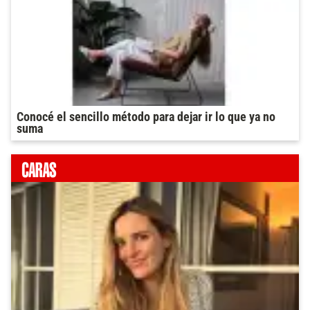
Conocé el sencillo método para dejar ir lo que ya no
suma