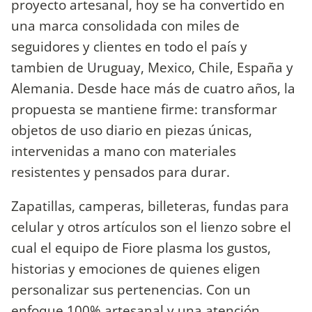
proyecto artesanal, hoy se ha convertido en
una marca consolidada con miles de
seguidores y clientes en todo el país y
tambien de Uruguay, Mexico, Chile, España y
Alemania. Desde hace más de cuatro años, la
propuesta se mantiene firme: transformar
objetos de uso diario en piezas únicas,
intervenidas a mano con materiales
resistentes y pensados para durar.
Zapatillas, camperas, billeteras, fundas para
celular y otros artículos son el lienzo sobre el
cual el equipo de Fiore plasma los gustos,
historias y emociones de quienes eligen
personalizar sus pertenencias. Con un
enfoque 100% artesanal y una atención