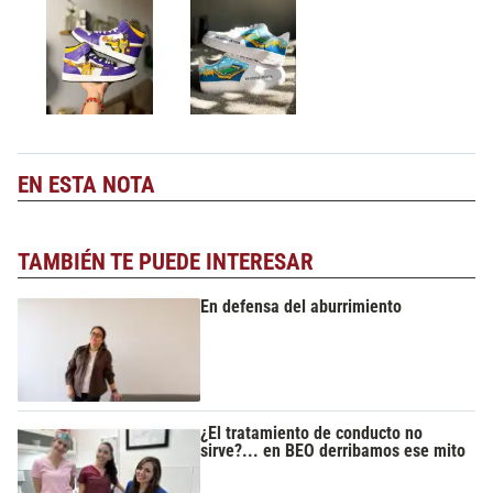
EN ESTA NOTA
TAMBIÉN TE PUEDE INTERESAR
En defensa del aburrimiento
¿El tratamiento de conducto no
sirve?... en BEO derribamos ese mito