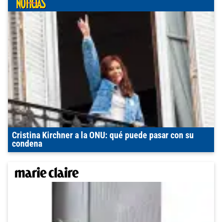
Cristina Kirchner a la ONU: qué puede pasar con su
condena