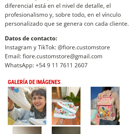
diferencial está en el nivel de detalle, el
profesionalismo y, sobre todo, en el vínculo
personalizado que se genera con cada cliente.
Datos de contacto:
Instagram y TikTok: @fiore.customstore
Email:
fiore.customstore@gmail.com
WhatsApp: +54 9 11 7611 2607
GALERÍA DE IMÁGENES