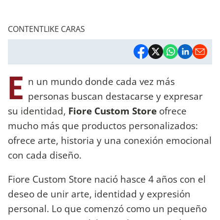
CONTENTLIKE CARAS
E
n un mundo donde cada vez más
personas buscan destacarse y expresar
su identidad,
Fiore Custom Store
ofrece
mucho más que productos personalizados:
ofrece arte, historia y una conexión emocional
con cada diseño.
Fiore Custom Store nació hasce 4 años con el
deseo de unir arte, identidad y expresión
personal. Lo que comenzó como un pequeño