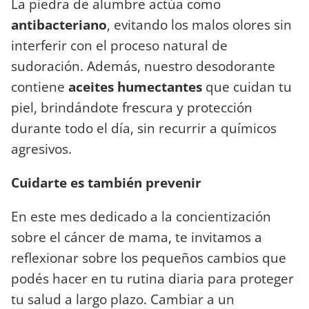
La piedra de alumbre actúa como
antibacteriano
, evitando los malos olores sin
interferir con el proceso natural de
sudoración. Además, nuestro desodorante
contiene
aceites humectantes
que cuidan tu
piel, brindándote frescura y protección
durante todo el día, sin recurrir a químicos
agresivos.
Cuidarte es también prevenir
En este mes dedicado a la concientización
sobre el cáncer de mama, te invitamos a
reflexionar sobre los pequeños cambios que
podés hacer en tu rutina diaria para proteger
tu salud a largo plazo. Cambiar a un