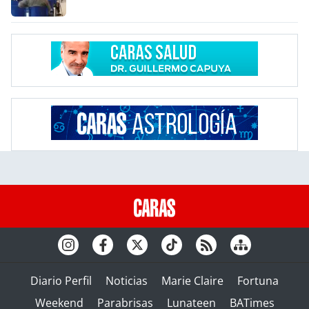
Diario Perfil
Noticias
Marie Claire
Fortuna
Weekend
Parabrisas
Lunateen
BATimes