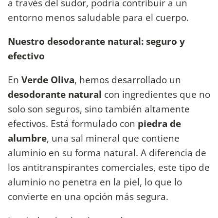
a través del sudor, podría contribuir a un
entorno menos saludable para el cuerpo.
Nuestro desodorante natural: seguro y
efectivo
En
Verde Oliva
, hemos desarrollado un
desodorante natural
con ingredientes que no
solo son seguros, sino también altamente
efectivos. Está formulado con
piedra de
alumbre
, una sal mineral que contiene
aluminio en su forma natural. A diferencia de
los antitranspirantes comerciales, este tipo de
aluminio no penetra en la piel, lo que lo
convierte en una opción más segura.