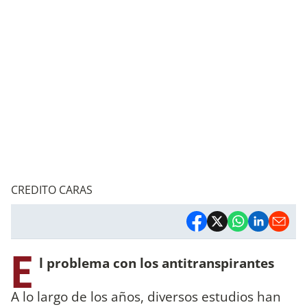
CREDITO CARAS
E
l problema con los antitranspirantes
A lo largo de los años, diversos estudios han