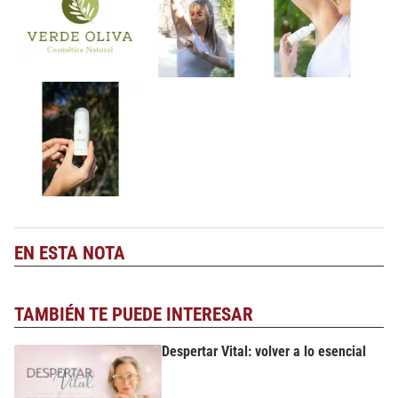
EN ESTA NOTA
TAMBIÉN TE PUEDE INTERESAR
Despertar Vital: volver a lo esencial