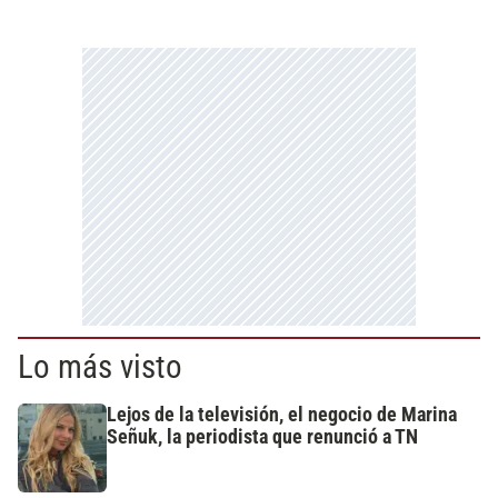
Lo más visto
Lejos de la televisión, el negocio de Marina
Señuk, la periodista que renunció a TN