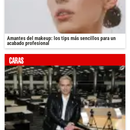
Amantes del makeup: los tips más sencillos para un
acabado profesional