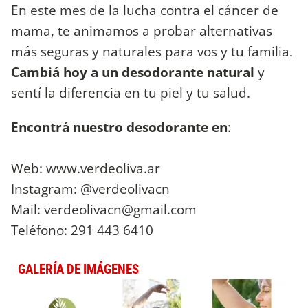
En este mes de la lucha contra el cáncer de
mama, te animamos a probar alternativas
más seguras y naturales para vos y tu familia.
Cambiá hoy a un desodorante natural
y
sentí la diferencia en tu piel y tu salud.
Encontrá nuestro desodorante en
:
Web: www.verdeoliva.ar
Instagram: @verdeolivacn
Mail:
verdeolivacn@gmail.com
Teléfono: 291 443 6410
GALERÍA DE IMÁGENES