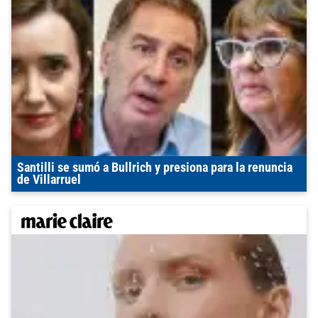
Santilli se sumó a Bullrich y presiona para la renuncia
de Villarruel