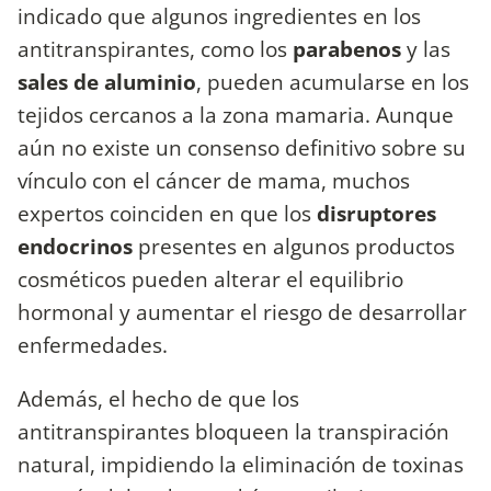
indicado que algunos ingredientes en los
antitranspirantes, como los
parabenos
y las
sales de aluminio
, pueden acumularse en los
tejidos cercanos a la zona mamaria. Aunque
aún no existe un consenso definitivo sobre su
vínculo con el cáncer de mama, muchos
expertos coinciden en que los
disruptores
endocrinos
presentes en algunos productos
cosméticos pueden alterar el equilibrio
hormonal y aumentar el riesgo de desarrollar
enfermedades.
Además, el hecho de que los
antitranspirantes bloqueen la transpiración
natural, impidiendo la eliminación de toxinas