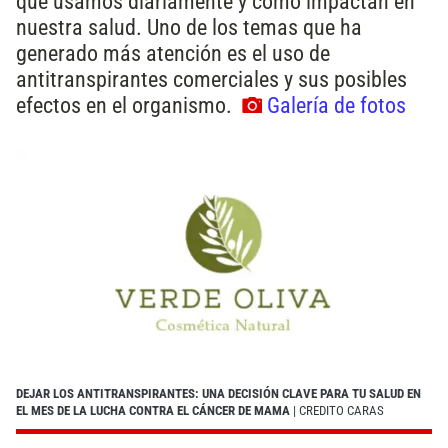
que usamos diariamente y cómo impactan en
nuestra salud. Uno de los temas que ha
generado más atención es el uso de
antitranspirantes comerciales y sus posibles
efectos en el organismo.
Galería de fotos
DEJAR LOS ANTITRANSPIRANTES: UNA DECISIÓN CLAVE PARA TU SALUD EN
EL MES DE LA LUCHA CONTRA EL CÁNCER DE MAMA
| CREDITO CARAS