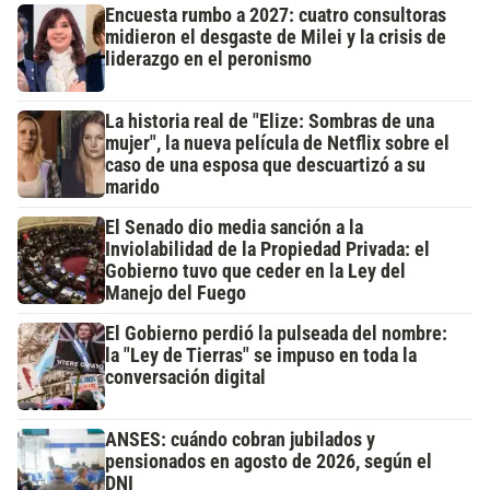
Encuesta rumbo a 2027: cuatro consultoras
midieron el desgaste de Milei y la crisis de
liderazgo en el peronismo
La historia real de "Elize: Sombras de una
mujer", la nueva película de Netflix sobre el
caso de una esposa que descuartizó a su
marido
El Senado dio media sanción a la
Inviolabilidad de la Propiedad Privada: el
Gobierno tuvo que ceder en la Ley del
Manejo del Fuego
El Gobierno perdió la pulseada del nombre:
la "Ley de Tierras" se impuso en toda la
conversación digital
ANSES: cuándo cobran jubilados y
pensionados en agosto de 2026, según el
DNI