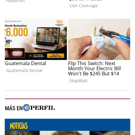
MÁS EN