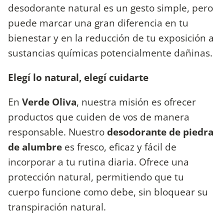
desodorante natural es un gesto simple, pero
puede marcar una gran diferencia en tu
bienestar y en la reducción de tu exposición a
sustancias químicas potencialmente dañinas.
Elegí lo natural, elegí cuidarte
En
Verde Oliva
, nuestra misión es ofrecer
productos que cuiden de vos de manera
responsable. Nuestro
desodorante de piedra
de alumbre
es fresco, eficaz y fácil de
incorporar a tu rutina diaria. Ofrece una
protección natural, permitiendo que tu
cuerpo funcione como debe, sin bloquear su
transpiración natural.