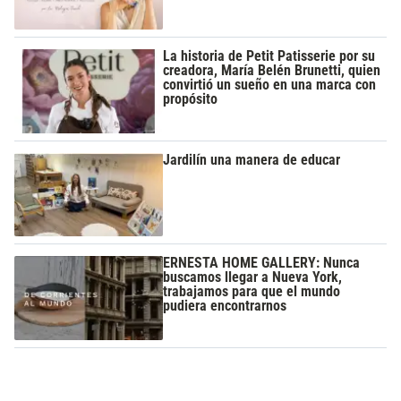
La historia de Petit Patisserie por su
creadora, María Belén Brunetti, quien
convirtió un sueño en una marca con
propósito
Jardilín una manera de educar
ERNESTA HOME GALLERY: Nunca
buscamos llegar a Nueva York,
trabajamos para que el mundo
pudiera encontrarnos