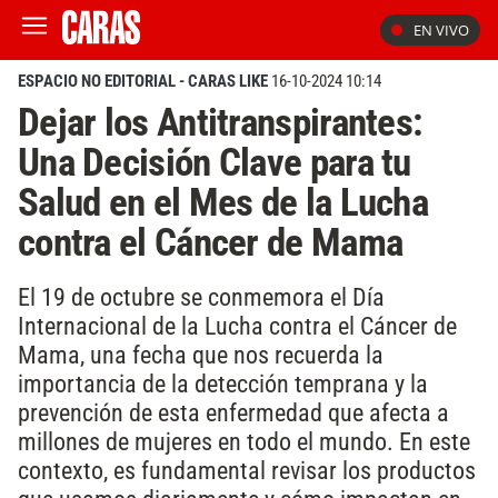
EN VIVO
ESPACIO NO EDITORIAL - CARAS LIKE
16-10-2024 10:14
Dejar los Antitranspirantes:
Una Decisión Clave para tu
Salud en el Mes de la Lucha
contra el Cáncer de Mama
El 19 de octubre se conmemora el Día
Internacional de la Lucha contra el Cáncer de
Mama, una fecha que nos recuerda la
importancia de la detección temprana y la
prevención de esta enfermedad que afecta a
millones de mujeres en todo el mundo. En este
contexto, es fundamental revisar los productos