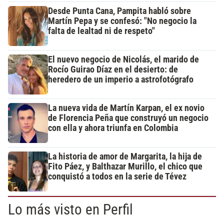
Desde Punta Cana, Pampita habló sobre
Martín Pepa y se confesó: "No negocio la
falta de lealtad ni de respeto"
El nuevo negocio de Nicolás, el marido de
Rocío Guirao Díaz en el desierto: de
heredero de un imperio a astrofotógrafo
La nueva vida de Martín Karpan, el ex novio
de Florencia Peña que construyó un negocio
con ella y ahora triunfa en Colombia
La historia de amor de Margarita, la hija de
Fito Páez, y Balthazar Murillo, el chico que
conquistó a todos en la serie de Tévez
Lo más visto en Perfil